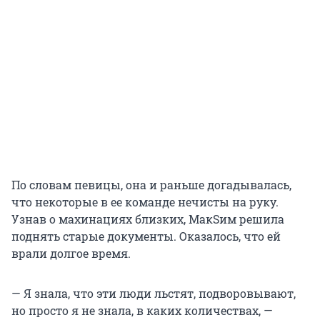
По словам певицы, она и раньше догадывалась,
что некоторые в ее команде нечисты на руку.
Узнав о махинациях близких, МакSим решила
поднять старые документы. Оказалось, что ей
врали долгое время.
— Я знала, что эти люди льстят, подворовывают,
но просто я не знала, в каких количествах, —