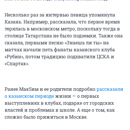
Несколько раз за интервью певица упомянула
Казань. Например, рассказала, что первое время
терялась в московском метро, поскольку тогда в
столице Татарстана не было подземки. Также она
сказала, первыми песню «Знаешь ли ты» на
матчах начали петь фанаты казанского клуба
«Рубин», потом традицию подхватили ЦСКА и
«Спартак».
Ранее МакSим и ее родители подробно
рассказали
о казанском периоде
жизни — о первых
выступлениях в клубах, подарке от городских
властей и проблемах в школе. А еще о том, как
сложно было прижиться в Москве.