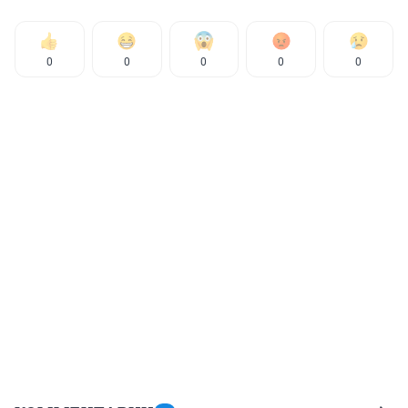
0
0
0
0
0