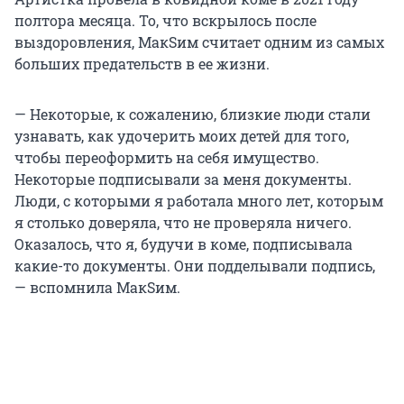
полтора месяца. То, что вскрылось после
выздоровления, МакSим считает одним из самых
больших предательств в ее жизни.
— Некоторые, к сожалению, близкие люди стали
узнавать, как удочерить моих детей для того,
чтобы переоформить на себя имущество.
Некоторые подписывали за меня документы.
Люди, с которыми я работала много лет, которым
я столько доверяла, что не проверяла ничего.
Оказалось, что я, будучи в коме, подписывала
какие-то документы. Они подделывали подпись,
— вспомнила МакSим.