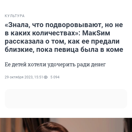
КУЛЬТУРА
«Знала, что подворовывают, но не
в каких количествах»: МакSим
рассказала о том, как ее предали
близкие, пока певица была в коме
Ее детей хотели удочерить ради денег
29 октября 2023, 15:51
5 094