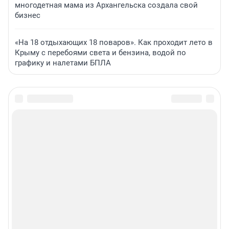
многодетная мама из Архангельска создала свой
бизнес
«На 18 отдыхающих 18 поваров». Как проходит лето в
Крыму с перебоями света и бензина, водой по
графику и налетами БПЛА