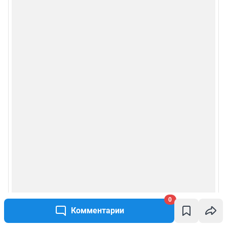
0
Комментарии