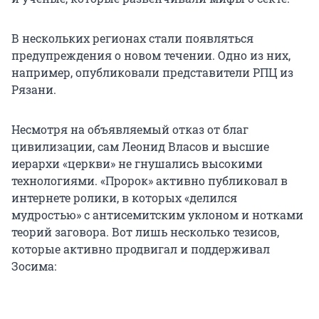
В нескольких регионах стали появляться
предупреждения о новом течении. Одно из них,
например, опубликовали представители РПЦ из
Рязани.
Несмотря на объявляемый отказ от благ
цивилизации, сам Леонид Власов и высшие
иерархи «церкви» не гнушались высокими
технологиями. «Пророк» активно публиковал в
интернете ролики, в которых «делился
мудростью» с антисемитским уклоном и нотками
теорий заговора. Вот лишь несколько тезисов,
которые активно продвигал и поддерживал
Зосима: