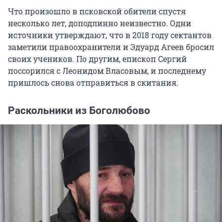
Что произошло в псковской обители спустя
несколько лет, доподлинно неизвестно. Одни
источники утверждают, что в 2018 году сектантов
заметили правоохранители и Эдуард Агеев бросил
своих учеников. По другим, епископ Сергий
поссорился с Леонидом Власовым, и последнему
пришлось снова отправиться в скитания.
Раскольники из Боголюбово