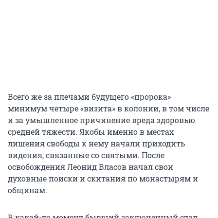
Всего же за плечами будущего «пророка»
минимум четыре «визита» в колонии, в том числе
и за умышленное причинение вреда здоровью
средней тяжести. Якобы именно в местах
лишения свободы к нему начали приходить
видения, связанные со святыми. После
освобождения Леонид Власов начал свои
духовные поиски и скитания по монастырям и
общинам.
В какой-то момент бывший заключенный стал