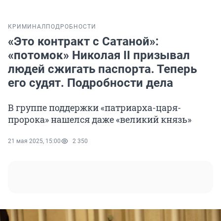
КРИМИНАЛ
ПОДРОБНОСТИ
«Это контракт с Сатаной»:
«потомок» Николая II призывал
людей сжигать паспорта. Теперь
его судят. Подробности дела
В группе поддержки «патриарха-царя-
пророка» нашелся даже «великий князь»
21 мая 2025, 15:00
2 350