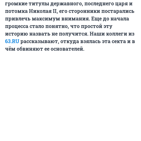
громкие титулы державного, последнего царя и
потомка Николая II, его сторонники постарались
привлечь максимум внимания. Еще до начала
процесса стало понятно, что простой эту
историю назвать не получится. Наши коллеги из
63.RU
рассказывают, откуда взялась эта секта и в
чём обвиняют ее основателей.