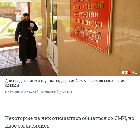
Два представителя группы поддержки Зосимы носили монашеские
одежды
Источник: 
Алексей Ногинский / 63.RU 
Некоторые из них отказались общаться со СМИ, но
двое согласились.