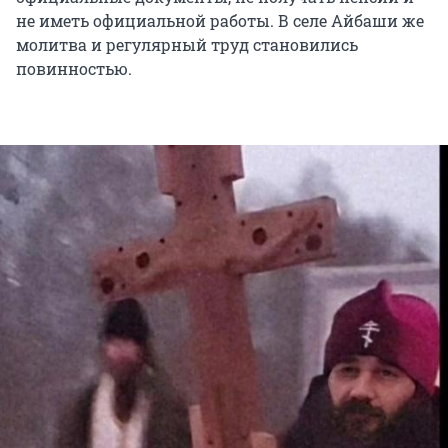
не иметь официальной работы. В селе Айбаши же
молитва и регулярный труд становились
повинностью.