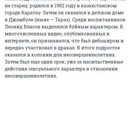
не старец: родился в 1982 году в казахстанском
городе Каратау. Затем он оказался в детском доме
в Джамбуле (ныне — Тараз). Среди воспитанников
Леонид Власов выделялся буйным характером. В
многочисленных видео, опубликованных в
интернете, он признавался, что был дебоширом и
нередко участвовал в драках. В итоге подросток
оказался в колонии для несовершеннолетних.
Затем был еще один срок, уже за насильственные
действия сексуального характера в отношении
несовершеннолетних.