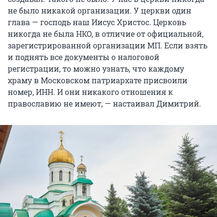
не было никакой организации. У церкви один
глава — господь наш Иисус Христос. Церковь
никогда не была НКО, в отличие от официальной,
зарегистрированной организации МП. Если взять
и поднять все документы о налоговой
регистрации, то можно узнать, что каждому
храму в Московском патриархате присвоили
номер, ИНН. И они никакого отношения к
православию не имеют, — настаивал Димитрий.