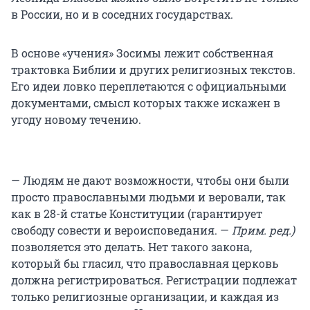
в России, но и в соседних государствах.
В основе «учения» Зосимы лежит собственная
трактовка Библии и других религиозных текстов.
Его идеи ловко переплетаются с официальными
документами, смысл которых также искажен в
угоду новому течению.
— Людям не дают возможности, чтобы они были
просто православными людьми и веровали, так
как в 28-й статье Конституции (гарантирует
свободу совести и вероисповедания. —
Прим. ред.)
позволяется это делать. Нет такого закона,
который бы гласил, что православная церковь
должна регистрироваться. Регистрации подлежат
только религиозные организации, и каждая из