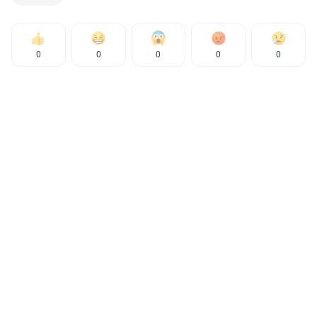
0
0
0
0
0