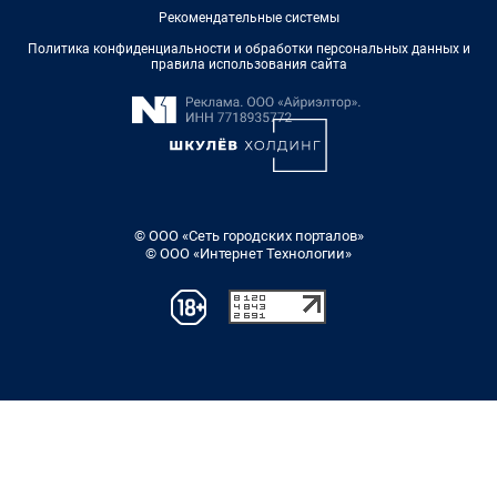
Рекомендательные системы
Политика конфиденциальности и обработки персональных данных и
правила использования сайта
© ООО «Сеть городских порталов»
© ООО «Интернет Технологии»