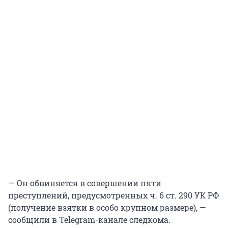
— Он обвиняется в совершении пяти
преступлений, предусмотренных ч. 6 ст. 290 УК РФ
(получение взятки в особо крупном размере), —
сообщили в Telegram-канале следкома.