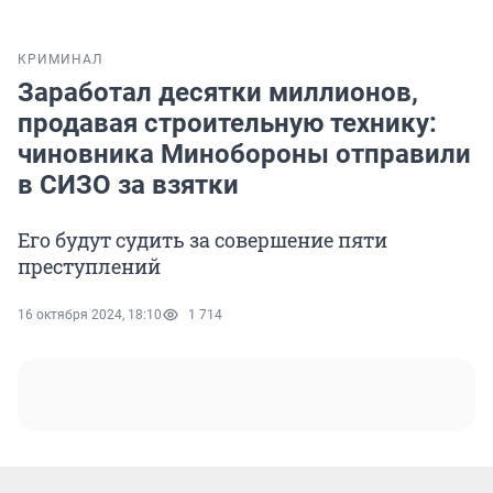
КРИМИНАЛ
Заработал десятки миллионов,
продавая строительную технику:
чиновника Минобороны отправили
в СИЗО за взятки
Его будут судить за совершение пяти
преступлений
16 октября 2024, 18:10
1 714