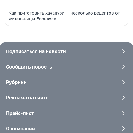
Как приготовить хачапури — несколько рецептов от
жительницы Барнаула
Подписаться на новости
Сообщить новость
Рубрики
Реклама на сайте
Прайс-лист
О компании