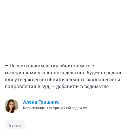
— После ознакомления обвиняемого с
материалами уголовного дела оно будет передано
для утверждения обвинительного заключения и
направления в суд, — добавили в ведомстве.
Алена Гришина
Корреспондент оперативной редакции
Взятка