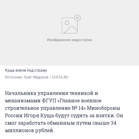
Куща взяли под стражу
Источник: 
Олег Фёдоров / CHITA.RU
Начальника управления техникой и
механизмами ФГУП «Главное военное
строительное управление № 14» Минобороны
России Игоря Куща будут судить за взятки. Он
смог заработать обманным путем свыше 34
миллионов рублей.