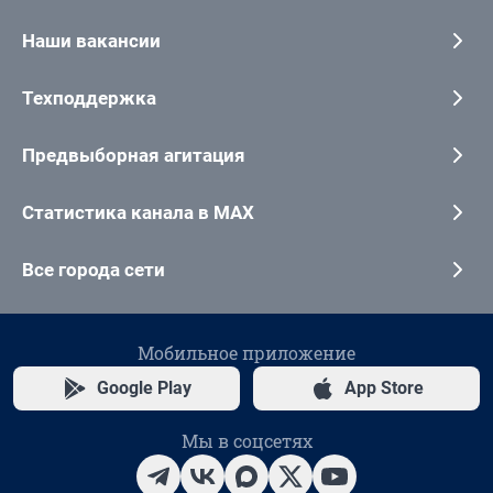
Наши вакансии
Техподдержка
Предвыборная агитация
Статистика канала в MAX
Все города сети
Мобильное приложение
Google Play
App Store
Мы в соцсетях