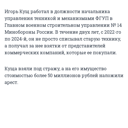
Игорь Кущ работал в должности начальника
управления техникой и механизмами ФГУП в
Главном военном строительном управлении № 14
Минобороны России. В течение двух лет, с 2022-го
по 2024-й, он не просто списывал старую технику,
а получал за нее взятки от представителей
коммерческих компаний, которые ее покупали.
Куща взяли под стражу, а на его имущество
стоимостью более 50 миллионов рублей наложили
арест.