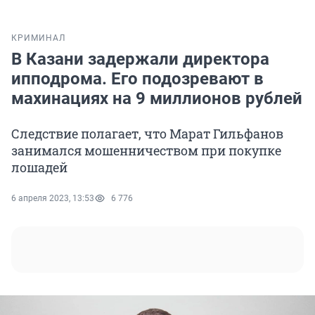
КРИМИНАЛ
В Казани задержали директора
ипподрома. Его подозревают в
махинациях на 9 миллионов рублей
Следствие полагает, что Марат Гильфанов
занимался мошенничеством при покупке
лошадей
6 апреля 2023, 13:53
6 776