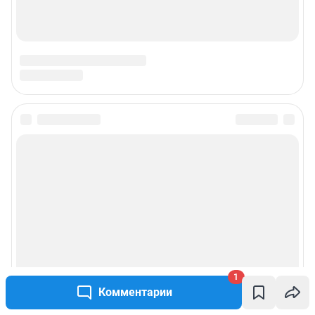
1
Комментарии