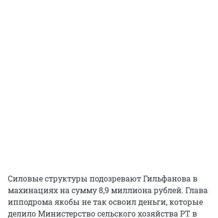
Силовые структуры подозревают Гильфанова в
махинациях на сумму 8,9 миллиона рублей. Глава
ипподрома якобы не так освоил деньги, которые
делило Министерство сельского хозяйства РТ в