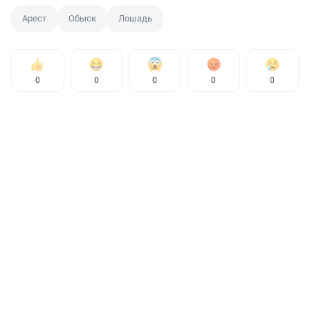
Арест
Обыск
Лошадь
0
0
0
0
0