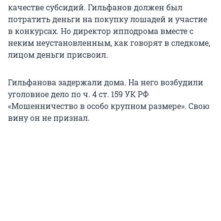
качестве субсидий. Гильфанов должен был
потратить деньги на покупку лошадей и участие
в конкурсах. Но директор ипподрома вместе с
неким неустановленным, как говорят в следкоме,
лицом деньги присвоил.
Гильфанова задержали дома. На него возбудили
уголовное дело по ч. 4 ст. 159 УК РФ
«Мошенничество в особо крупном размере». Свою
вину он не признал.