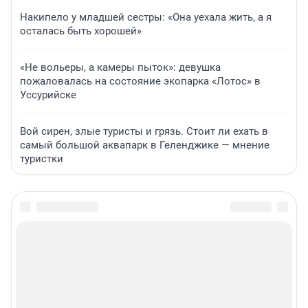
Накипело у младшей сестры: «Она уехала жить, а я
осталась быть хорошей»
«Не вольеры, а камеры пыток»: девушка
пожаловалась на состояние экопарка «Лотос» в
Уссурийске
Вой сирен, злые туристы и грязь. Стоит ли ехать в
самый большой аквапарк в Геленджике — мнение
туристки