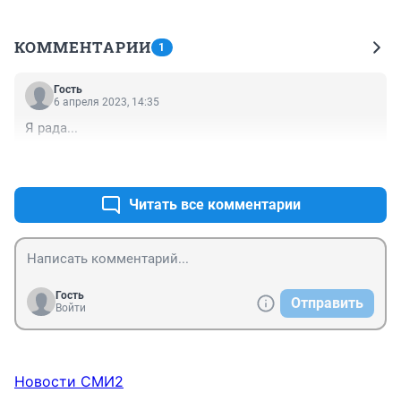
КОММЕНТАРИИ
1
Гость
6 апреля 2023, 14:35
Я рада...
+0
–0
Читать все комментарии
Гость
Отправить
Войти
Новости СМИ2