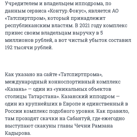
Учредителем и владельцем ипподрома, по
данным сервиса «Контур.Фокус», является АО
«Татспиртпром», который принадлежит
республиканским властям. В 2021 году комплекс
принес своим владельцам выручку в 5
миллионов рублей, а вот чистый убыток составил
192 тысячи рублей.
Как указано на сайте «Татспиртпрома»,
международный конноспортивный комплекс
«Казань» — один из «уникальных объектов
столицы Татарстана». Казанский ипподром —
один из крупнейших в Европе и единственный в
России комплекс подобного уровня. Как правило,
там проходят скачки на Сабантуй, где ежегодно
выступают скакуны главы Чечни Рамзана
Кадырова.