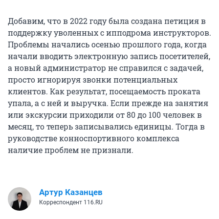
Добавим, что в 2022 году была создана петиция в
поддержку уволенных с ипподрома инструкторов.
Проблемы начались осенью прошлого года, когда
начали вводить электронную запись посетителей,
а новый администратор не справился с задачей,
просто игнорируя звонки потенциальных
клиентов. Как результат, посещаемость проката
упала, а с ней и выручка. Если прежде на занятия
или экскурсии приходили от 80 до 100 человек в
месяц, то теперь записывались единицы. Тогда в
руководстве конноспортивного комплекса
наличие проблем не признали.
Артур Казанцев
Корреспондент 116.RU