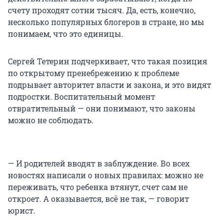
счету проходят сотни тысяч. Да, есть, конечно,
несколько популярных блогеров в стране, но мы
понимаем, что это единицы.
Сергей Тетерин подчеркивает, что такая позиция
по открытому пренебрежению к проблеме
подрывает авторитет власти и закона, и это видят
подростки. Воспитательный момент
отвратительный — они понимают, что законы
можно не соблюдать.
— И родителей вводят в заблуждение. Во всех
новостях написали о новых правилах: можно не
переживать, что ребенка втянут, счет сам не
откроет. А оказывается, всё не так, — говорит
юрист.