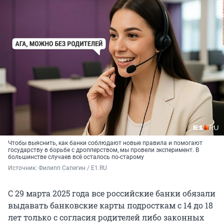
Чтобы выяснить, как банки соблюдают новые правила и помогают
государству в борьбе с дропперством, мы провели эксперимент. В
большинстве случаев всё осталось по-старому
Источник: 
Филипп Сапегин / E1.RU
С 29 марта 2025 года все российские банки обязали
выдавать банковские карты подросткам с 14 до 18
лет только с согласия родителей либо законных