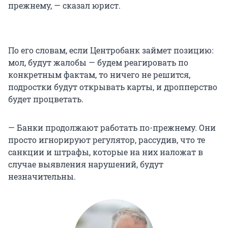
прежнему, — сказал юрист.
По его словам, если Центробанк займет позицию:
мол, будут жалобы — будем реагировать по
конкретным фактам, то ничего не решится,
подростки будут открывать карты, и дропперство
будет процветать.
— Банки продолжают работать по-прежнему. Они
просто игнорируют регулятор, рассудив, что те
санкции и штрафы, которые на них наложат в
случае выявления нарушений, будут
незначительны.