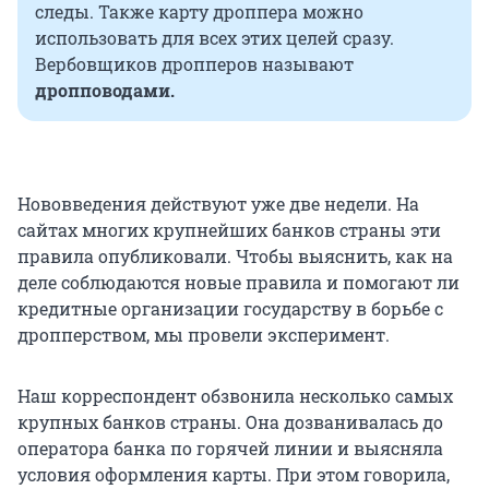
следы. Также карту дроппера можно
использовать для всех этих целей сразу.
Вербовщиков дропперов называют
дропповодами.
Нововведения действуют уже две недели. На
сайтах многих крупнейших банков страны эти
правила опубликовали. Чтобы выяснить, как на
деле соблюдаются новые правила и помогают ли
кредитные организации государству в борьбе с
дропперством, мы провели эксперимент.
Наш корреспондент обзвонила несколько самых
крупных банков страны. Она дозванивалась до
оператора банка по горячей линии и выясняла
условия оформления карты. При этом говорила,