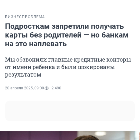
БИЗНЕС
ПРОБЛЕМА
Подросткам запретили получать
карты без родителей — но банкам
на это наплевать
Мы обзвонили главные кредитные конторы
от имени ребенка и были шокированы
результатом
20 апреля 2025, 09:00
2 490