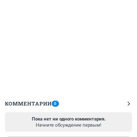
КОММЕНТАРИИ
0
Пока нет ни одного комментария.
Начните обсуждение первым!