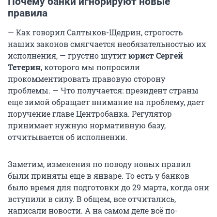
Почему банки игнорируют новые
правила
— Как говорил Салтыков-Щедрин, строгость
наших законов смягчается необязательностью их
исполнения, — грустно шутит
юрист Сергей
Тетерин
, которого мы попросили
прокомментировать правовую сторону
проблемы. — Что получается: президент страны
еще зимой обращает внимание на проблему, дает
поручение главе Центробанка. Регулятор
принимает нужную нормативную базу,
отчитывается об исполнении.
Заметим, изменения по поводу новых правил
были приняты еще в январе. То есть у банков
было время для подготовки до 29 марта, когда они
вступили в силу. В общем, все отчитались,
написали новости. А на самом деле всё по-