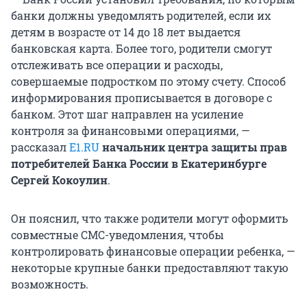
банки должны уведомлять родителей, если их
детям в возрасте от 14 до 18 лет выдается
банковская карта. Более того, родители смогут
отслеживать все операции и расходы,
совершаемые подростком по этому счету. Способ
информирования прописывается в договоре с
банком. Этот шаг направлен на усиление
контроля за финансовыми операциями, —
рассказал
E1.RU
начальник центра защиты прав
потребителей Банка России в Екатеринбурге
Сергей Кокоулин
.
Он пояснил, что также родители могут оформить
совместные СМС-уведомления, чтобы
контролировать финансовые операции ребенка, —
некоторые крупные банки предоставляют такую
возможность.