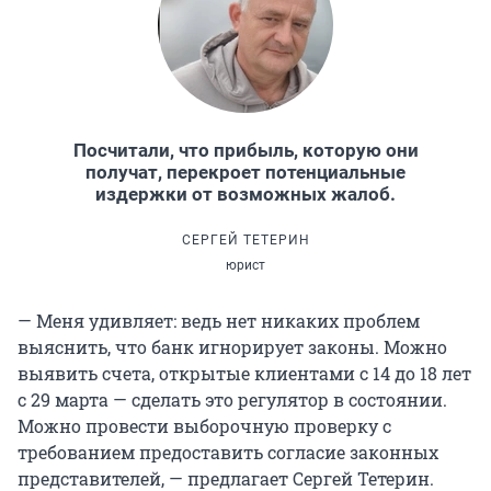
Посчитали, что прибыль, которую они
получат, перекроет потенциальные
издержки от возможных жалоб.
СЕРГЕЙ ТЕТЕРИН
юрист
— Меня удивляет: ведь нет никаких проблем
выяснить, что банк игнорирует законы. Можно
выявить счета, открытые клиентами с 14 до 18 лет
с 29 марта — сделать это регулятор в состоянии.
Можно провести выборочную проверку с
требованием предоставить согласие законных
представителей, — предлагает Сергей Тетерин.