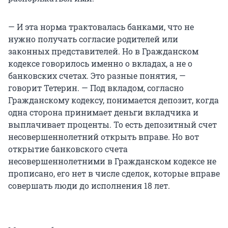
— И эта норма трактовалась банками, что не
нужно получать согласие родителей или
законных представителей. Но в Гражданском
кодексе говорилось именно о вкладах, а не о
банковских счетах. Это разные понятия, —
говорит Тетерин. — Под вкладом, согласно
Гражданскому кодексу, понимается депозит, когда
одна сторона принимает деньги вкладчика и
выплачивает проценты. То есть депозитный счет
несовершеннолетний открыть вправе. Но вот
открытие банковского счета
несовершеннолетними в Гражданском кодексе не
прописано, его нет в числе сделок, которые вправе
совершать люди до исполнения 18 лет.