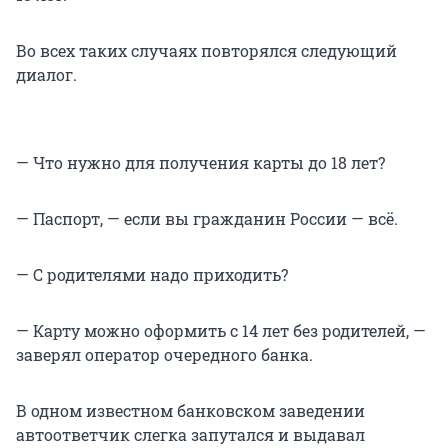
Во всех таких случаях повторялся следующий
диалог.
— Что нужно для получения карты до 18 лет?
— Паспорт, — если вы гражданин России — всё.
— С родителями надо приходить?
— Карту можно оформить с 14 лет без родителей, —
заверял оператор очередного банка.
В одном известном банковском заведении
автоответчик слегка запутался и выдавал