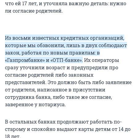
что ей 17 лет, и уточняла важную деталь: нужно
ли согласие родителей.
Из восьми известных кредитных организаций,
которые мы обзвонили, лишь в двух соблюдают
закон, работая по новым правилам: в
«Газпромбанке» и «ОТП-банке».
Их операторы
сразу уточнили возраст и предупредили про
согласие родителей либо законных
представителей. Это должно быть либо заявление
от родителя, написанное в присутствии
сотрудника банка, либо такое же согласие,
заверенное у нотариуса.
В остальных банках продолжают работать по-
старому и спокойно выдают карты детям от 14 до
18 лет.