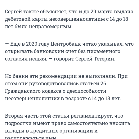
Сергей также объясняет, что и до 29 марта выдача
дебетовой карты несовершеннолетним с 14 до 18
лет было неправомерным.
— Еще в 2020 году Центробанк четко указывал, что
открывать банковский счет без письменного
согласия нельзя, — говорит Сергей Тетерин.
Но банки эти рекомендации не выполняли. При
этом они руководствовались статьей 26
Гражданского кодекса о дееспособности
несовершеннолетних в возрасте с 14 до 18 лет.
Вторая часть этой статьи регламентирует, что
подростки имеют право самостоятельно вносить
вклады в кредитные организации и
распоряжаться ими.