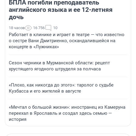
БПЛА погибли преподаватель
английского языка и ее 12-летняя
дочь
18 часов
16 756
10
Работает в клинике и играет в театре — что известно
о сестре Вани Дмитриенко, оскандалившейся на
концерте в «Лужниках»
Сезон черники в Мурманской области: рецепт
хрустящего ягодного штруделя за полчаса
«Плохо, как никогда до этого»: таролог о судьбе
Кузбасса и его жителей в августе
«Мечтал о большой жизни»: иностранец из Камеруна
переехал в Ярославль и создал здесь семью —
история