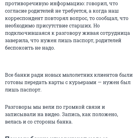
противоречивую информацию: говорил, что
согласие родителей не требуется, а когда наш
корреспондент повторял вопрос, то сообщал, что
необходимо присутствие старших. Но
подключившаяся к разговору живая сотрудница
заверила, что нужен лишь паспорт, родителей
беспокоить не надо.
Все банки ради новых малолетних клиентов были
готовы передать карты с курьерами — нужен был
лишь паспорт.
Разговоры мы вели по громкой связи и
записывали на видео. Запись, как положено,
велась и со стороны банка.