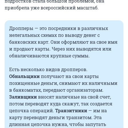
подростков стала большой проблемой, она
приобрела уже всероссийский масштаб.
Дропперы — это посредники в различных
нелегальных схемах по выводу денег с
банковских карт. Они оформляют на свое имя
и продают карты. Через них выводятся или
обналичиваются крупные суммы.
Есть несколько видов дропперов.
Обнальщики
получают на свои карты
похищенные деньги, снимают их наличными
в банкоматах, передают организаторам.
Заливщики
вносят наличные на свой счет,
потом переводят куда скажут, так создается
цепочка операций.
Транзитники
— им на
карту переводят деньги транзитом. Эта
длинная цепочка нужна, чтобы запутать