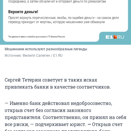
Мошенники используют разнообразные легенды
Источник: 
Филипп Сапегин / E1.RU
Сергей Тетерин советует в таких исках
привлекать банки в качестве соответчиков.
— Именно банк действовал недобросовестно,
открыв счет без согласия законного
представителя. Соответственно, он принял на себя
все риски, — подчеркивает юрист.
—
Открыв счет