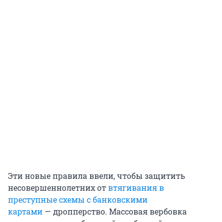
Эти новые правила ввели, чтобы защитить
несовершеннолетних от
втягивания в
преступные схемы с банковскими
картами
— дропперство. Массовая вербовка