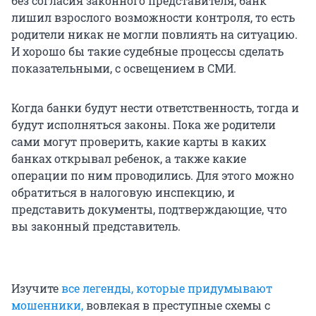
без согласия законного представителя, банк
лишил взрослого возможности контроля, то есть
родители никак не могли повлиять на ситуацию.
И хорошо бы такие судебные процессы сделать
показательными, с освещением в СМИ.
Когда банки будут нести ответственность, тогда и
будут исполняться законы. Пока же родители
сами могут проверить, какие карты в каких
банках открывал ребенок, а также какие
операции по ним проводились. Для этого можно
обратиться в налоговую инспекцию, и
представить документы, подтверждающие, что
вы законный представитель.
Изучите
все легенды, которые придумывают
мошенники,
вовлекая в преступные схемы с