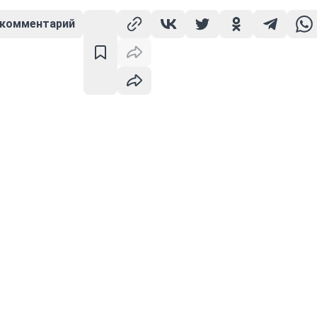
 комментарий