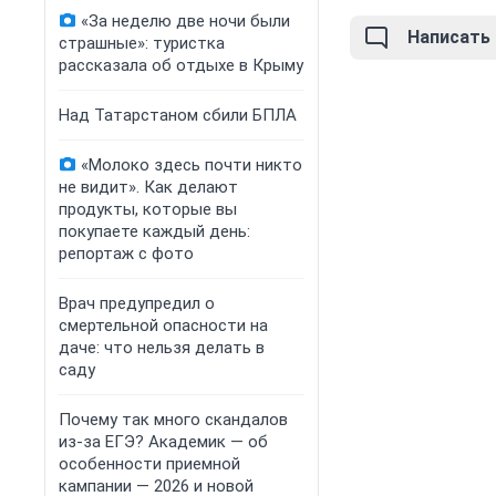
«За неделю две ночи были
Написать
страшные»: туристка
рассказала об отдыхе в Крыму
Над Татарстаном сбили БПЛА
«Молоко здесь почти никто
не видит». Как делают
продукты, которые вы
покупаете каждый день:
репортаж с фото
Врач предупредил о
смертельной опасности на
даче: что нельзя делать в
саду
Почему так много скандалов
из-за ЕГЭ? Академик — об
особенности приемной
кампании — 2026 и новой