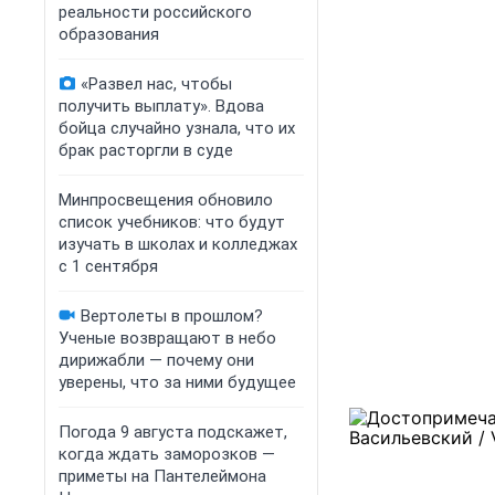
реальности российского
образования
«Развел нас, чтобы
получить выплату». Вдова
бойца случайно узнала, что их
брак расторгли в суде
Минпросвещения обновило
список учебников: что будут
изучать в школах и колледжах
с 1 сентября
Вертолеты в прошлом?
Ученые возвращают в небо
дирижабли — почему они
уверены, что за ними будущее
Погода 9 августа подскажет,
когда ждать заморозков —
приметы на Пантелеймона