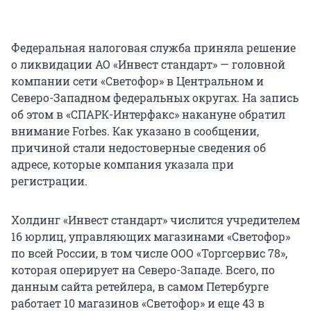
Федеральная налоговая служба приняла решение
о ликвидации АО «Инвест стандарт» — головной
компании сети «Светофор» в Центральном и
Северо-Западном федеральных округах. На запись
об этом в «СПАРК-Интерфакс» накануне обратил
внимание Forbes. Как указано в сообщении,
причиной стали недостоверные сведения об
адресе, которые компания указала при
регистрации.
Холдинг «Инвест стандарт» числится учредителем
16 юрлиц, управляющих магазинами «Светофор»
по всей России, в том числе ООО «Торгсервис 78»,
которая оперирует на Северо-Западе. Всего, по
данным сайта ретейлера, в самом Петербурге
работает 10 магазинов «Светофор» и еще 43 в