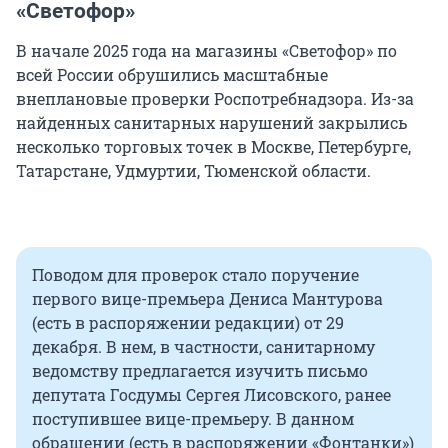
«Светофор»
В начале 2025 года на магазины «Светофор» по
всей России обрушились масштабные
внеплановые проверки Роспотребнадзора. Из-за
найденных санитарных нарушений закрылись
несколько торговых точек в Москве, Петербурге,
Татарстане, Удмуртии, Тюменской области.
Поводом для проверок стало поручение
первого вице-премьера Дениса Мантурова
(есть в распоряжении редакции) от 29
декабря. В нем, в частности, санитарному
ведомству предлагается изучить письмо
депутата Госдумы Сергея Лисовского, ранее
поступившее вице-премьеру. В данном
обращении (есть в распоряжении «Фонтанки»)