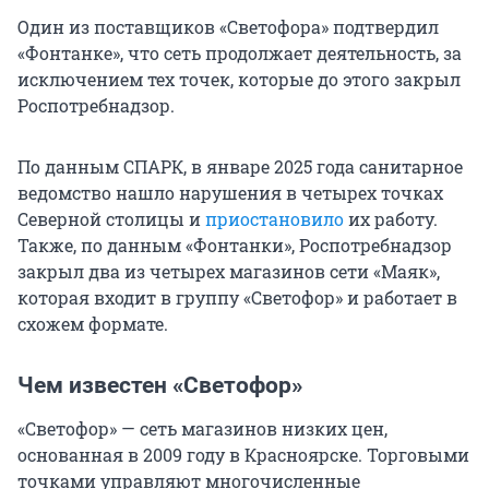
Один из поставщиков «Светофора» подтвердил
«Фонтанке», что сеть продолжает деятельность, за
исключением тех точек, которые до этого закрыл
Роспотребнадзор.
По данным СПАРК, в январе 2025 года санитарное
ведомство нашло нарушения в четырех точках
Северной столицы и
приостановило
их работу.
Также, по данным «Фонтанки», Роспотребнадзор
закрыл два из четырех магазинов сети «Маяк»,
которая входит в группу «Светофор» и работает в
схожем формате.
Чем известен «Светофор»
«Светофор» — сеть магазинов низких цен,
основанная в 2009 году в Красноярске. Торговыми
точками управляют многочисленные