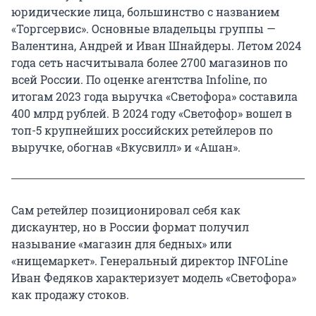
юридические лица, большинство с названием
«Торгсервис». Основные владельцы группы —
Валентина, Андрей и Иван Шнайдеры. Летом 2024
года сеть насчитывала более 2700 магазинов по
всей России. По оценке агентства Infoline, по
итогам 2023 года выручка «Светофора» составила
400 млрд рублей. В 2024 году «Светофор» вошел в
топ-5 крупнейших российских ретейлеров по
выручке, обогнав «Вкусвилл» и «Ашан».
Сам ретейлер позиционировал себя как
дискаунтер, но в России формат получил
называние «магазин для бедных» или
«нищемаркет». Генеральный директор INFOLine
Иван Федяков характеризует модель «Светофора»
как продажу стоков.