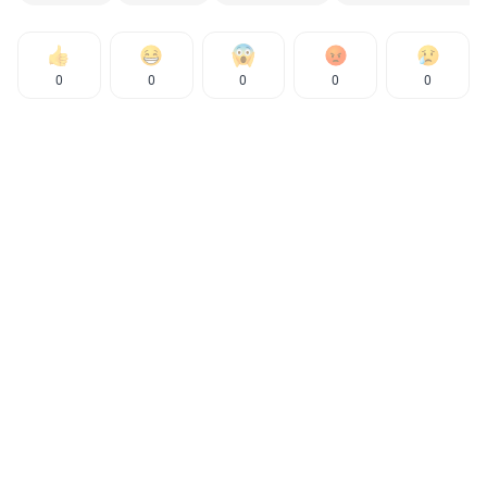
0
0
0
0
0