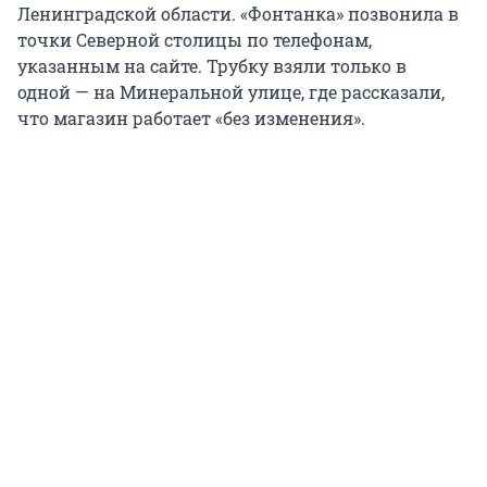
Ленинградской области. «Фонтанка» позвонила в
точки Северной столицы по телефонам,
указанным на сайте. Трубку взяли только в
одной — на Минеральной улице, где рассказали,
что магазин работает «без изменения».