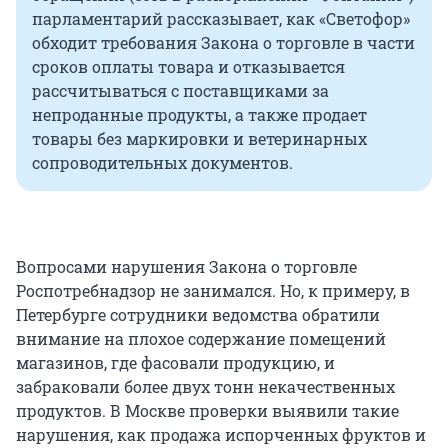
парламентарий рассказывает, как «Светофор»
обходит требования Закона о торговле в части
сроков оплаты товара и отказывается
рассчитываться с поставщиками за
непроданные продукты, а также продает
товары без маркировки и ветеринарных
сопроводительных документов.
Вопросами нарушения Закона о торговле
Роспотребнадзор не занимался. Но, к примеру, в
Петербурге сотрудники ведомства обратили
внимание на плохое содержание помещений
магазинов, где фасовали продукцию, и
забраковали более двух тонн некачественных
продуктов. В Москве проверки выявили такие
нарушения, как продажа испорченных фруктов и