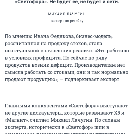
«Светофора». Не будет ее, не будет и сети.
МИХАИЛ ЛАЧУГИН
эксперт по ретейлу
По мнению Ивана Федякова, бизнес-модель,
рассчитанная на продажу стоков, стала
неактуальной в нынешних реалиях. «Это работало
в условиях профицита. Но сейчас по ряду
продуктов возник дефицит. Производителям нет
смысла работать со стоками, они и так нормально
продают продукцию», — подчеркивает эксперт.
Главными конкурентами «Светофора» выступают
не другие дискаунтеры, которые развивают X5 и
«Магнит», считает Михаил Лачугин. По словам
эксперта, исторически в «Светофор» шли в