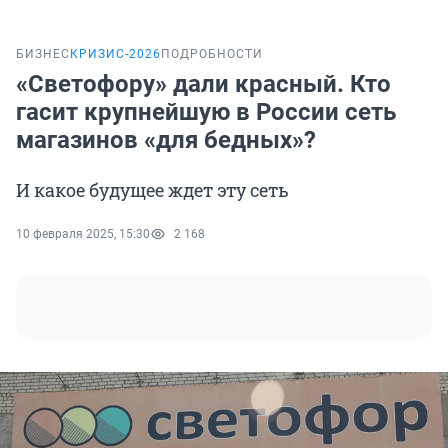
БИЗНЕС
КРИЗИС-2026
ПОДРОБНОСТИ
«Светофору» дали красный. Кто
гасит крупнейшую в России сеть
магазинов «для бедных»?
И какое будущее ждет эту сеть
10 февраля 2025, 15:30
2 168