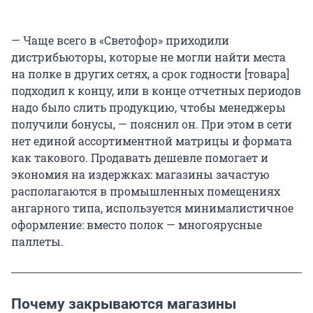
— Чаще всего в «Светофор» приходили
дистрибьюторы, которые не могли найти места
на полке в других сетях, а срок годности [товара]
подходил к концу, или в конце отчетных периодов
надо было слить продукцию, чтобы менеджеры
получили бонусы, — пояснил он. При этом в сети
нет единой ассортиментной матрицы и формата
как такового. Продавать дешевле помогает и
экономия на издержках: магазины зачастую
располагаются в промышленных помещениях
ангарного типа, используется минималистичное
оформление: вместо полок — многоярусные
паллеты.
Почему закрываются магазины