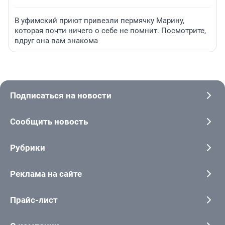
В уфимский приют привезли пермячку Марину,
которая почти ничего о себе не помнит. Посмотрите,
вдруг она вам знакома
Подписаться на новости
Сообщить новость
Рубрики
Реклама на сайте
Прайс-лист