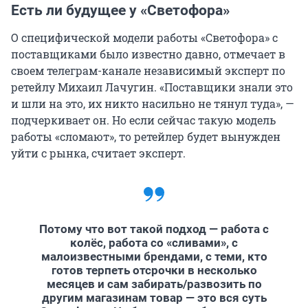
Есть ли будущее у «Светофора»
О специфической модели работы «Светофора» с
поставщиками было известно давно, отмечает в
своем телеграм-канале независимый эксперт по
ретейлу Михаил Лачугин. «Поставщики знали это
и шли на это, их никто насильно не тянул туда», —
подчеркивает он. Но если сейчас такую модель
работы «сломают», то ретейлер будет вынужден
уйти с рынка, считает эксперт.
Потому что вот такой подход — работа с
колёс, работа со «сливами», с
малоизвестными брендами, с теми, кто
готов терпеть отсрочки в несколько
месяцев и сам забирать/развозить по
другим магазинам товар — это вся суть