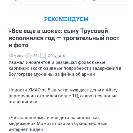
РЕКОМЕНДУЕМ
«Все еще в шоке»: сыну Трусовой
исполнился год — трогательный пост
и фото
40 минут
534
Обсудить
Уважал иноагентов и размещал фривольные
картинки: эксклюзивные подробности задержания в
Волгограде мужчины за фейки об армии
Новости ХМАО за 5 августа: муж дает деньги Айзе,
вартовчанин оголился возле ТЦ, откроются новые
поликлиники
«Чисто все мамы и все дети на свете»: как
медвежонок Момота покорил буквально весь
интернет. Видео