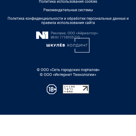
Политика использования cookies
Рекомендательные системы
Политика конфиденциальности и обработки персональных данных и
правила использования сайта
© ООО «Сеть городских порталов»
© ООО «Интернет Технологии»