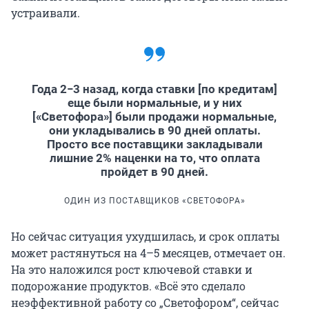
устраивали.
Года 2−3 назад, когда ставки [по кредитам]
еще были нормальные, и у них
[«Светофора»] были продажи нормальные,
они укладывались в 90 дней оплаты.
Просто все поставщики закладывали
лишние 2% наценки на то, что оплата
пройдет в 90 дней.
ОДИН ИЗ ПОСТАВЩИКОВ «СВЕТОФОРА»
Но сейчас ситуация ухудшилась, и срок оплаты
может растянуться на 4–5 месяцев, отмечает он.
На это наложился рост ключевой ставки и
подорожание продуктов. «Всё это сделало
неэффективной работу со „Светофором“, сейчас