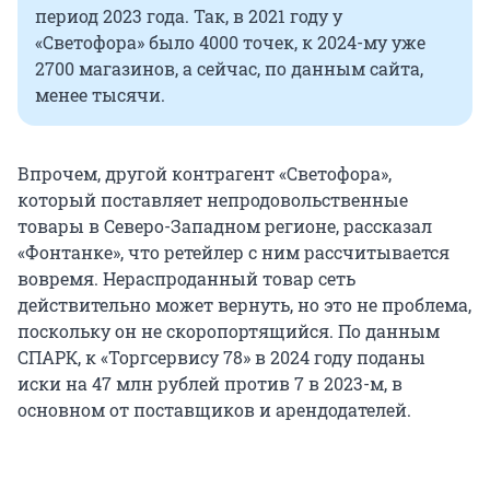
период 2023 года. Так, в 2021 году у
«Светофора» было 4000 точек, к 2024-му уже
2700 магазинов, а сейчас, по данным сайта,
менее тысячи.
Впрочем, другой контрагент «Светофора»,
который поставляет непродовольственные
товары в Северо-Западном регионе, рассказал
«Фонтанке», что ретейлер с ним рассчитывается
вовремя. Нераспроданный товар сеть
действительно может вернуть, но это не проблема,
поскольку он не скоропортящийся. По данным
СПАРК, к «Торгсервису 78» в 2024 году поданы
иски на 47 млн рублей против 7 в 2023-м, в
основном от поставщиков и арендодателей.