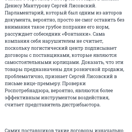
Денису Мантурову Сергей Лисовский.
Парламентарий, который был одним из авторов
документа, вероятно, просто не смог оставить без
внимания такое грубое попрание его норм,
рассуждает собеседник «Фонтанки». Сама
компания себя нарушителем не считает,
поскольку логистический центр подписывает
договоры с поставщиками, которые являются
самостоятельными юрлицами. Доказать, что эти
товары предназначены для розничной продажи,
проблематично, признает Сергей Лисовский в
письме вице-премьеру. Проверки
Роспотребнадзора, вероятно, являются более
эффективным инструментом воздействия,
считает представитель дистрибьютора.
Самих поставщиков такие договоры изначально