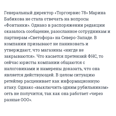
Генеральный директор «Торгсервис 78» Марина
Бабикова не стала отвечать на вопросы
«Фонтанки». Однако в распоряжении редакции
оказалось сообщение, разосланное сотрудникам и
партнерам «Светофора» на Северо-Западе. В
компании призывают не паниковать и
утверждают, что магазины «нигде не
закрываются». Что касается претензий ФНС, то
сейчас юристы компании общаются с
налоговиками и намерены доказать, что она
является действующей. В целом ситуацию
ретейлер расценивает как информационную
атаку. Однако «выключить одним рубильником»
сеть не получится, так как она работает «через
разные ООО».