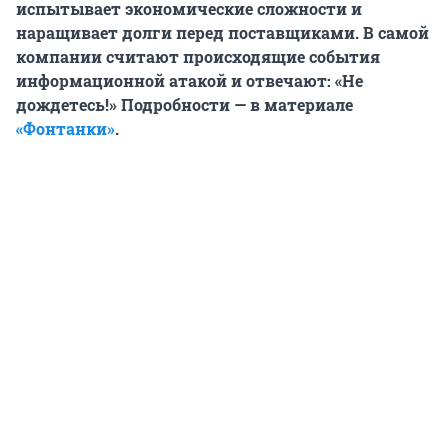
испытывает экономические сложности и
наращивает долги перед поставщиками. В самой
компании считают происходящие события
информационной атакой и отвечают: «Не
дождетесь!» Подробности — в материале
«Фонтанки»
.