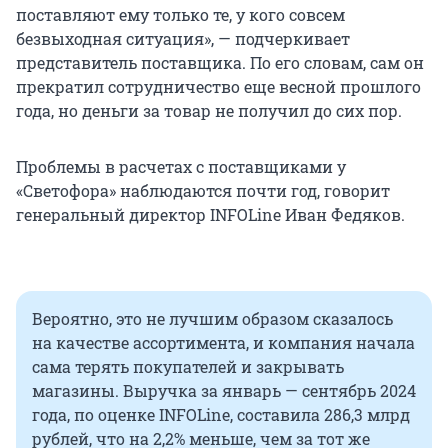
поставляют ему только те, у кого совсем
безвыходная ситуация», — подчеркивает
представитель поставщика. По его словам, сам он
прекратил сотрудничество еще весной прошлого
года, но деньги за товар не получил до сих пор.
Проблемы в расчетах с поставщиками у
«Светофора» наблюдаются почти год, говорит
генеральный директор INFOLine Иван Федяков.
Вероятно, это не лучшим образом сказалось
на качестве ассортимента, и компания начала
сама терять покупателей и закрывать
магазины. Выручка за январь — сентябрь 2024
года, по оценке INFOLine, составила 286,3 млрд
рублей, что на 2,2% меньше, чем за тот же