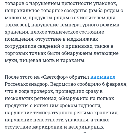
товаров с нарушением целостности упаковок,
неправильное товарное соседство (рыба рядом с
молоком, продукты рядом с очистителем для
тормозов), нарушение температурного режима
хранения, плохое техническое состояние
помещения, отсутствие в медкнижках
сотрудников сведений о прививках, также в
торговых точках были обнаружены летающие
мухи, пищевая моль и тараканы.
После этого на «Светофор» обратил
внимание
Россельхознадзор. Ведомство сообщило 6 февраля,
что в ходе проверок, прошедших сразу в
нескольких регионах, обнаружило на полках
продукты с истекшим сроком годности,
нарушение температурного режима хранения,
нарушение целостности упаковки, а также
отсутствие маркировки и ветеринарных