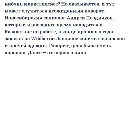
нибудь маркетплейсе? Но оказывается, и тут
может случиться неожиданный поворот.
Новосибирский социолог Андрей Поздняков,
который в последнее время находится в
Казахстане по работе, в конце прошлого года
заказал на Wildberries большое количество носков
и прочей одежды. Говорит, цена была очень
хорошая. Далее — от первого лица.