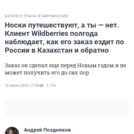
БИЗНЕС
СТРАНА И МИР
МНЕНИЕ
Носки путешествуют, а ты — нет.
Клиент Wildberries полгода
наблюдает, как его заказ ездит по
России в Казахстан и обратно
Заказ он сделал еще перед Новым годом и не
может получить его до сих пор
16 июня 2023, 17:00
2 154
Андрей Поздняков