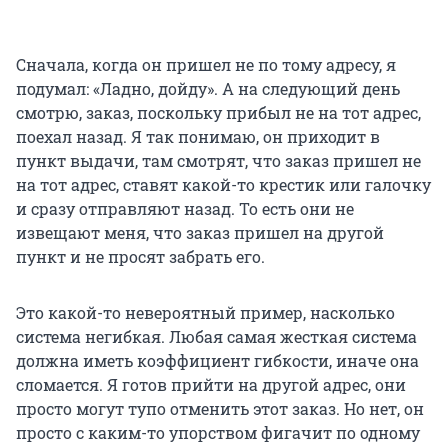
Сначала, когда он пришел не по тому адресу, я
подумал: «Ладно, дойду». А на следующий день
смотрю, заказ, поскольку прибыл не на тот адрес,
поехал назад. Я так понимаю, он приходит в
пункт выдачи, там смотрят, что заказ пришел не
на тот адрес, ставят какой-то крестик или галочку
и сразу отправляют назад. То есть они не
извещают меня, что заказ пришел на другой
пункт и не просят забрать его.
Это какой-то невероятный пример, насколько
система негибкая. Любая самая жесткая система
должна иметь коэффициент гибкости, иначе она
сломается. Я готов прийти на другой адрес, они
просто могут тупо отменить этот заказ. Но нет, он
просто с каким-то упорством фигачит по одному