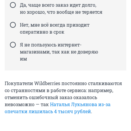
Да, чаще всего заказ идет долго,
но хорошо, что вообще не теряется
Нет, мне всё всегда приходит
оперативно в срок
Я не пользуюсь интернет-
магазинами, так как не доверяю
им
Покупатели Wildberries постоянно сталкиваются
со странностями в работе сервиса: например,
отменить ошибочный заказ оказалось
невозможно — так
Наталья Лукьянова из-за
опечатки лишилась 4 тысяч рублей
.