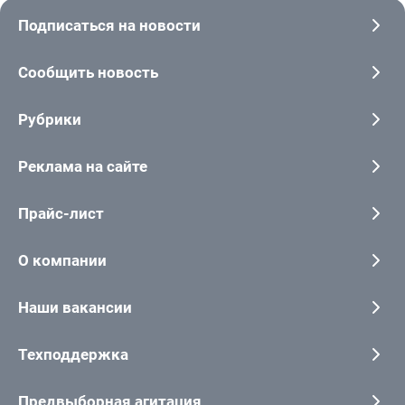
Подписаться на новости
Сообщить новость
Рубрики
Реклама на сайте
Прайс-лист
О компании
Наши вакансии
Техподдержка
Предвыборная агитация