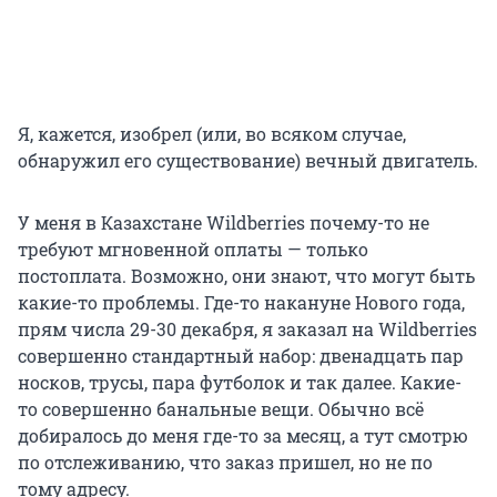
Я, кажется, изобрел (или, во всяком случае,
обнаружил его существование) вечный двигатель.
У меня в Казахстане Wildberries почему-то не
требуют мгновенной оплаты — только
постоплата. Возможно, они знают, что могут быть
какие-то проблемы. Где-то накануне Нового года,
прям числа 29-30 декабря, я заказал на Wildberries
совершенно стандартный набор: двенадцать пар
носков, трусы, пара футболок и так далее. Какие-
то совершенно банальные вещи. Обычно всё
добиралось до меня где-то за месяц, а тут смотрю
по отслеживанию, что заказ пришел, но не по
тому адресу.