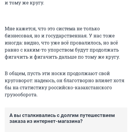
и тому же кругу.
Мне кажется, что это система не только
бизнесовая, но и государственная. У нас тоже
иногда: видно, что уже всё провалилось, но всё
равно с каким-то упорством будут продолжать
фигачить и фигачить дальше по тому же кругу.
В общем, пусть эти носки продолжают свой
круговорот: надеюсь, он благотворно влияет хотя
бы на статистику российско-казахстанского
грузооборота.
А вы сталкивались с долгим путешествием
заказа из интернет-магазина?