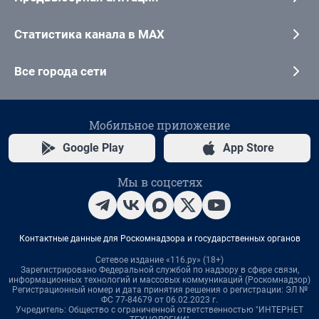
Статистика канала в MAX
Все города сети
Мобильное приложение
Google Play
App Store
Мы в соцсетях
Контактные данные для Роскомнадзора и государственных органов
Сетевое издание «116.ру» (18+)
Зарегистрировано Федеральной службой по надзору в сфере связи,
информационных технологий и массовых коммуникаций (Роскомнадзор)
Регистрационный номер и дата принятия решения о регистрации: ЭЛ №
ФС 77-84679 от 06.02.2023 г.
Учредитель: Общество с ограниченной ответственностью "ИНТЕРНЕТ