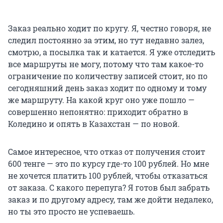
Заказ реально ходит по кругу. Я, честно говоря, не
следил постоянно за этим, но тут недавно залез,
смотрю, а посылка так и катается. Я уже отследить
все маршруты не могу, потому что там какое-то
ограничение по количеству записей стоит, но по
сегодняшний день заказ ходит по одному и тому
же маршруту. На какой круг оно уже пошло —
совершенно непонятно: приходит обратно в
Коледино и опять в Казахстан — по новой.
Самое интересное, что отказ от получения стоит
600 тенге — это по курсу где-то 100 рублей. Но мне
не хочется платить 100 рублей, чтобы отказаться
от заказа. С какого перепуга? Я готов был забрать
заказ и по другому адресу, там же дойти недалеко,
но ты это просто не успеваешь.