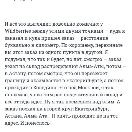
И всё это выглядит довольно комично: у
Wildberries между этими двумя точками — куда я
заказал и куда пришел заказ — расстояние
буквально в километр. По-хорошему, перекиньте
вы этот заказ из одного пункта в другой. Я
подумал, что так и будет, но нет, смотрю — заказ
уехал на склад распределения Алма-Аты, потом —
в Астану, потом смотрю, что он пересекает
границу и оказывается в Екатеринбурге, а потом
приходит в Коледино. Это под Москвой, я так
понимаю, у них там распределительный склад и
всё оттуда идет. Ну я так посмеялся над этим. А
заказ поехал на второй круг: Екатеринбург,
Астана, Алма-Ата… И опять приходит не на тот
адрес. И понеслось!