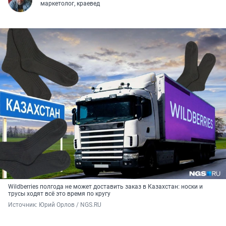
маркетолог, краевед
Wildberries полгода не может доставить заказ в Казахстан: носки и
трусы ходят всё это время по кругу
Источник: 
Юрий Орлов / NGS.RU