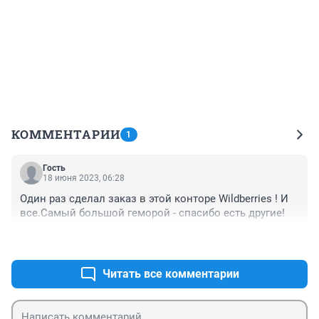
КОММЕНТАРИИ
1
Гость
18 июня 2023, 06:28
Один раз сделал заказ в этой конторе Wildberries ! И 
все.Самый большой геморой - спасибо есть другие!
+0
–0
Читать все комментарии