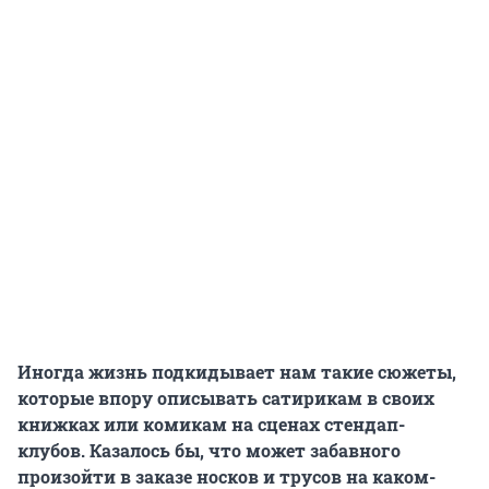
Иногда жизнь подкидывает нам такие сюжеты,
которые впору описывать сатирикам в своих
книжках или комикам на сценах стендап-
клубов. Казалось бы, что может забавного
произойти в заказе носков и трусов на каком-