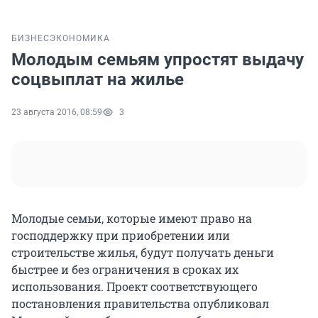
БИЗНЕС
ЭКОНОМИКА
Молодым семьям упростят выдачу
соцвыплат на жилье
23 августа 2016, 08:59
3
Молодые семьи, которые имеют право на
господдержку при приобретении или
строительстве жилья, будут получать деньги
быстрее и без ограничения в сроках их
использования. Проект соответствующего
постановления правительства опубликовал