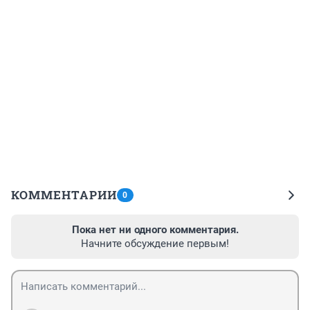
КОММЕНТАРИИ
0
Пока нет ни одного комментария.
Начните обсуждение первым!