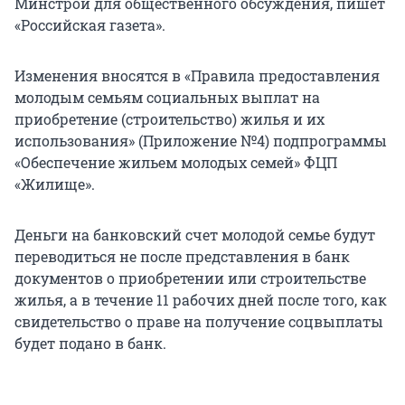
Минстрой для общественного обсуждения, пишет
«Российская газета».
Изменения вносятся в «Правила предоставления
молодым семьям социальных выплат на
приобретение (строительство) жилья и их
использования» (Приложение №4) подпрограммы
«Обеспечение жильем молодых семей» ФЦП
«Жилище».
Деньги на банковский счет молодой семье будут
переводиться не после представления в банк
документов о приобретении или строительстве
жилья, а в течение 11 рабочих дней после того, как
свидетельство о праве на получение соцвыплаты
будет подано в банк.