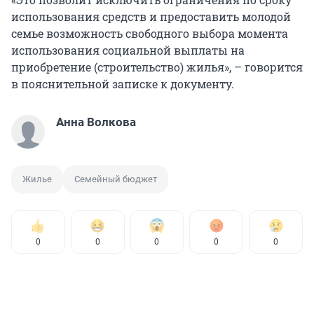
использования средств и предоставить молодой
семье возможность свободного выбора момента
использования социальной выплаты на
приобретение (строительство) жилья», – говорится
в пояснительной записке к документу.
Анна Волкова
Жилье
Семейный бюджет
0
0
0
0
0