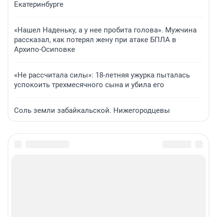
Екатеринбурге
«Нашел Наденьку, а у нее пробита голова». Мужчина
рассказал, как потерял жену при атаке БПЛА в
Архипо-Осиповке
«Не рассчитала силы»: 18-летняя ужурка пыталась
успокоить трехмесячного сына и убила его
Соль земли забайкальской. Нижегородцевы