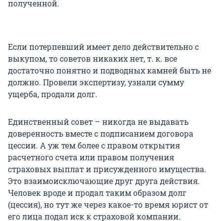
полученной.
Если потерпевший имеет дело действительно с
выкупом, то советов никаких нет, т. к. все
достаточно понятно и подводных камней быть не
должно. Провели экспертизу, узнали сумму
ущерба, продали долг.
Единственный совет – никогда не выдавать
доверенность вместе с подписанием договора
цессии. А уж тем более с правом открытия
расчетного счета или правом получения
страховых выплат и присужденного имущества.
Это взаимоисключающие друг друга действия.
Человек вроде и продал таким образом долг
(цессия), но тут же через какое-то время юрист от
его лица подал иск к страховой компании.