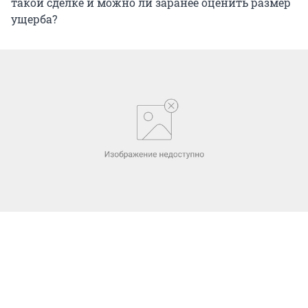
такой сделке и можно ли заранее оценить размер
ущерба?