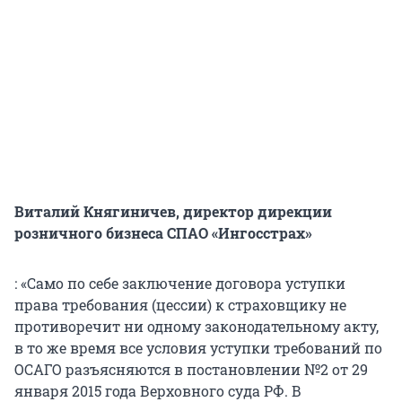
Виталий Княгиничев, директор дирекции
розничного бизнеса СПАО «Ингосстрах»
: «Само по себе заключение договора уступки
права требования (цессии) к страховщику не
противоречит ни одному законодательному акту,
в то же время все условия уступки требований по
ОСАГО разъясняются в постановлении №2 от 29
января 2015 года Верховного суда РФ. В