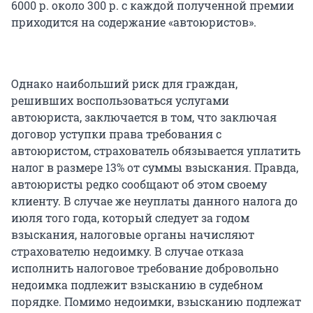
6000 р. около 300 р. с каждой полученной премии
приходится на содержание «автоюристов».
Однако наибольший риск для граждан,
решивших воспользоваться услугами
автоюриста, заключается в том, что заключая
договор уступки права требования с
автоюристом, страхователь обязывается уплатить
налог в размере 13% от суммы взыскания. Правда,
автоюристы редко сообщают об этом своему
клиенту. В случае же неуплаты данного налога до
июля того года, который следует за годом
взыскания, налоговые органы начисляют
страхователю недоимку. В случае отказа
исполнить налоговое требование добровольно
недоимка подлежит взысканию в судебном
порядке. Помимо недоимки, взысканию подлежат