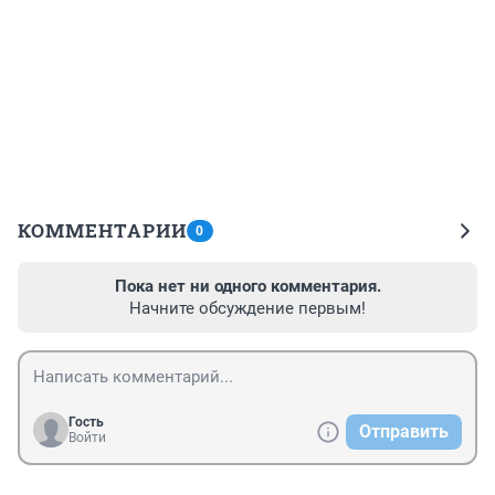
КОММЕНТАРИИ
0
Пока нет ни одного комментария.
Начните обсуждение первым!
Гость
Отправить
Войти