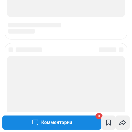
0
Комментарии