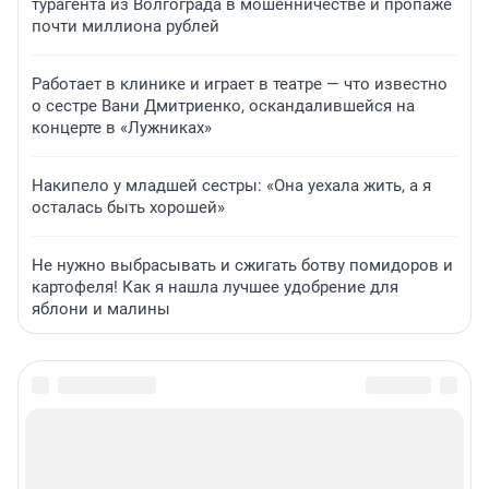
турагента из Волгограда в мошенничестве и пропаже
почти миллиона рублей
Работает в клинике и играет в театре — что известно
о сестре Вани Дмитриенко, оскандалившейся на
концерте в «Лужниках»
Накипело у младшей сестры: «Она уехала жить, а я
осталась быть хорошей»
Не нужно выбрасывать и сжигать ботву помидоров и
картофеля! Как я нашла лучшее удобрение для
яблони и малины