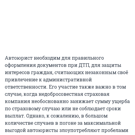
Автоюрист необходим для правильного
оформления документов при ДТП, для защиты
интересов граждан, считающих незаконным своё
привлечение к административной
ответственности. Его участие также важно в том
случае, когда недобросовестная страховая
компания необоснованно занижает сумму ущерба
по страховому случаю или не соблюдает сроки
выплат. Однако, к сожалению, в большом
количестве случаев в погоне за максимальной
выгодой автоюристы злоупотребляют пробелами