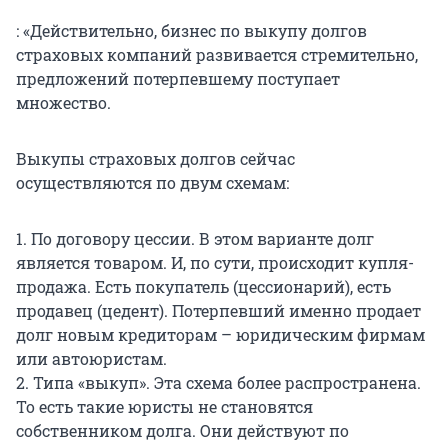
: «Действительно, бизнес по выкупу долгов
страховых компаний развивается стремительно,
предложений потерпевшему поступает
множество.
Выкупы страховых долгов сейчас
осуществляются по двум схемам:
1. По договору цессии. В этом варианте долг
является товаром. И, по сути, происходит купля-
продажа. Есть покупатель (цессионарий), есть
продавец (цедент). Потерпевший именно продает
долг новым кредиторам – юридическим фирмам
или автоюристам.
2. Типа «выкуп». Эта схема более распространена.
То есть такие юристы не становятся
собственником долга. Они действуют по