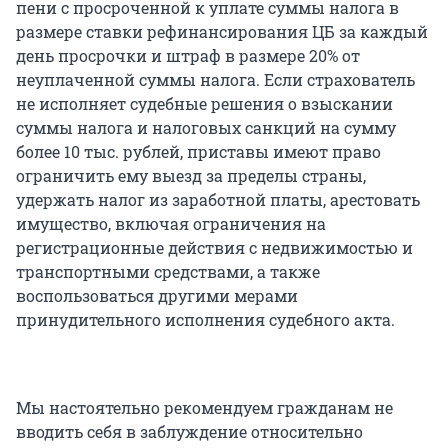
пени с просроченной к уплате суммы налога в
размере ставки рефинансирования ЦБ за каждый
день просрочки и штраф в размере 20% от
неуплаченной суммы налога. Если страхователь
не исполняет судебные решения о взыскании
суммы налога и налоговых санкций на сумму
более 10 тыс. рублей, приставы имеют право
ограничить ему выезд за пределы страны,
удержать налог из заработной платы, арестовать
имущество, включая ограничения на
регистрационные действия с недвижимостью и
транспортными средствами, а также
воспользоваться другими мерами
принудительного исполнения судебного акта.
Мы настоятельно рекомендуем гражданам не
вводить себя в заблуждение относительно