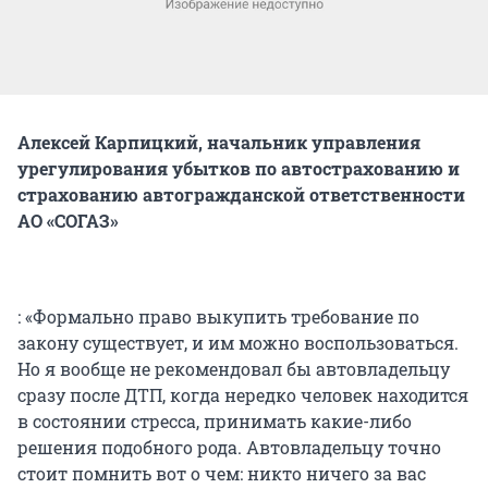
Алексей Карпицкий, начальник управления
урегулирования убытков по автострахованию и
страхованию автогражданской ответственности
АО «СОГАЗ»
: «Формально право выкупить требование по
закону существует, и им можно воспользоваться.
Но я вообще не рекомендовал бы автовладельцу
сразу после ДТП, когда нередко человек находится
в состоянии стресса, принимать какие-либо
решения подобного рода. Автовладельцу точно
стоит помнить вот о чем: никто ничего за вас