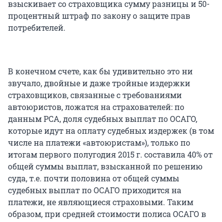
взыскивает со страховщика сумму разницы и 50-
процентный штраф по закону о защите прав
потребителей.
В конечном счете, как бы удивительно это ни
звучало, двойные и даже тройные издержки
страховщиков, связанные с требованиями
автоюристов, ложатся на страхователей: по
данным РСА, доля судебных выплат по ОСАГО,
которые идут на оплату судебных издержек (в том
числе на платежи «автоюристам»), только по
итогам первого полугодия 2015 г. составила 40% от
общей суммы выплат, взысканной по решению
суда, т.е. почти половина от общей суммы
судебных выплат по ОСАГО приходится на
платежи, не являющиеся страховыми. Таким
образом, при средней стоимости полиса ОСАГО в