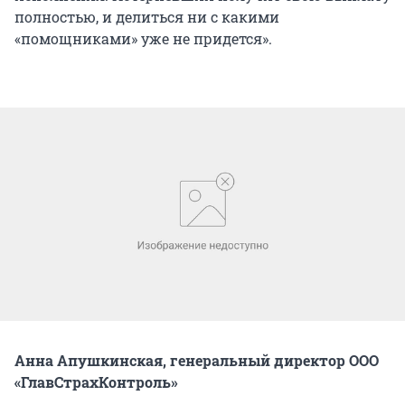
полностью, и делиться ни с какими
«помощниками» уже не придется».
Анна Апушкинская, генеральный директор ООО
«ГлавСтрахКонтроль»