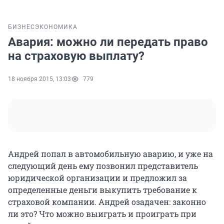
БИЗНЕС
ЭКОНОМИКА
Авария: можно ли передать право
на страховую выплату?
18 ноября 2015, 13:03
779
Андрей попал в автомобильную аварию, и уже на
следующий день ему позвонил представитель
юридической организации и предложил за
определенные деньги выкупить требование к
страховой компании. Андрей озадачен: законно
ли это? Что можно выиграть и проиграть при