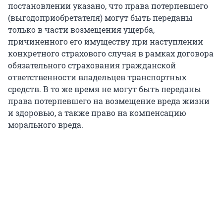
постановлении указано, что права потерпевшего
(выгодоприобретателя) могут быть переданы
только в части возмещения ущерба,
причиненного его имуществу при наступлении
конкретного страхового случая в рамках договора
обязательного страхования гражданской
ответственности владельцев транспортных
средств. В то же время не могут быть переданы
права потерпевшего на возмещение вреда жизни
и здоровью, а также право на компенсацию
морального вреда.