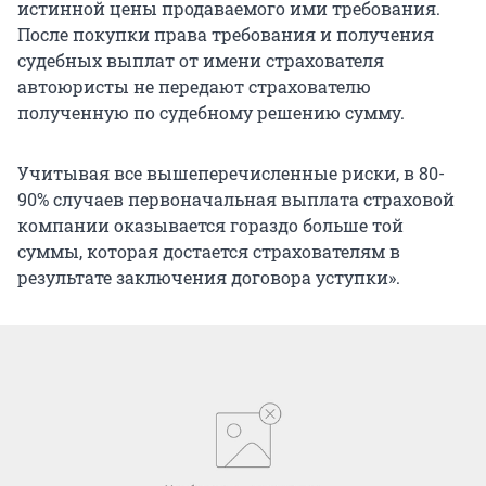
истинной цены продаваемого ими требования.
После покупки права требования и получения
судебных выплат от имени страхователя
автоюристы не передают страхователю
полученную по судебному решению сумму.
Учитывая все вышеперечисленные риски, в 80-
90% случаев первоначальная выплата страховой
компании оказывается гораздо больше той
суммы, которая достается страхователям в
результате заключения договора уступки».