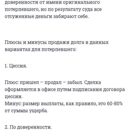
доверенности от имени оригинального
потерпевшего, но по результату суда все
отсуженные деньги забирают себе.
Плюсы и минусы продажи долга в данных
вариантах для потерпевшего:
1. Цессия.
Плюс: пришел – продал – забыл. Сделка
оформляется в офисе путем подписания договора
цессии.
Минус: размер выплаты, как правило, это 60-80%
от суммы ущерба.
2. По доверенности.