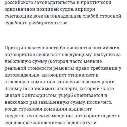
российского законодательства и практически
однозначной позицией судов, априори
считающих всех автовладельцев слабой стороной
судебного разбирательства.
Принцип деятельности большинства российских
автоюристов сводится к следующему: выкупив за
небольшую сумму (которая часто меньше
реальной стоимости ремонта) право требования у
автовладельца, автоюрист отправляет в
страховую компанию заявление о возмещении.
Затем у независимого эксперта, который часто
связан с автоюристом, ущерб оценивается в
несколько раз завышенную сумму, после чего,
когда страховая компания выплатит
«недостаточное» возмещение, автоюрист подает в
суд исковое заявление «за недоплату» и