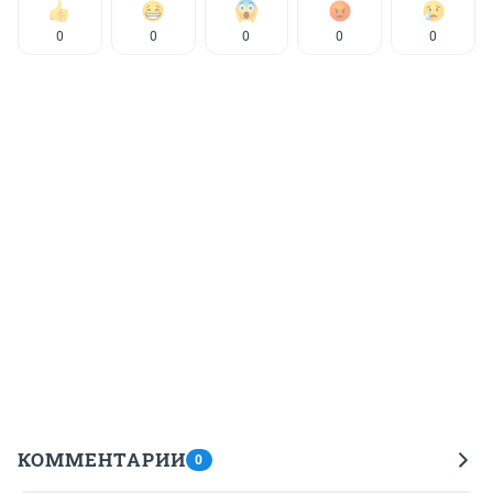
0
0
0
0
0
КОММЕНТАРИИ
0