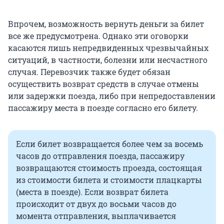
Впрочем, возможность вернуть деньги за билет
все же предусмотрена. Однако эти оговорки
касаются лишь непредвиденных чрезвычайных
ситуаций, в частности, болезни или несчастного
случая. Перевозчик также будет обязан
осуществить возврат средств в случае отмены
или задержки поезда, либо при непредоставлении
пассажиру места в поезде согласно его билету.
Если билет возвращается более чем за восемь
часов до отправления поезда, пассажиру
возвращаются стоимость проезда, состоящая
из стоимости билета и стоимости плацкарты
(места в поезде). Если возврат билета
происходит от двух до восьми часов до
момента отправления, выплачивается