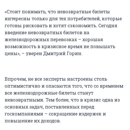
«Стоит понимать, что невозвратные билеты
интересны только для тех потребителей, которые
готовы рисковать и хотят сэкономить. Сегодня
введение невозвратных билетов на
железнодорожных перевозках – хорошая
возможность в кризисное время не повышать
цены», – уверен Дмитрий Горин.
Впрочем, не все эксперты настроены столь
оптимистично и опасаются того, что со временем
все железнодорожные билеты станут
невозвратными. Тем более, что в кризис одна из
основных задач, поставленных перед
госкомпаниями – сокращение издержек и
повышение их доходов.