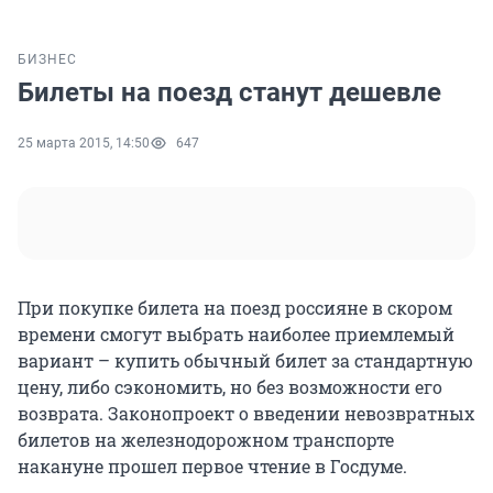
БИЗНЕС
Билеты на поезд станут дешевле
25 марта 2015, 14:50
647
При покупке билета на поезд россияне в скором
времени смогут выбрать наиболее приемлемый
вариант – купить обычный билет за стандартную
цену, либо сэкономить, но без возможности его
возврата. Законопроект о введении невозвратных
билетов на железнодорожном транспорте
накануне прошел первое чтение в Госдуме.