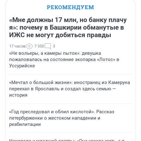
РЕКОМЕНДУЕМ
«Мне должны 17 млн, но банку плачу
я»: почему в Башкирии обманутые в
ИЖС не могут добиться правды
17 часов
7 350
3
«Не вольеры, а камеры пыток»: девушка
пожаловалась на состояние экопарка «Лотос» в
Уссурийске
«Мечтал о большой жизни»: иностранец из Камеруна
переехал в Ярославль и создал здесь семью —
история
«Год преследовал и облил кислотой». Рассказ
петербурженки о жестоком нападении и
реабилитации