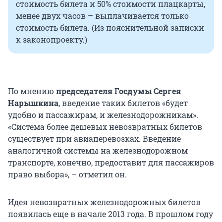
стоимость билета и 50% стоимости плацкарты,
менее двух часов – выплачивается только
стоимость билета. (Из пояснительной записки
к законопроекту.)
По мнению
председателя Госдумы Сергея
Нарышкина
, введение таких билетов «будет
удобно и пассажирам, и железнодорожникам».
«Система более дешевых невозвратных билетов
существует при авиаперевозках. Введение
аналогичной системы на железнодорожном
транспорте, конечно, предоставит для пассажиров
право выбора», – отметил он.
Идея невозвратных железнодорожных билетов
появилась еще в начале 2013 года. В прошлом году