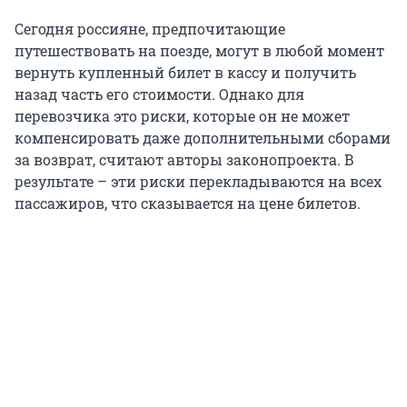
Сегодня россияне, предпочитающие
путешествовать на поезде, могут в любой момент
вернуть купленный билет в кассу и получить
назад часть его стоимости. Однако для
перевозчика это риски, которые он не может
компенсировать даже дополнительными сборами
за возврат, считают авторы законопроекта. В
результате – эти риски перекладываются на всех
пассажиров, что сказывается на цене билетов.