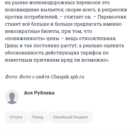
на рынке железнодорожных перевозок это
нововведение выльется, скорее всего, в репрессии
против потребителей, – считает он. – Перевозчик
станет всё больше и больше предлагать именно
невозвратные билеты, при том, что
«пониженность» цены – вещь относительная.
Цены и так постоянно растут, а реально оценить
обоснованность действующих тарифов по
известным причинам вряд ли возможно».
Фото: Фото с сайта Chaspik.spb.ru
Ася Рублева
Отпуск
Поезд
Семейный бюджет