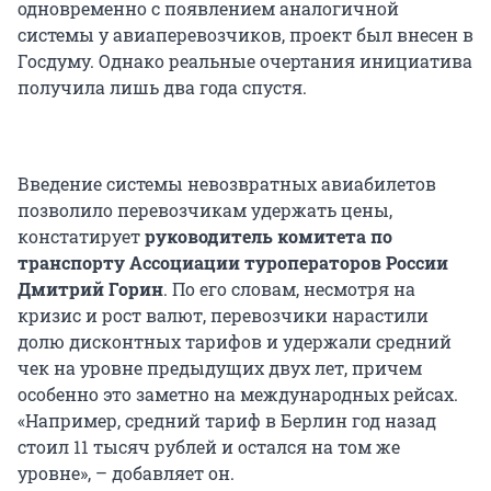
одновременно с появлением аналогичной
системы у авиаперевозчиков, проект был внесен в
Госдуму. Однако реальные очертания инициатива
получила лишь два года спустя.
Введение системы невозвратных авиабилетов
позволило перевозчикам удержать цены,
констатирует
руководитель комитета по
транспорту Ассоциации туроператоров России
Дмитрий Горин
. По его словам, несмотря на
кризис и рост валют, перевозчики нарастили
долю дисконтных тарифов и удержали средний
чек на уровне предыдущих двух лет, причем
особенно это заметно на международных рейсах.
«Например, средний тариф в Берлин год назад
стоил 11 тысяч рублей и остался на том же
уровне», – добавляет он.