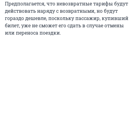
Предполагается, что невозвратные тарифы будут
действовать наряду с возвратными, но будут
гораздо дешевле, поскольку пассажир, купивший
билет, уже не сможет его сдать в случае отмены
или переноса поездки.