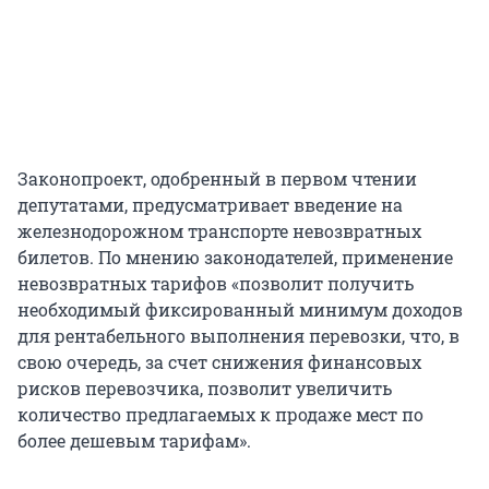
Законопроект, одобренный в первом чтении
депутатами, предусматривает введение на
железнодорожном транспорте невозвратных
билетов. По мнению законодателей, применение
невозвратных тарифов «позволит получить
необходимый фиксированный минимум доходов
для рентабельного выполнения перевозки, что, в
свою очередь, за счет снижения финансовых
рисков перевозчика, позволит увеличить
количество предлагаемых к продаже мест по
более дешевым тарифам».