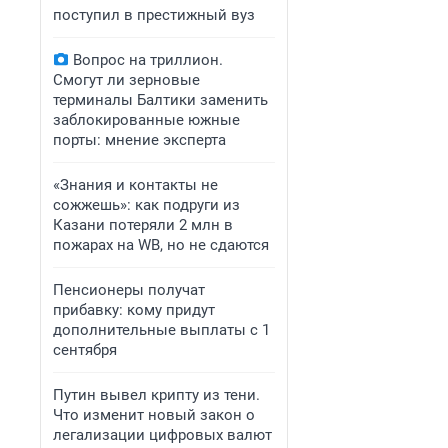
поступил в престижный вуз
Вопрос на триллион.
Смогут ли зерновые
терминалы Балтики заменить
заблокированные южные
порты: мнение эксперта
«Знания и контакты не
сожжешь»: как подруги из
Казани потеряли 2 млн в
пожарах на WB, но не сдаются
Пенсионеры получат
прибавку: кому придут
дополнительные выплаты с 1
сентября
Путин вывел крипту из тени.
Что изменит новый закон о
легализации цифровых валют