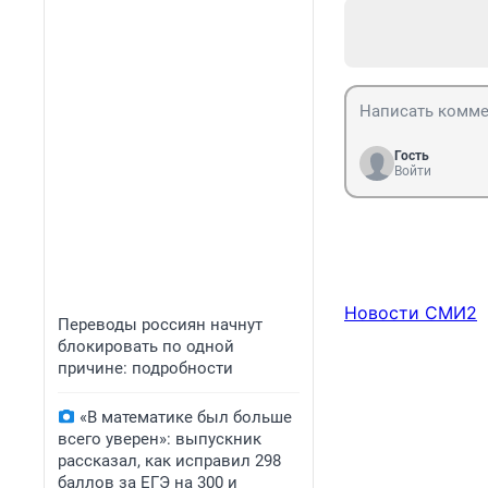
Гость
Войти
Новости СМИ2
Переводы россиян начнут
блокировать по одной
причине: подробности
«В математике был больше
всего уверен»: выпускник
рассказал, как исправил 298
баллов за ЕГЭ на 300 и