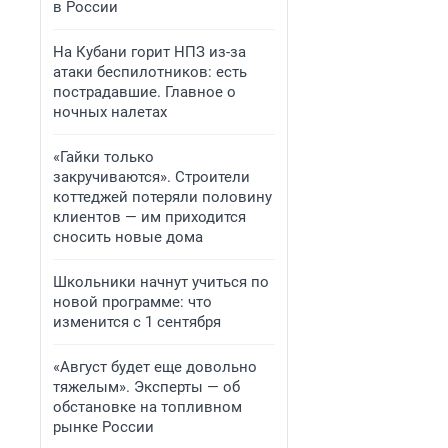
в России
На Кубани горит НПЗ из-за
атаки беспилотников: есть
пострадавшие. Главное о
ночных налетах
«Гайки только
закручиваются». Строители
коттеджей потеряли половину
клиентов — им приходится
сносить новые дома
Школьники начнут учиться по
новой программе: что
изменится с 1 сентября
«Август будет еще довольно
тяжелым». Эксперты — об
обстановке на топливном
рынке России