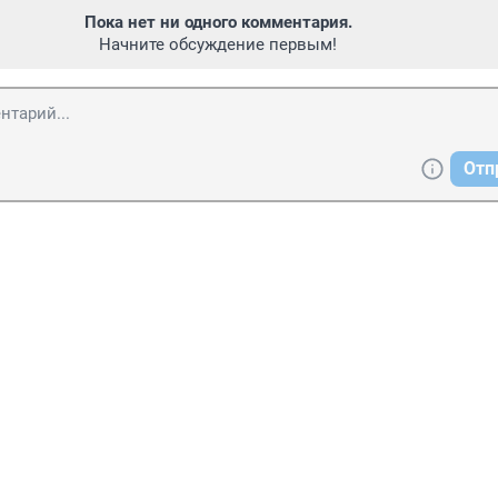
Пока нет ни одного комментария.
Начните обсуждение первым!
Отп