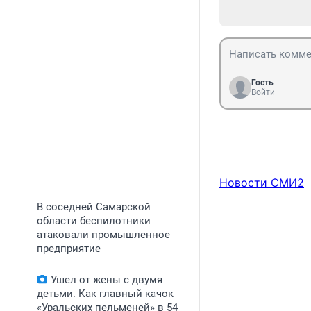
Гость
Войти
Новости СМИ2
В соседней Самарской
области беспилотники
атаковали промышленное
предприятие
Ушел от жены с двумя
детьми. Как главный качок
«Уральских пельменей» в 54