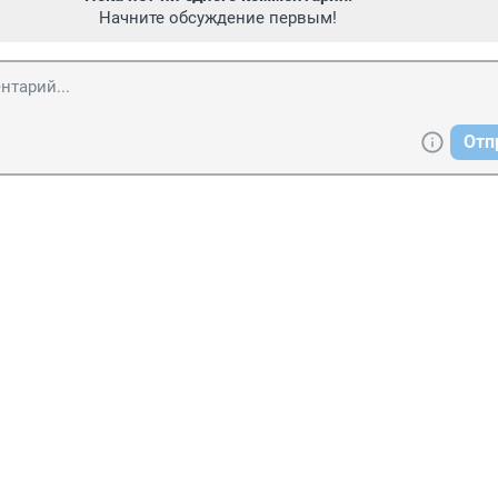
Начните обсуждение первым!
Отп