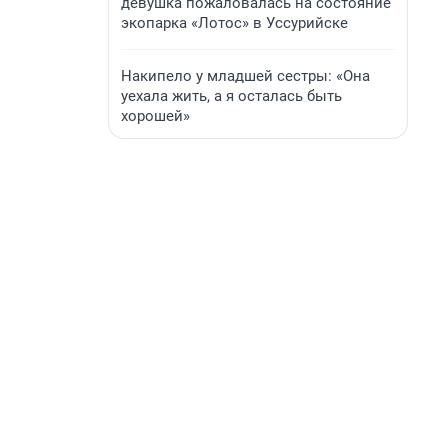
девушка пожаловалась на состояние
экопарка «Лотос» в Уссурийске
Накипело у младшей сестры: «Она
уехала жить, а я осталась быть
хорошей»