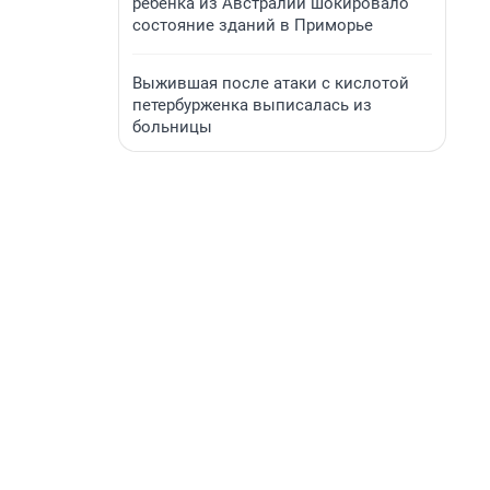
ребенка из Австралии шокировало
состояние зданий в Приморье
Выжившая после атаки с кислотой
петербурженка выписалась из
больницы