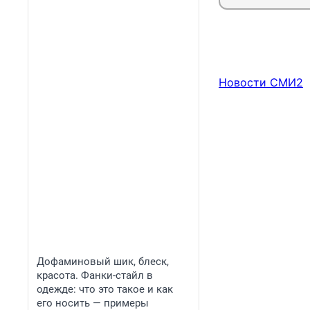
Новости СМИ2
Дофаминовый шик, блеск,
красота. Фанки-стайл в
одежде: что это такое и как
его носить — примеры