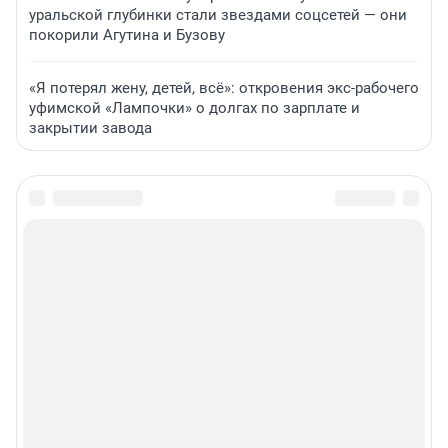
уральской глубинки стали звездами соцсетей — они
покорили Агутина и Бузову
«Я потерял жену, детей, всё»: откровения экс-рабочего
уфимской «Лампочки» о долгах по зарплате и
закрытии завода