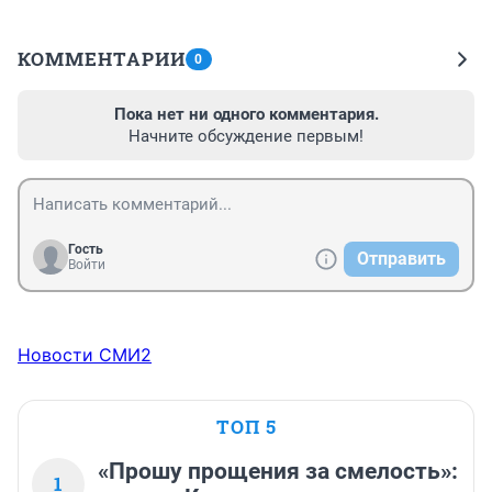
КОММЕНТАРИИ
0
Пока нет ни одного комментария.
Начните обсуждение первым!
Гость
Отправить
Войти
Новости СМИ2
ТОП 5
«Прошу прощения за смелость»:
1