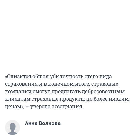
«Снизится общая убыточность этого вида
страхования и в конечном итоге, страховые
компании смогут предлагать добросовестным
клиентам страховые продукты по более низким
ценам», – уверена ассоциация.
Анна Волкова