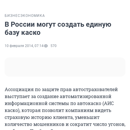
БИЗНЕС
ЭКОНОМИКА
В России могут создать единую
базу каско
10 февраля 2014, 07:14
570
Ассоциация по защите прав автострахователей
выступает за создание автоматизированной
информационной системы по автокаско (АИС
каско), которая позволит компаниям видеть
страховую историю клиента, уменьшит
количество мошенников и сократит число угонов,