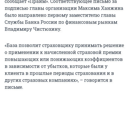
сообщает «Прайм». Соответствующее письмо за
подписью главы организации Максима Ханжина
было направлено первому заместителю главы
Службы Банка России по финансовым рынкам
Владимиру Чистюхину.
«База позволит страховщику принимать решение
о применении к начисленной страховой премии
повышающих или понижающих коэффициентов
в зависимости от убытков, которые были у
клиента в прошлые периоды страхования и в
других страховых компаниях», – говорится в
письме.