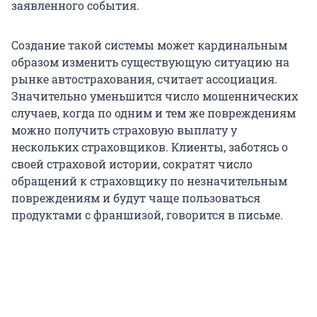
заявленного события.
Создание такой системы может кардинальным
образом изменить существующую ситуацию на
рынке автострахования, считает ассоциация.
Значительно уменьшится число мошеннических
случаев, когда по одним и тем же повреждениям
можно получить страховую выплату у
нескольких страховщиков. Клиенты, заботясь о
своей страховой истории, сократят число
обращений к страховщику по незначительным
повреждениям и будут чаще пользоваться
продуктами с франшизой, говорится в письме.