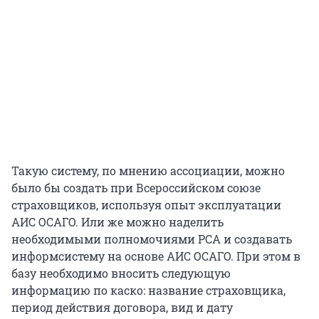
Такую систему, по мнению ассоциации, можно
было бы создать при Всероссийском союзе
страховщиков, используя опыт эксплуатации
АИС ОСАГО. Или же можно наделить
необходимыми полномочиями РСА и создавать
информсистему на основе АИС ОСАГО. При этом в
базу необходимо вносить следующую
информацию по каско: название страховщика,
период действия договора, вид и дату