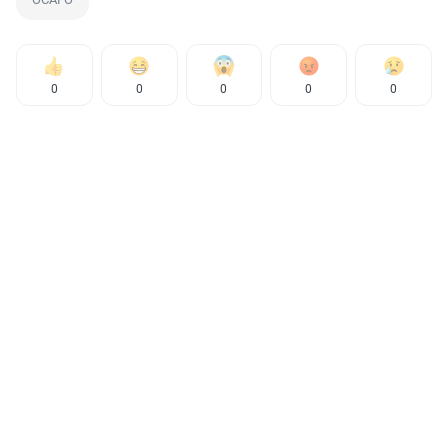
0
0
0
0
0