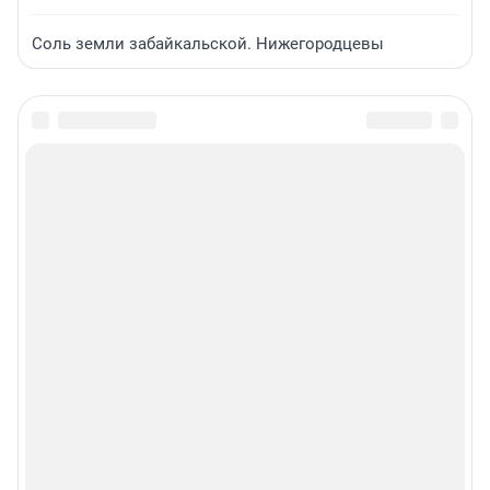
Соль земли забайкальской. Нижегородцевы