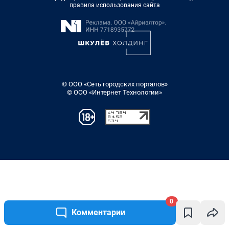
0
Комментарии