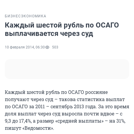
БИЗНЕС
ЭКОНОМИКА
Каждый шестой рубль по ОСАГО
выплачивается через суд
10 февраля 2014, 06:30
503
Каждый шестой рубль по ОСАГО россияне
получают через суд – такова статистика выплат
по ОСАГО за 2011 – сентябрь 2013 года. За это время
доля выплат через суд выросла почти вдвое – с
9,3 до 17,4%, а размер «средней выплаты» – на 31%,
пишут «Ведомости».