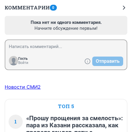
КОММЕНТАРИИ
0
Пока нет ни одного комментария.
Начните обсуждение первым!
Гость
Отправить
Войти
Новости СМИ2
ТОП 5
«Прошу прощения за смелость»:
1
пара из Казани рассказала, как