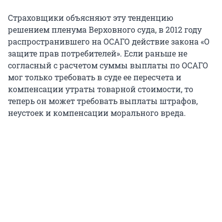
Страховщики объясняют эту тенденцию
решением пленума Верховного суда, в 2012 году
распространившего на ОСАГО действие закона «О
защите прав потребителей». Если раньше не
согласный с расчетом суммы выплаты по ОСАГО
мог только требовать в суде ее пересчета и
компенсации утраты товарной стоимости, то
теперь он может требовать выплаты штрафов,
неустоек и компенсации морального вреда.