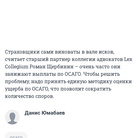
Страховщики сами виноваты в вале исков,
считает старший партнер коллегии адвокатов Lex
Collegium Роман Щербинин – очень часто они
занижают выплаты по ОСАГО. Чтобы решить
проблему, надо принять единую методику оценки
ущерба по ОСАГО, что позволит сократить
количество споров.
Данис Юмабаев
ОСАГО