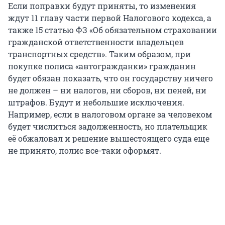
Если поправки будут приняты, то изменения
ждут 11 главу части первой Налогового кодекса, а
также 15 статью ФЗ «Об обязательном страховании
гражданской ответственности владельцев
транспортных средств». Таким образом, при
покупке полиса «автогражданки» гражданин
будет обязан показать, что он государству ничего
не должен – ни налогов, ни сборов, ни пеней, ни
штрафов. Будут и небольшие исключения.
Например, если в налоговом органе за человеком
будет числиться задолженность, но плательщик
её обжаловал и решение вышестоящего суда еще
не принято, полис все-таки оформят.