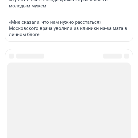
молодым мужем
«Мне сказали, что нам нужно расстаться».
Московского врача уволили из клиники из-за мата в
личном блоге