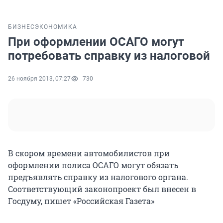
БИЗНЕС
ЭКОНОМИКА
При оформлении ОСАГО могут
потребовать справку из налоговой
26 ноября 2013, 07:27
730
В скором времени автомобилистов при
оформлении полиса ОСАГО могут обязать
предъявлять справку из налогового органа.
Соответствующий законопроект был внесен в
Госдуму, пишет «Российская Газета»