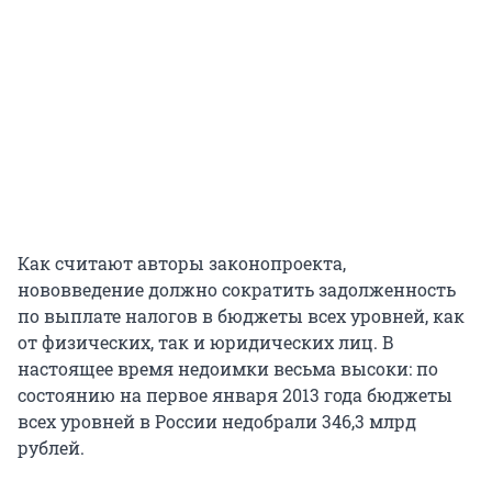
Как считают авторы законопроекта,
нововведение должно сократить задолженность
по выплате налогов в бюджеты всех уровней, как
от физических, так и юридических лиц. В
настоящее время недоимки весьма высоки: по
состоянию на первое января 2013 года бюджеты
всех уровней в России недобрали 346,3 млрд
рублей.