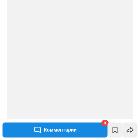
0
Комментарии