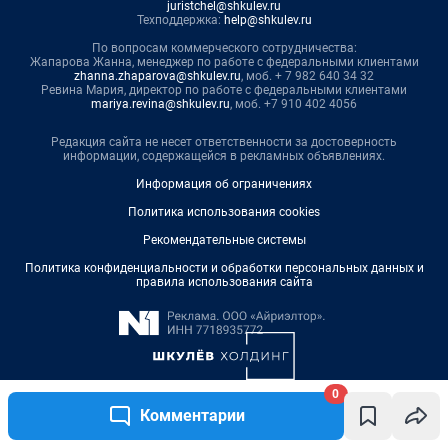
0
Комментарии