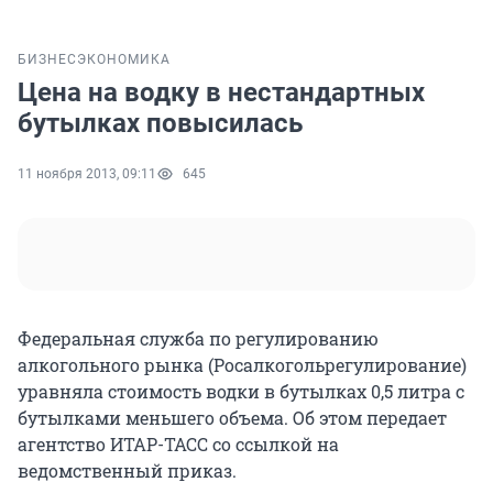
БИЗНЕС
ЭКОНОМИКА
Цена на водку в нестандартных
бутылках повысилась
11 ноября 2013, 09:11
645
Федеральная служба по регулированию
алкогольного рынка (Росалкогольрегулирование)
уравняла стоимость водки в бутылках 0,5 литра с
бутылками меньшего объема. Об этом передает
агентство ИТАР-ТАСС со ссылкой на
ведомственный приказ.