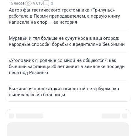
15 часов
9 613
3
Автор фантастического трехтомника «Трилунье»
работала в Перми преподавателем, а первую книгу
написала на спор — ее история
Муравьи и тля больше не сунут носа в ваш огород:
народные способы борьбы с вредителями без химии
«Уголовник я, родные со мной не общаются»: как
бывший «афганец» 30 лет живет в землянке посреди
леса под Рязанью
Выжившая после атаки с кислотой петербурженка
выписалась из больницы