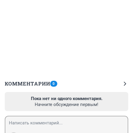
КОММЕНТАРИИ
0
Пока нет ни одного комментария.
Начните обсуждение первым!