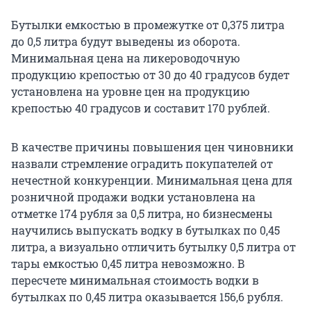
Бутылки емкостью в промежутке от 0,375 литра
до 0,5 литра будут выведены из оборота.
Минимальная цена на ликероводочную
продукцию крепостью от 30 до 40 градусов будет
установлена на уровне цен на продукцию
крепостью 40 градусов и составит 170 рублей.
В качестве причины повышения цен чиновники
назвали стремление оградить покупателей от
нечестной конкуренции. Минимальная цена для
розничной продажи водки установлена на
отметке 174 рубля за 0,5 литра, но бизнесмены
научились выпускать водку в бутылках по 0,45
литра, а визуально отличить бутылку 0,5 литра от
тары емкостью 0,45 литра невозможно. В
пересчете минимальная стоимость водки в
бутылках по 0,45 литра оказывается 156,6 рубля.