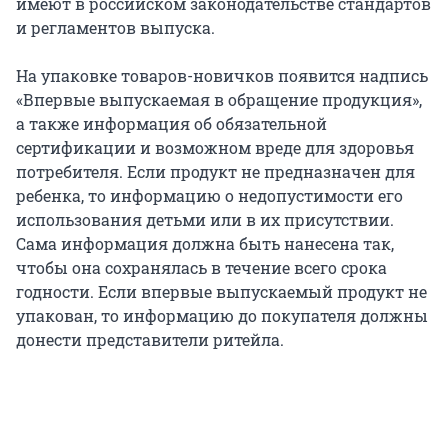
имеют в российском законодательстве стандартов
и регламентов выпуска.
На упаковке товаров-новичков появится надпись
«Впервые выпускаемая в обращение продукция»,
а также информация об обязательной
сертификации и возможном вреде для здоровья
потребителя. Если продукт не предназначен для
ребенка, то информацию о недопустимости его
использования детьми или в их присутствии.
Сама информация должна быть нанесена так,
чтобы она сохранялась в течение всего срока
годности. Если впервые выпускаемый продукт не
упакован, то информацию до покупателя должны
донести представители ритейла.