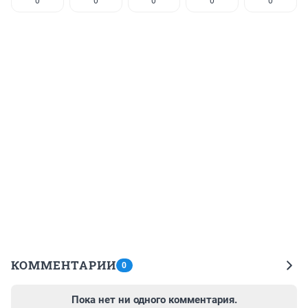
0
0
0
0
0
КОММЕНТАРИИ
0
Пока нет ни одного комментария.