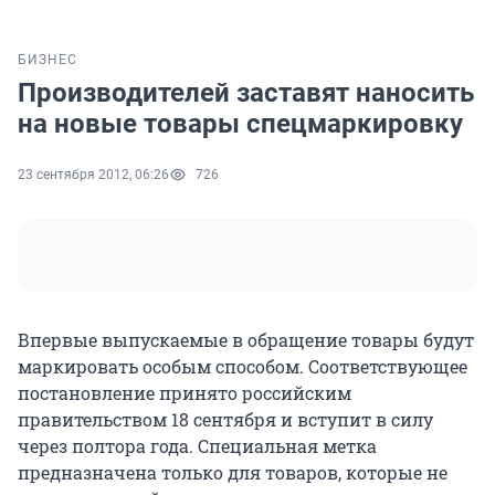
БИЗНЕС
Производителей заставят наносить
на новые товары спецмаркировку
23 сентября 2012, 06:26
726
Впервые выпускаемые в обращение товары будут
маркировать особым способом. Соответствующее
постановление принято российским
правительством 18 сентября и вступит в силу
через полтора года. Специальная метка
предназначена только для товаров, которые не