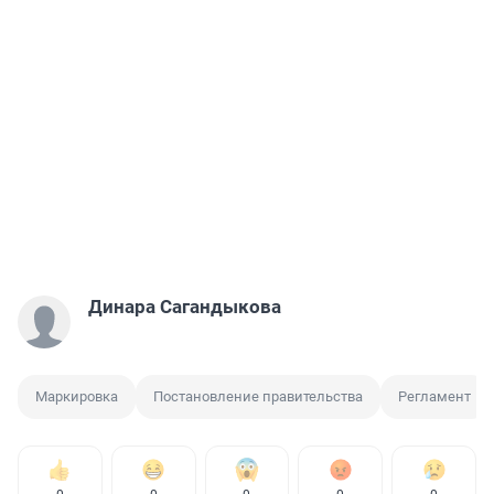
Динара Сагандыкова
Маркировка
Постановление правительства
Регламент