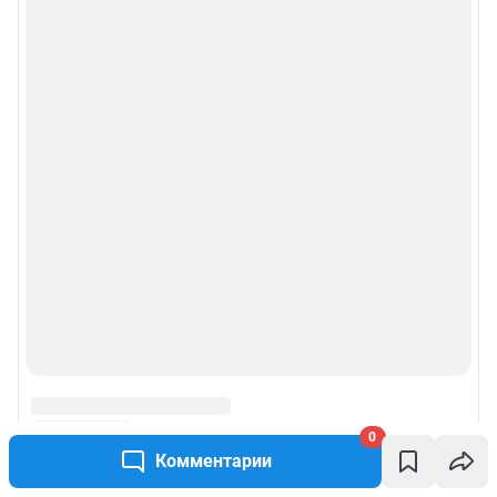
0
Комментарии