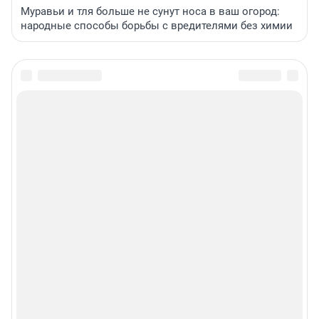
Муравьи и тля больше не сунут носа в ваш огород:
народные способы борьбы с вредителями без химии