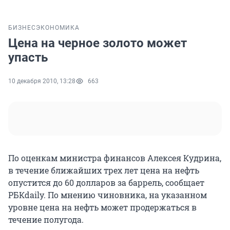
БИЗНЕС
ЭКОНОМИКА
Цена на черное золото может
упасть
10 декабря 2010, 13:28
663
По оценкам министра финансов Алексея Кудрина,
в течение ближайших трех лет цена на нефть
опустится до 60 долларов за баррель, сообщает
РБКdaily. По мнению чиновника, на указанном
уровне цена на нефть может продержаться в
течение полугода.