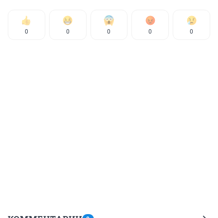
0
0
0
0
0