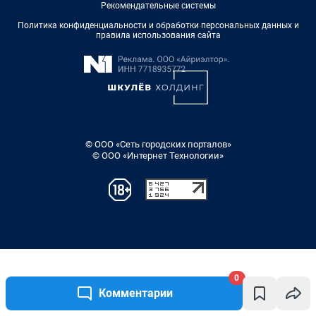
0
Комментарии