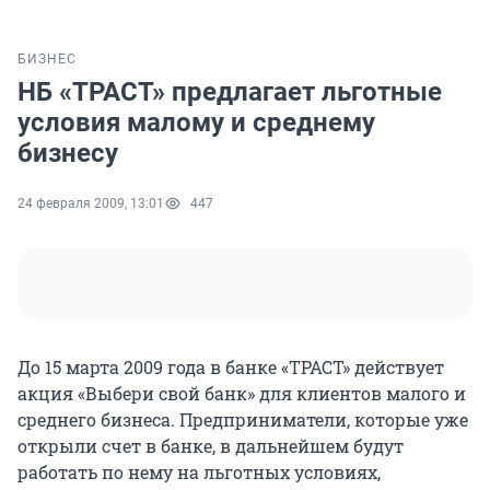
БИЗНЕС
НБ «ТРАСТ» предлагает льготные
условия малому и среднему
бизнесу
24 февраля 2009, 13:01
447
До 15 марта 2009 года в банке «ТРАСТ» действует
акция «Выбери свой банк» для клиентов малого и
среднего бизнеса. Предприниматели, которые уже
открыли счет в банке, в дальнейшем будут
работать по нему на льготных условиях,