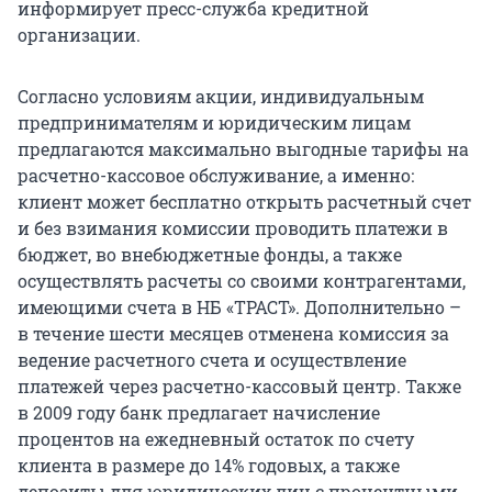
информирует пресс-служба кредитной
организации.
Согласно условиям акции, индивидуальным
предпринимателям и юридическим лицам
предлагаются максимально выгодные тарифы на
расчетно-кассовое обслуживание, а именно:
клиент может бесплатно открыть расчетный счет
и без взимания комиссии проводить платежи в
бюджет, во внебюджетные фонды, а также
осуществлять расчеты со своими контрагентами,
имеющими счета в НБ «ТРАСТ». Дополнительно –
в течение шести месяцев отменена комиссия за
ведение расчетного счета и осуществление
платежей через расчетно-кассовый центр. Также
в 2009 году банк предлагает начисление
процентов на ежедневный остаток по счету
клиента в размере до 14% годовых, а также
депозиты для юридических лиц с процентными