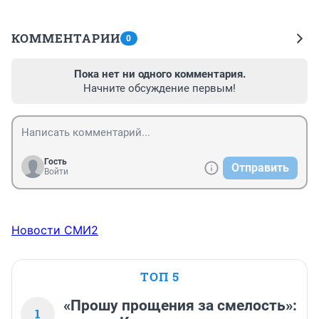
КОММЕНТАРИИ
0
Пока нет ни одного комментария.
Начните обсуждение первым!
Гость
Отправить
Войти
Новости СМИ2
ТОП 5
«Прошу прощения за смелость»:
1