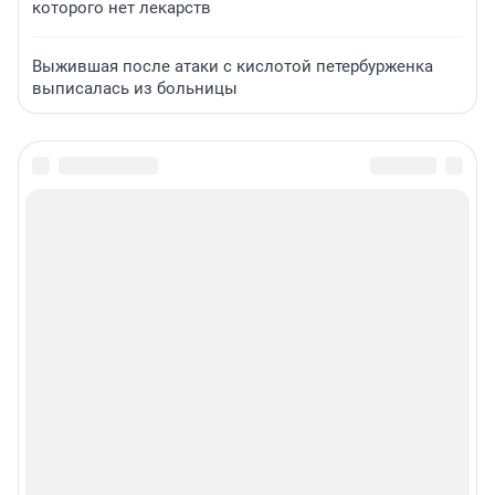
которого нет лекарств
Выжившая после атаки с кислотой петербурженка
выписалась из больницы