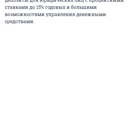
ставками до 15% годовых и большими
возможностями управления денежными
средствами.