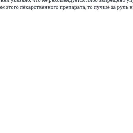
м этого лекарственного препарата, то лучше за руль н