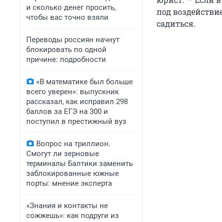
и сколько денег просить,
под воздействие
чтобы вас точно взяли
садиться.
Переводы россиян начнут
блокировать по одной
причине: подробности
«В математике был больше
всего уверен»: выпускник
рассказал, как исправил 298
баллов за ЕГЭ на 300 и
поступил в престижный вуз
Вопрос на триллион.
Смогут ли зерновые
терминалы Балтики заменить
заблокированные южные
порты: мнение эксперта
«Знания и контакты не
сожжешь»: как подруги из