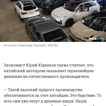
Источник: 
Александр Ощепков / NGS.RU
Экономист Юрий Юденков также считает, что
китайский автопром оказывает серьезнейшее
давление на отечественного производителя.
— Такой высокий прирост производства
обеспечивается за счет китайцев. Это бедствие. То
есть они уже лезут в дешевые ниши. Наши