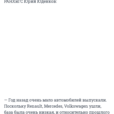
РАНХиГС Юрий Юденков:
— Год назад очень мало автомобилей выпускали.
Поскольку Renault, Mercedes, Volkswagen ушли,
база была очень низкая, и относительно прошлого