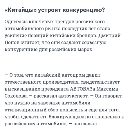
«Китайцы» устроят конкуренцию?
Одним из ключевых трендов российского
автомобильного рынка последних лет стало
усиление позиций китайских брендов. Дмитрий
Попов считает, что они создают серьезную
конкуренцию для российских марок.
— О том, что китайский автопром давит
отечественного производителя, свидетельствует
высказывание президента АВТОВАЗа Максима
Соколова, — рассказал автоэксперт. — Он говорит,
что нужно на завозные автомобили
утилизационный сбор повысить и еще для того,
чтобы сделать его блокирующим по отношению к
российскому автомобилю, — рассказал