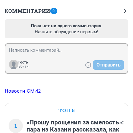
КОММЕНТАРИИ
0
Пока нет ни одного комментария.
Начните обсуждение первым!
Гость
Отправить
Войти
Новости СМИ2
ТОП 5
«Прошу прощения за смелость»:
1
пара из Казани рассказала, как