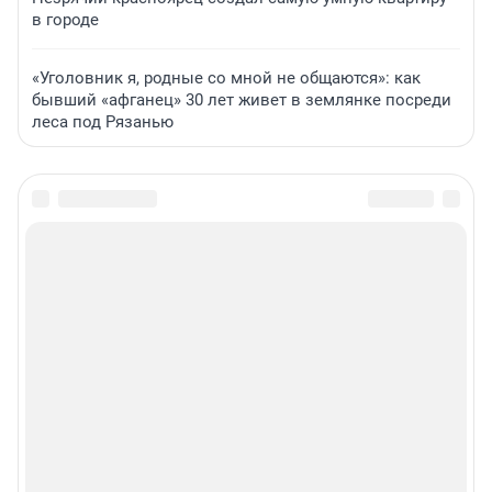
в городе
«Уголовник я, родные со мной не общаются»: как
бывший «афганец» 30 лет живет в землянке посреди
леса под Рязанью