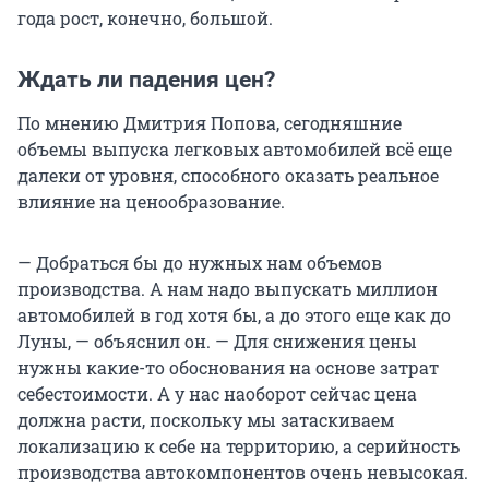
года рост, конечно, большой.
Ждать ли падения цен?
По мнению Дмитрия Попова, сегодняшние
объемы выпуска легковых автомобилей всё еще
далеки от уровня, способного оказать реальное
влияние на ценообразование.
— Добраться бы до нужных нам объемов
производства. А нам надо выпускать миллион
автомобилей в год хотя бы, а до этого еще как до
Луны, — объяснил он. — Для снижения цены
нужны какие-то обоснования на основе затрат
себестоимости. А у нас наоборот сейчас цена
должна расти, поскольку мы затаскиваем
локализацию к себе на территорию, а серийность
производства автокомпонентов очень невысокая.