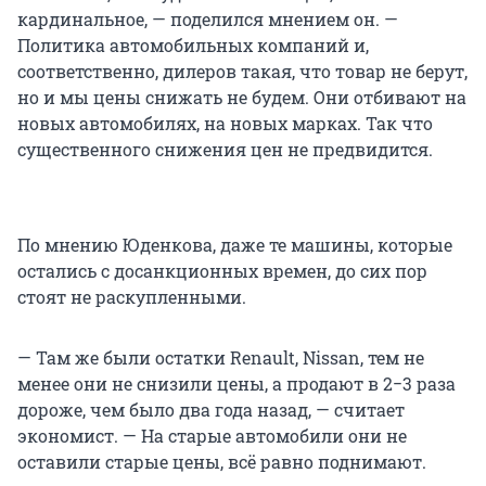
кардинальное, — поделился мнением он. —
Политика автомобильных компаний и,
соответственно, дилеров такая, что товар не берут,
но и мы цены снижать не будем. Они отбивают на
новых автомобилях, на новых марках. Так что
существенного снижения цен не предвидится.
По мнению Юденкова, даже те машины, которые
остались с досанкционных времен, до сих пор
стоят не раскупленными.
— Там же были остатки Renault, Nissan, тем не
менее они не снизили цены, а продают в 2−3 раза
дороже, чем было два года назад, — считает
экономист. — На старые автомобили они не
оставили старые цены, всё равно поднимают.