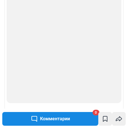
0
Комментарии