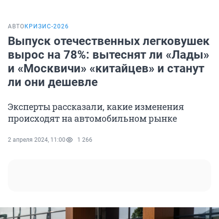
АВТО
КРИЗИС-2026
Выпуск отечественных легковушек
вырос на 78%: вытеснят ли «Лады»
и «Москвичи» «китайцев» и станут
ли они дешевле
Эксперты рассказали, какие изменения
происходят на автомобильном рынке
2 апреля 2024, 11:00
1 266