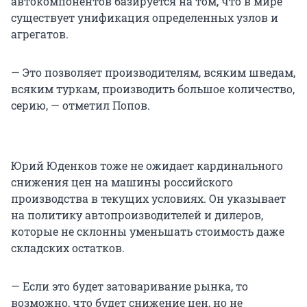
автокомпонентов базируется на том, что в мире
существует унификация определенных узлов и
агрегатов.
— Это позволяет производителям, всяким шведам,
всяким туркам, производить большое количество,
серию, — отметил Попов.
Юрий Юденков тоже не ожидает кардинального
снижения цен на машины российского
производства в текущих условиях. Он указывает
на политику автопроизводителей и дилеров,
которые не склонны уменьшать стоимость даже
складских остатков.
— Если это будет затоваривание рынка, то
возможно, что будет снижение цен, но не