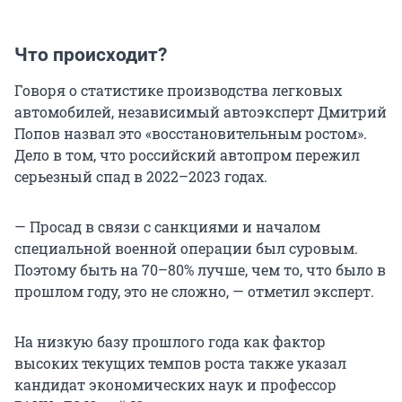
Что происходит?
Говоря о статистике производства легковых
автомобилей, независимый автоэксперт Дмитрий
Попов назвал это «восстановительным ростом».
Дело в том, что российский автопром пережил
серьезный спад в 2022–2023 годах.
— Просад в связи с санкциями и началом
специальной военной операции был суровым.
Поэтому быть на 70–80% лучше, чем то, что было в
прошлом году, это не сложно, — отметил эксперт.
На низкую базу прошлого года как фактор
высоких текущих темпов роста также указал
кандидат экономических наук и профессор