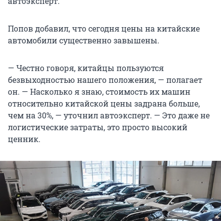
автоэксперт.
Попов добавил, что сегодня цены на китайские
автомобили существенно завышены.
— Честно говоря, китайцы пользуются
безвыходностью нашего положения, — полагает
он. — Насколько я знаю, стоимость их машин
относительно китайской цены задрана больше,
чем на 30%, — уточнил автоэксперт. — Это даже не
логистические затраты, это просто высокий
ценник.