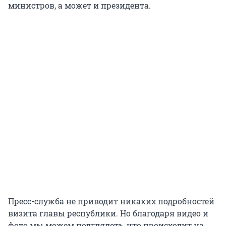
министров, а может и президента.
Пресс-служба не приводит никаких подробностей
визита главы республики. Но благодаря видео и
фото мы можем подглядеть, что происходит на