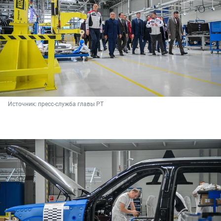
Источник: 
пресс-служба главы РТ