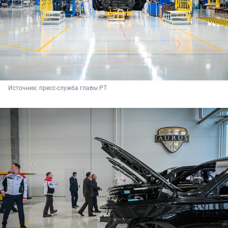
Источник: 
пресс-служба главы РТ