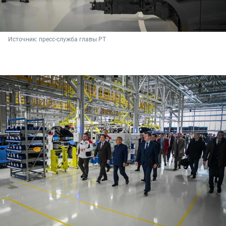
Источник: 
пресс-служба главы РТ