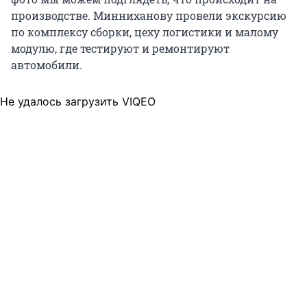
производстве. Минниханову провели экскурсию
по комплексу сборки, цеху логистики и малому
модулю, где тестируют и ремонтируют
автомобили.
Не удалось загрузить VIQEO