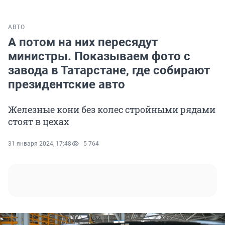
АВТО
А потом на них пересядут
министры. Показываем фото с
завода в Татарстане, где собирают
президентские авто
Железные кони без колес стройными рядами
стоят в цехах
31 января 2024, 17:48
5 764