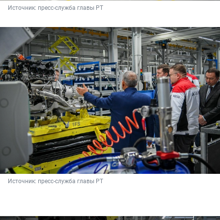
Источник: 
пресс-служба главы РТ
Источник: 
пресс-служба главы РТ