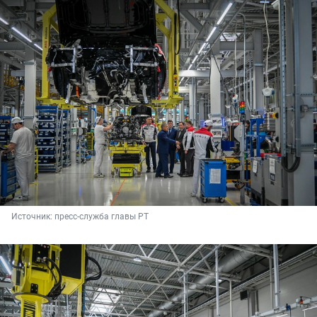
Источник: 
пресс-служба главы РТ