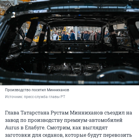
Производство посетил Минниханов
Источник: 
пресс-служба главы РТ
Глава Татарстана Рустам Минниханов съездил на
завод по производству премиум-автомобилей
Aurus в Елабуге. Смотрим, как выглядят
заготовки для седанов, которые будут перевозить