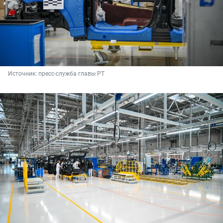
Источник: 
пресс-служба главы РТ