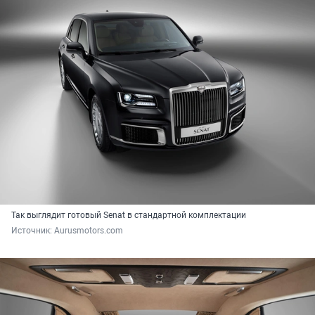
Так выглядит готовый Senat в стандартной комплектации
Источник: 
Aurusmotors.com