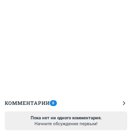
КОММЕНТАРИИ
0
Пока нет ни одного комментария.
Начните обсуждение первым!