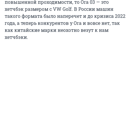
повышенной проходимости, то Ora 03 — это
хетчбэк размером с VW Golf. В России машин
такого формата было наперечет и до кризиса 2022
года, а теперь конкурентов у Ora и вовсе нет, так
как китайские марки неохотно везут к нам
хетчбэки.