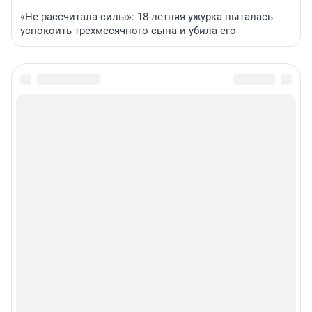
«Не рассчитала силы»: 18-летняя ужурка пыталась
успокоить трехмесячного сына и убила его