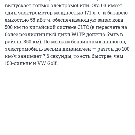
выпускает только электромобили. Ora 03 имеет
один электромотор мощностью 171 л. с. и батарею
емкостью 58 кВт⋅ч, обеспечивающую запас хода
500 км по китайской системе CLTC (в пересчете на
более реалистичный цикл WLTP должно быть в
районе 350 км). По меркам бензиновых аналогов,
электромобиль весьма динамичен — разгон до 100
км/ч занимает 7,6 секунды, то есть быстрее, чем
150-сильный VW Golf.