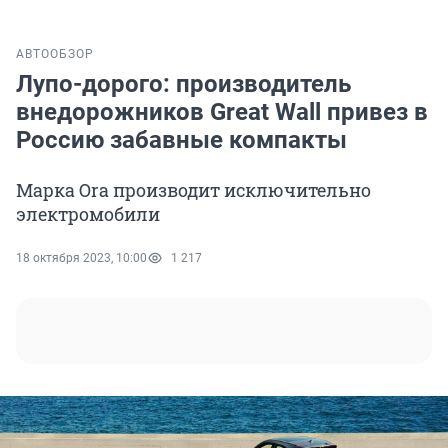
АВТО
ОБЗОР
Лупо-дорого: производитель
внедорожников Great Wall привез в
Россию забавные компакты
Марка Ora производит исключительно
электромобили
18 октября 2023, 10:00
1 217