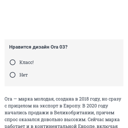
Нравится дизайн Ora 03?
Класс!
Нет
Ora — марка молодая, создана в 2018 году, но сразу
с прицелом на экспорт в Европу. В 2020 году
начались продажи в Великобритании, причем
спрос оказался довольно высоким. Сейчас марка
работает и в континентальной Европе, включая