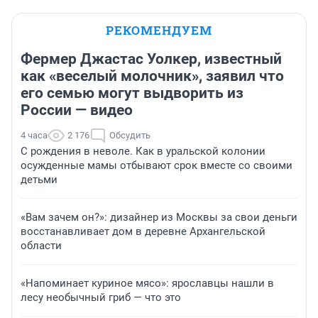
РЕКОМЕНДУЕМ
Фермер Джастас Уолкер, известный
как «веселый молочник», заявил что
его семью могут выдворить из
России — видео
4 часа
2 176
Обсудить
С рождения в неволе. Как в уральской колонии
осужденные мамы отбывают срок вместе со своими
детьми
«Вам зачем он?»: дизайнер из Москвы за свои деньги
восстанавливает дом в деревне Архангельской
области
«Напоминает куриное мясо»: ярославцы нашли в
лесу необычный гриб — что это