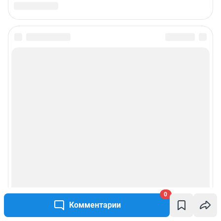
0
Комментарии