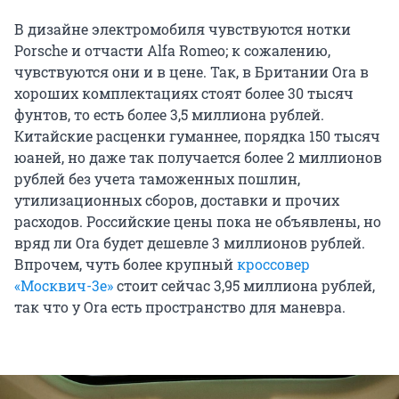
В дизайне электромобиля чувствуются нотки
Porsche и отчасти Alfa Romeo; к сожалению,
чувствуются они и в цене. Так, в Британии Ora в
хороших комплектациях стоят более 30 тысяч
фунтов, то есть более 3,5 миллиона рублей.
Китайские расценки гуманнее, порядка 150 тысяч
юаней, но даже так получается более 2 миллионов
рублей без учета таможенных пошлин,
утилизационных сборов, доставки и прочих
расходов. Российские цены пока не объявлены, но
вряд ли Ora будет дешевле 3 миллионов рублей.
Впрочем, чуть более крупный
кроссовер
«Москвич-3е»
стоит сейчас 3,95 миллиона рублей,
так что у Ora есть пространство для маневра.