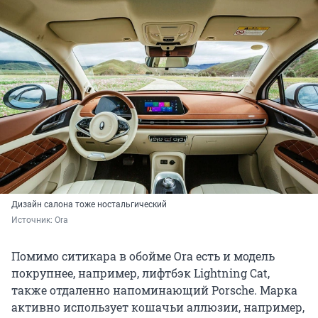
Дизайн салона тоже ностальгический
Источник: 
Ora
Помимо ситикара в обойме Ora есть и модель
покрупнее, например, лифтбэк Lightning Cat,
также отдаленно напоминающий Porsche. Марка
активно использует кошачьи аллюзии, например,