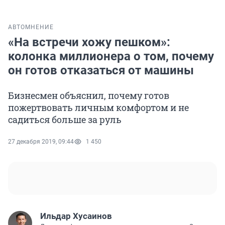
АВТО
МНЕНИЕ
«На встречи хожу пешком»:
колонка миллионера о том, почему
он готов отказаться от машины
Бизнесмен объяснил, почему готов
пожертвовать личным комфортом и не
садиться больше за руль
27 декабря 2019, 09:44
1 450
Ильдар Хусаинов