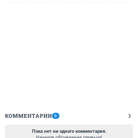
КОММЕНТАРИИ
0
Пока нет ни одного комментария.
Начните обсуждение первым!