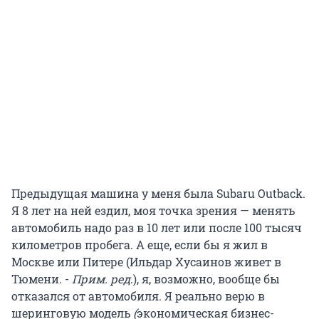
Предыдущая машина у меня была Subaru Outback.
Я 8 лет на ней ездил, моя точка зрения — менять
автомобиль надо раз в 10 лет или после 100 тысяч
километров пробега. А еще, если бы я жил в
Москве или Питере (Ильдар Хусаинов живет в
Тюмени. -
Прим. ред
.), я, возможно, вообще бы
отказался от автомобиля. Я реально верю в
шеринговую модель
(
экономическая бизнес-