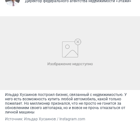
Директор федерального агентства недвижимости «Этажи»
Ильдар Хусаинов построил бизнес, связанный с недвижимостью. У
него есть возможность купить любой автомобиль, какой только
пожелает. Но миллионер признался, что не просто не гонится за
обновлением своего автопарка, но и вовсе не прочь отказаться от
личной машины
Источник: 
Ильдар Хусаинов / Instagram.com