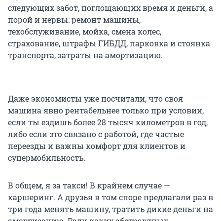
следующих забот, поглощающих время и деньги, а
порой и нервы: ремонт машины,
техобслуживание, мойка, смена колес,
страхование, штрафы ГИБДД, парковка и стоянка
транспорта, затраты на амортизацию.
Даже экономисты уже посчитали, что своя
машина явно рентабельнее только при условии,
если ты ездишь более 28 тысяч километров в год,
либо если это связано с работой, где частые
переезды и важны комфорт для клиентов и
супермобильность.
В общем, я за такси! В крайнем случае —
каршеринг. А друзья в том споре предлагали раз в
три года менять машину, тратить дикие деньги на
амортизацию. Ради каких абстрактных