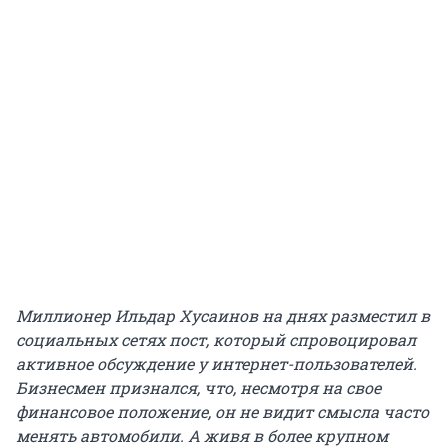
Миллионер Ильдар Хусаинов на днях разместил в
социальных сетях пост, который спровоцировал
активное обсуждение у интернет-пользователей.
Бизнесмен признался, что, несмотря на свое
финансовое положение, он не видит смысла часто
менять автомобили. А живя в более крупном