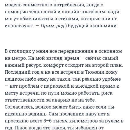
модель совместного потребления, когда с
помощью технологий и онлайн-платформ люди
могут обмениваться активами, которые они не
используют. —
Прим. ред.
) будущей экономики.
В столицах у меня все передвижения в основном
на метро. На мой взгляд, время — сейчас самый
важный ресурс, комфорт отходит на второй план.
Последний год я на все встречи в Тюмени хожу
пешком либо езжу на такси, так реально удобнее
— нет проблем с парковкой и высадкой прямо к
месту встречи, по пути можно работать, риск
ответственности за аварию не на тебе.
Согласитесь, всякое может быть, даже если ты
идеально водишь. Сам последние пару лет я
проезжаю всего 5–6 тысяч километров за рулем в
год. Плюс когда это такси, ты избавлен от