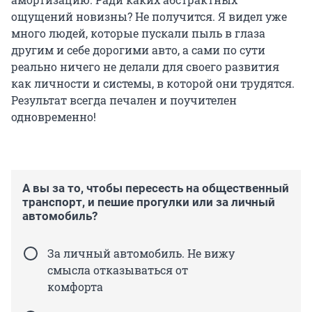
ощущений новизны? Не получится. Я видел уже
много людей, которые пускали пыль в глаза
другим и себе дорогими авто, а сами по сути
реально ничего не делали для своего развития
как личности и системы, в которой они трудятся.
Результат всегда печален и поучителен
одновременно!
А вы за то, чтобы пересесть на общественный
транспорт, и пешие прогулки или за личный
автомобиль?
За личный автомобиль. Не вижу
смысла отказываться от
комфорта