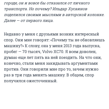
городе, он и вовсе бы отказался от личного
транспорта. Но почему? Ильдар Хусаинов
поделился своими мыслями в авторской колонке.
Далее — от первого лица.
Недавно у меня с друзьями возник интересный
спор. Они мне говорят: «Почему ты не обновляешь
машину?» К слову, она у меня 2013 года выпуска,
пробег — 70 тысяч, Volvo ХС70. Я всем доволен,
думаю еще лет пять на ней поездить. На что они,
конечно, стали меня закидывать аргументами
против. Они говорили мне про то, зачем нужно
раз в три года менять машину. В общем, спор
получился ожесточенный.