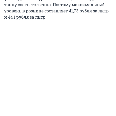
тонну соответственно. Поэтому максимальный
уровень в рознице составляет 41,73 рубля за литр
и 44,1 рубля за литр.