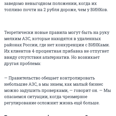
заведомо невыгодном положении, когда их
топливо почти на 2 рубля дороже, чем у ВИНКов.
Теоретически новые правила могут быть на руку
мелким АЗС, которые находятся в удаленных
районах России, где нет конкуренции с ВИНКами.
Их клиентов 4-процентная прибавка не отпугнет
ввиду отсутствия альтернатив. Но возникает
другая проблема:
— Правительство обещает контролировать
небольшие АЗС, а мы знаем, как малый бизнес
можно задушить проверками, — говорит он. — Мы
опасаемся ситуации, когда чрезмерное
регулирование осложнит жизнь ещё больше.