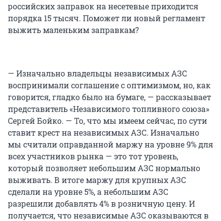
российских заправок на несетевые приходится
порядка 15 тысяч. Поможет ли новый регламент
выжить маленьким заправкам?
— Изначально владельцы независимых АЗС
воспринимали соглашение с оптимизмом, но, как
говорится, гладко было на бумаге, — рассказывает
представитель «Независимого топливного союза»
Сергей Бойко. — То, что мы имеем сейчас, по сути
ставит крест на независимых АЗС. Изначально
мы считали оправданной маржу на уровне 9% для
всех участников рынка — это тот уровень,
который позволяет небольшим АЗС нормально
выживать. В итоге маржу для крупных АЗС
сделали на уровне 5%, а небольшим АЗС
разрешили добавлять 4% в розничную цену. И
получается, что независимые АЗС оказываются в