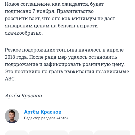
Новое соглашение, как ожидается, будет
подписано 7 ноября. Правительство
рассчитывает, что оно как минимум не даст
январским ценам на бензин вырасти
скачкообразно.
Резкое подорожание топлива началось в апреле
2018 года. После ряда мер удалось остановить
подорожание и зафиксировать розничную цену.
Это поставило на грань выживания независимые
АЗС.
Артём Краснов
Артём Краснов
Редактор раздела «Авто»