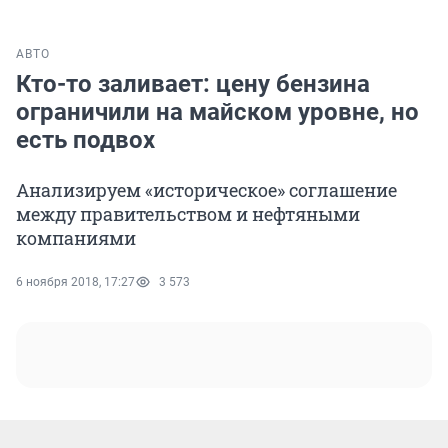
АВТО
Кто-то заливает: цену бензина
ограничили на майском уровне, но
есть подвох
Анализируем «историческое» соглашение
между правительством и нефтяными
компаниями
6 ноября 2018, 17:27
3 573