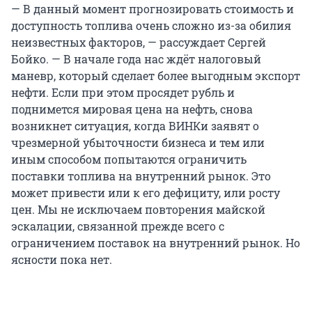
— В данный момент прогнозировать стоимость и
доступность топлива очень сложно из-за обилия
неизвестных факторов, — рассуждает Сергей
Бойко. — В начале года нас ждёт налоговый
маневр, который сделает более выгодным экспорт
нефти. Если при этом просядет рубль и
поднимется мировая цена на нефть, снова
возникнет ситуация, когда ВИНКи заявят о
чрезмерной убыточности бизнеса и тем или
иным способом попытаются ограничить
поставки топлива на внутренний рынок. Это
может привести или к его дефициту, или росту
цен. Мы не исключаем повторения майской
эскалации, связанной прежде всего с
ограничением поставок на внутренний рынок. Но
ясности пока нет.