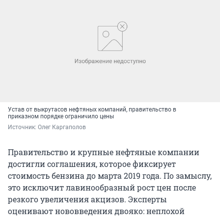
Устав от выкрутасов нефтяных компаний, правительство в
приказном порядке ограничило цены
Источник: 
Олег Каргаполов
Правительство и крупные нефтяные компании
достигли соглашения, которое фиксирует
стоимость бензина до марта 2019 года. По замыслу,
это исключит лавинообразный рост цен после
резкого увеличения акцизов. Эксперты
оценивают нововведения двояко: неплохой