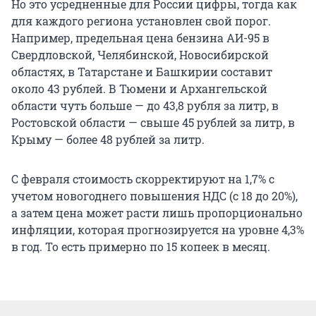
Но это усредненные для России цифры, тогда как
для каждого региона установлен свой порог.
Например, предельная цена бензина АИ-95 в
Свердловской, Челябинской, Новосибирской
областях, в Татарстане и Башкирии составит
около 43 рублей. В Тюмени и Архангельской
области чуть больше — до 43,8 рубля за литр, в
Ростовской области — свыше 45 рублей за литр, в
Крыму — более 48 рублей за литр.
С февраля стоимость скорректируют на 1,7% с
учетом новогоднего повышения НДС (с 18 до 20%),
а затем цена может расти лишь пропорционально
инфляции, которая прогнозируется на уровне 4,3%
в год. То есть примерно по 15 копеек в месяц.