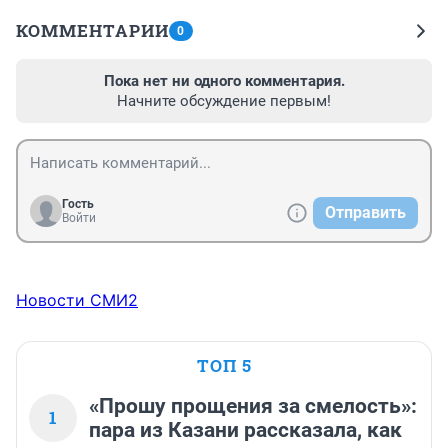
КОММЕНТАРИИ
0
Пока нет ни одного комментария.
Начните обсуждение первым!
Гость
Отправить
Войти
Новости СМИ2
ТОП 5
«Прошу прощения за смелость»:
1
пара из Казани рассказала, как