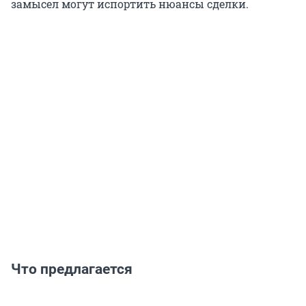
замысел могут испортить нюансы сделки.
Что предлагается