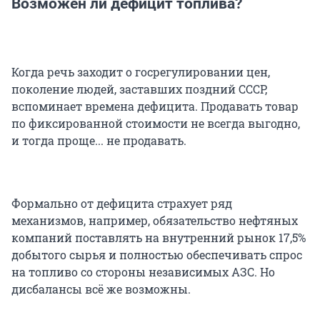
Возможен ли дефицит топлива?
Когда речь заходит о госрегулировании цен,
поколение людей, заставших поздний СССР,
вспоминает времена дефицита. Продавать товар
по фиксированной стоимости не всегда выгодно,
и тогда проще... не продавать.
Формально от дефицита страхует ряд
механизмов, например, обязательство нефтяных
компаний поставлять на внутренний рынок 17,5%
добытого сырья и полностью обеспечивать спрос
на топливо со стороны независимых АЗС. Но
дисбалансы всё же возможны.