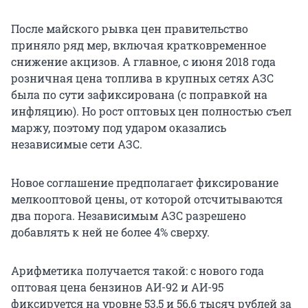
После майского рывка цен правительство
приняло ряд мер, включая кратковременное
снижение акцизов. А главное, с июня 2018 года
розничная цена топлива в крупных сетях АЗС
была по сути зафиксирована (с поправкой на
инфляцию). Но рост оптовых цен полностью съел
маржу, поэтому под ударом оказались
независимые сети АЗС.
Новое соглашение предполагает фиксирование
мелкооптовой цены, от которой отсчитываются
два порога. Независимым АЗС разрешено
добавлять к ней не более 4% сверху.
Арифметика получается такой: с нового года
оптовая цена бензинов АИ-92 и АИ-95
фиксируется на уровне 53,5 и 56,6 тысяч рублей за