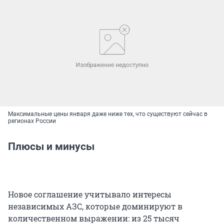
Максимальные цены января даже ниже тех, что существуют сейчас в
регионах России
Плюсы и минусы
Новое соглашение учитывало интересы
независимых АЗС, которые доминируют в
количественном выражении: из 25 тысяч