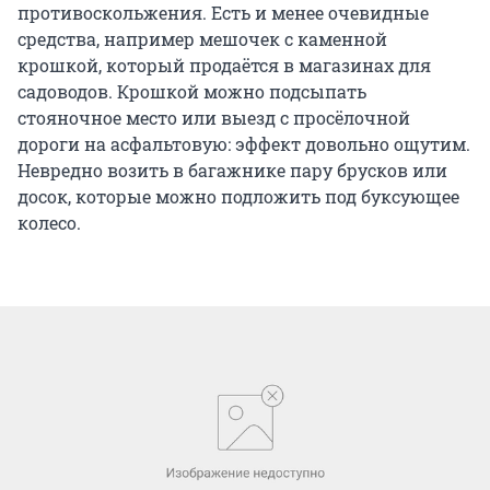
противоскольжения. Есть и менее очевидные
средства, например мешочек с каменной
крошкой, который продаётся в магазинах для
садоводов. Крошкой можно подсыпать
стояночное место или выезд с просёлочной
дороги на асфальтовую: эффект довольно ощутим.
Невредно возить в багажнике пару брусков или
досок, которые можно подложить под буксующее
колесо.