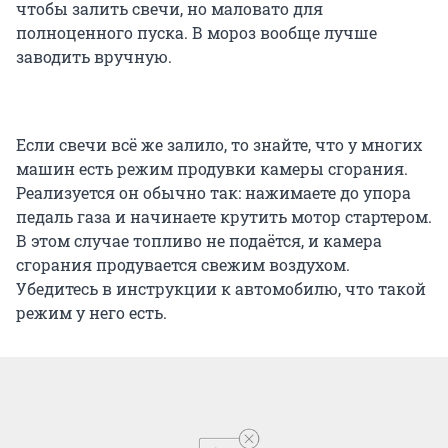
чтобы залить свечи, но маловато для
полноценного пуска. В мороз вообще лучше
заводить вручную.
Если свечи всё же залило, то знайте, что у многих
машин есть режим продувки камеры сгорания.
Реализуется он обычно так: нажимаете до упора
педаль газа и начинаете крутить мотор стартером.
В этом случае топливо не подаётся, и камера
сгорания продувается свежим воздухом.
Убедитесь в инструкции к автомобилю, что такой
режим у него есть.