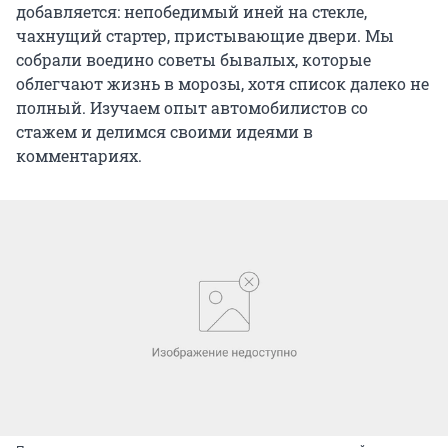
добавляется: непобедимый иней на стекле,
чахнущий стартер, пристывающие двери. Мы
собрали воедино советы бывалых, которые
облегчают жизнь в морозы, хотя список далеко не
полный. Изучаем опыт автомобилистов со
стажем и делимся своими идеями в
комментариях.