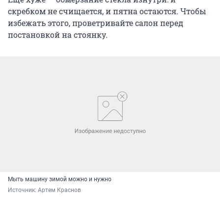
скребком не счищается, и пятна остаются. Чтобы
избежать этого, проветривайте салон перед
постановкой на стоянку.
Мыть машину зимой можно и нужно
Источник: 
Артем Краснов