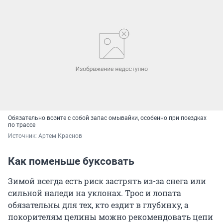
Обязательно возите с собой запас омывайки, особенно при поездках
по трассе
Источник: 
Артем Краснов
Как поменьше буксовать
Зимой всегда есть риск застрять из-за снега или
сильной наледи на уклонах. Трос и лопата
обязательны для тех, кто ездит в глубинку, а
покорителям целины можно рекомендовать цепи