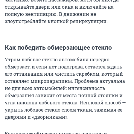
открывайте двери или окна и включайте на
полную вентиляцию. В движении не
злоупотребляйте кнопкой рециркуляции.
Как победить обмерзающее стекло
Утром лобовое стекло автомобиля нередко
обмерзает, и если нет подогрева, остаётся ждать
его оттаивания или чистить скребком, который
оставляет микроцарапины. Проблема актуальна
не для всех автомобилей: интенсивность
обмерзания зависит от места ночной стоянки и
угла наклона лобового стекла. Неплохой способ —
укрыть лобовое стекло слоем ткани, зажимая её
дверями и «дворниками».
Еще хуже — обмерзание стекла изнутри: и