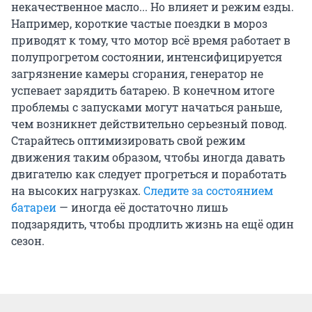
некачественное масло... Но влияет и режим езды.
Например, короткие частые поездки в мороз
приводят к тому, что мотор всё время работает в
полупрогретом состоянии, интенсифицируется
загрязнение камеры сгорания, генератор не
успевает зарядить батарею. В конечном итоге
проблемы с запусками могут начаться раньше,
чем возникнет действительно серьезный повод.
Старайтесь оптимизировать свой режим
движения таким образом, чтобы иногда давать
двигателю как следует прогреться и поработать
на высоких нагрузках.
Следите за состоянием
батареи
— иногда её достаточно лишь
подзарядить, чтобы продлить жизнь на ещё один
сезон.