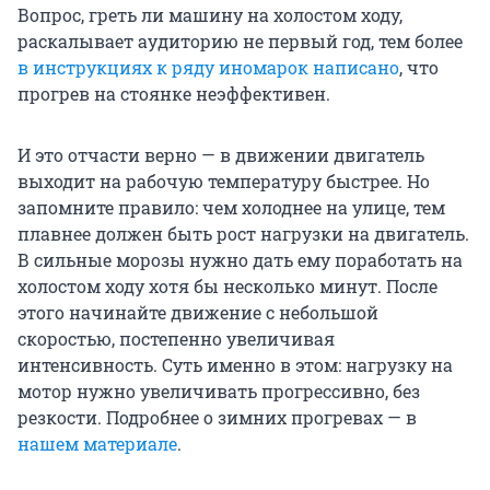
Вопрос, греть ли машину на холостом ходу,
раскалывает аудиторию не первый год, тем более
в инструкциях к ряду иномарок написано
, что
прогрев на стоянке неэффективен.
И это отчасти верно — в движении двигатель
выходит на рабочую температуру быстрее. Но
запомните правило: чем холоднее на улице, тем
плавнее должен быть рост нагрузки на двигатель.
В сильные морозы нужно дать ему поработать на
холостом ходу хотя бы несколько минут. После
этого начинайте движение с небольшой
скоростью, постепенно увеличивая
интенсивность. Суть именно в этом: нагрузку на
мотор нужно увеличивать прогрессивно, без
резкости. Подробнее о зимних прогревах — в
нашем материале
.