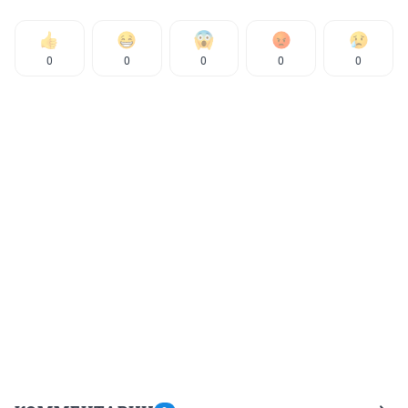
0
0
0
0
0