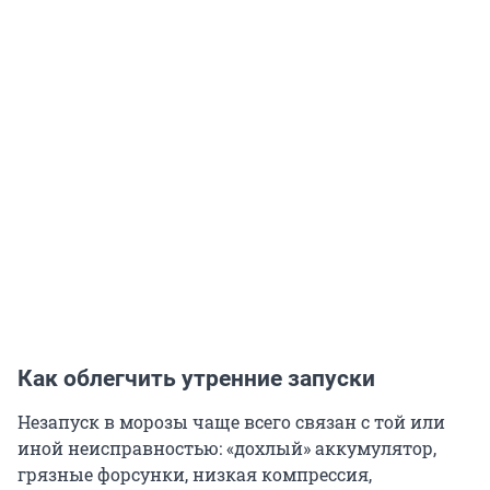
Как облегчить утренние запуски
Незапуск в морозы чаще всего связан с той или
иной неисправностью: «дохлый» аккумулятор,
грязные форсунки, низкая компрессия,