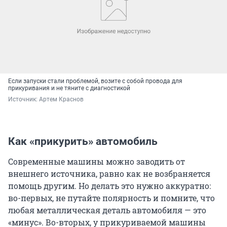
Если запуски стали проблемой, возите с собой провода для
прикуривания и не тяните с диагностикой
Источник: 
Артем Краснов
Как «прикурить» автомобиль
Современные машины можно заводить от
внешнего источника, равно как не возбраняется
помощь другим. Но делать это нужно аккуратно:
во-первых, не путайте полярность и помните, что
любая металлическая деталь автомобиля — это
«минус». Во-вторых, у прикуриваемой машины