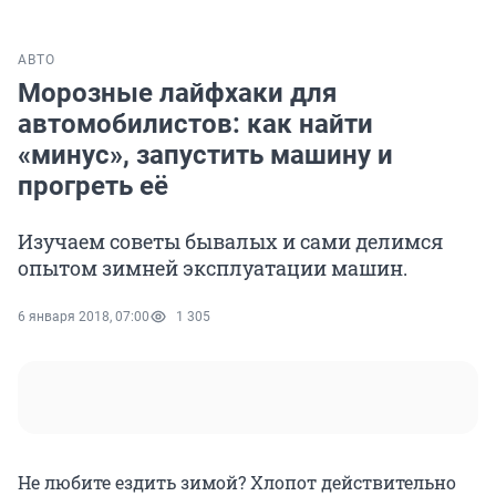
АВТО
Морозные лайфхаки для
автомобилистов: как найти
«минус», запустить машину и
прогреть её
Изучаем советы бывалых и сами делимся
опытом зимней эксплуатации машин.
6 января 2018, 07:00
1 305
Не любите ездить зимой? Хлопот действительно