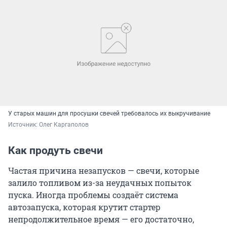
У старых машин для просушки свечей требовалось их выкручивание
Источник: 
Олег Каргаполов
Как продуть свечи
Частая причина незапусков — свечи, которые
залило топливом из-за неудачных попыток
пуска. Иногда проблемы создаёт система
автозапуска, которая крутит стартер
непродолжительное время — его достаточно,