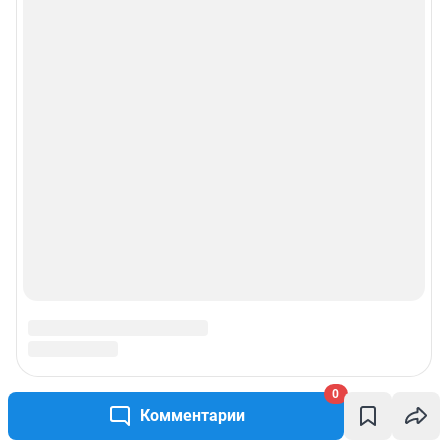
0
Комментарии