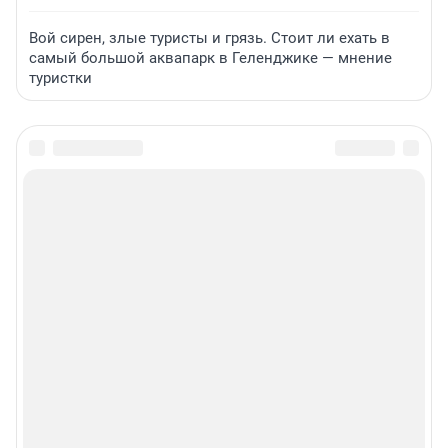
Вой сирен, злые туристы и грязь. Стоит ли ехать в
самый большой аквапарк в Геленджике — мнение
туристки