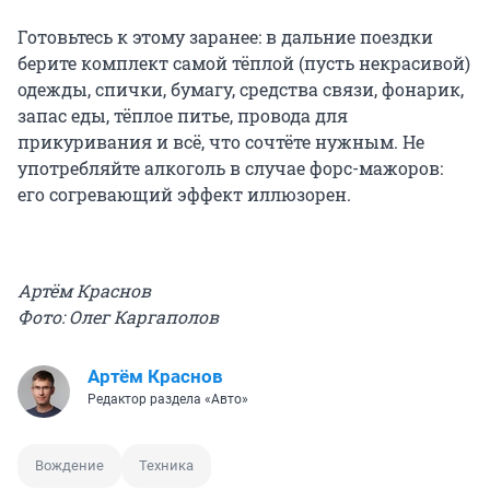
Готовьтесь к этому заранее: в дальние поездки
берите комплект самой тёплой (пусть некрасивой)
одежды, спички, бумагу, средства связи, фонарик,
запас еды, тёплое питье, провода для
прикуривания и всё, что сочтёте нужным. Не
употребляйте алкоголь в случае форс-мажоров:
его согревающий эффект иллюзорен.
Артём Краснов
Фото: Олег Каргаполов
Артём Краснов
Редактор раздела «Авто»
Вождение
Техника