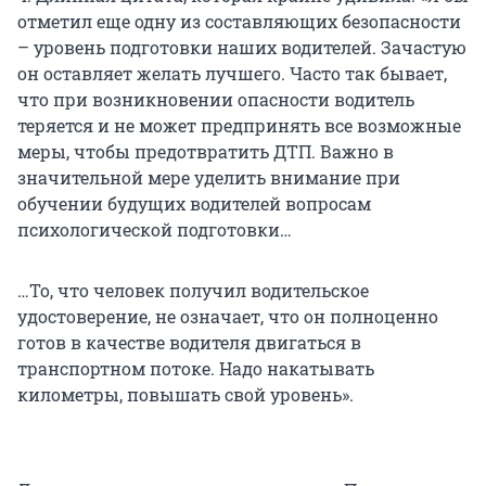
отметил еще одну из составляющих безопасности
– уровень подготовки наших водителей. Зачастую
он оставляет желать лучшего. Часто так бывает,
что при возникновении опасности водитель
теряется и не может предпринять все возможные
меры, чтобы предотвратить ДТП. Важно в
значительной мере уделить внимание при
обучении будущих водителей вопросам
психологической подготовки…
…То, что человек получил водительское
удостоверение, не означает, что он полноценно
готов в качестве водителя двигаться в
транспортном потоке. Надо накатывать
километры, повышать свой уровень».