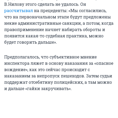
В.Нилову этого сделать не удалось. Он
рассчитывал
на прецеденты: «Мы согласились,
что на первоначальном этапе будут предложены
некие административные санкции, а потом, когда
правоприменение начнет набирать обороты и
появится какая-то судебная практика, можно
будет говорить дальше».
Предполагалось, что субъективное мнение
инспектора ляжет в основу наказания за «опасное
вождение», как это сейчас происходит с
наказанием за непропуск пешеходов. Затем судьи
поддержат отсебятину полицейских, а там можно
и дальше «гайки закручивать».