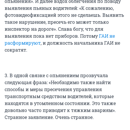
опьянения». И далее вздох облегчения по поводу
выявления пьяных водителей: «К сожалению,
фотовидеофиксацией этого не сделаешь. Выявить
такое нарушение, пресечь его может только
инспектор на дороге». Слава богу, что для
выявления пока нет приборов. Потому
ГАИ не
расформируют
, и должность начальника ГАИ не
сократят.
3. В одной связке с опьянением прозвучала
следующая фраза: «Необходимо также найти
способы и меры пресечения управления
транспортным средством водителей, которые
находятся в утомленном состоянии. Это также
довольно часто приводит к тяжким авариям».
Странное заявление. Очень странное.