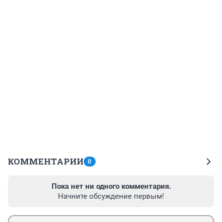
КОММЕНТАРИИ
0
Пока нет ни одного комментария.
Начните обсуждение первым!