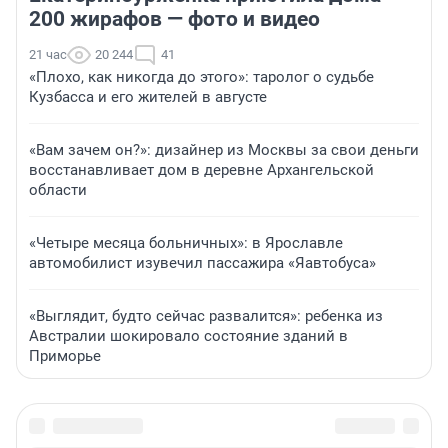
200 жирафов — фото и видео
21 час
20 244
41
«Плохо, как никогда до этого»: таролог о судьбе
Кузбасса и его жителей в августе
«Вам зачем он?»: дизайнер из Москвы за свои деньги
восстанавливает дом в деревне Архангельской
области
«Четыре месяца больничных»: в Ярославле
автомобилист изувечил пассажира «Яавтобуса»
«Выглядит, будто сейчас развалится»: ребенка из
Австралии шокировало состояние зданий в
Приморье