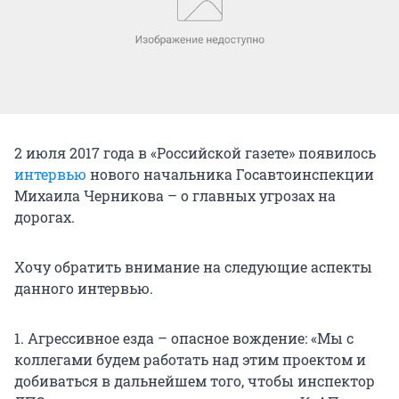
2 июля 2017 года в «Российской газете» появилось
интервью
нового начальника Госавтоинспекции
Михаила Черникова – о главных угрозах на
дорогах.
Хочу обратить внимание на следующие аспекты
данного интервью.
1. Агрессивное езда – опасное вождение: «Мы с
коллегами будем работать над этим проектом и
добиваться в дальнейшем того, чтобы инспектор