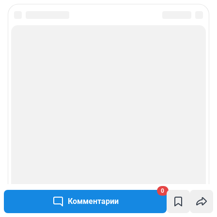
0
Комментарии