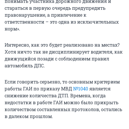
понимать участника дорожного движения и
стараться в первую очередь предупредить
правонарушение, а привлечение к
ответственности – это одна из исключительных
норм».
Интересно, как это будет реализовано на местах?
Хотя ничто так не дисциплинирует водителя, как
движущийся позади с соблюдением правил
автомобиль ДПС.
Если говорить серьезно, то основным критерием
работы ГАИ по приказу МВД
№1040
является
снижение количества ДТП. Времена, когда
недостатки в работе ГАИ можно было прикрыть
количеством составленных протоколов, остались
в далеком прошлом.