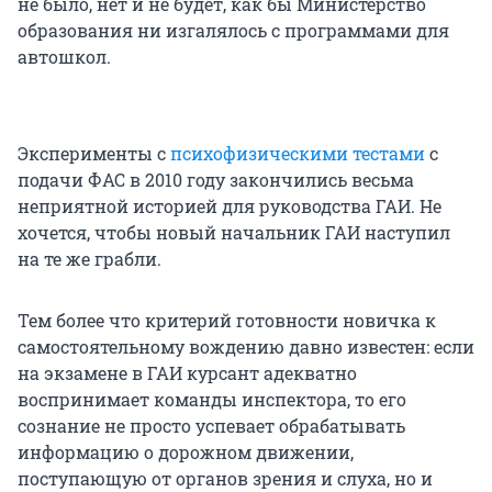
не было, нет и не будет, как бы Министерство
образования ни изгалялось с программами для
автошкол.
Эксперименты с
психофизическими тестами
с
подачи ФАС в 2010 году закончились весьма
неприятной историей для руководства ГАИ. Не
хочется, чтобы новый начальник ГАИ наступил
на те же грабли.
Тем более что критерий готовности новичка к
самостоятельному вождению давно известен: если
на экзамене в ГАИ курсант адекватно
воспринимает команды инспектора, то его
сознание не просто успевает обрабатывать
информацию о дорожном движении,
поступающую от органов зрения и слуха, но и