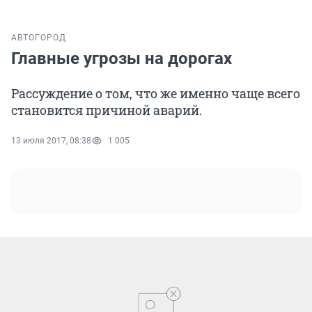
АВТО
ГОРОД
Главные угрозы на дорогах
Рассуждение о том, что же именно чаще всего
становится причиной аварий.
13 июля 2017, 08:38
1 005