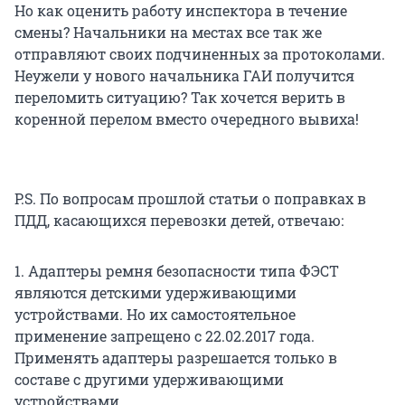
Но как оценить работу инспектора в течение
смены? Начальники на местах все так же
отправляют своих подчиненных за протоколами.
Неужели у нового начальника ГАИ получится
переломить ситуацию? Так хочется верить в
коренной перелом вместо очередного вывиха!
P.S. По вопросам прошлой статьи о поправках в
ПДД, касающихся перевозки детей, отвечаю:
1. Адаптеры ремня безопасности типа ФЭСТ
являются детскими удерживающими
устройствами. Но их самостоятельное
применение запрещено с 22.02.2017 года.
Применять адаптеры разрешается только в
составе с другими удерживающими
устройствами.