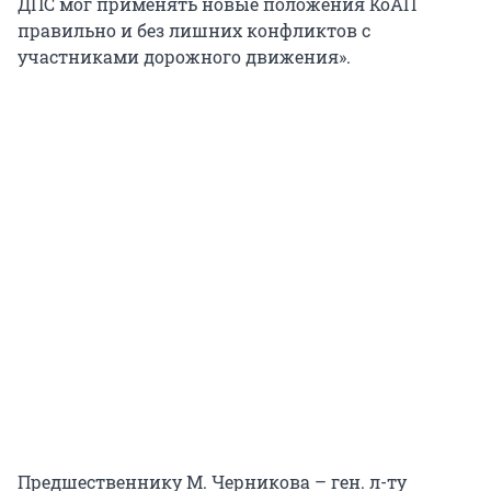
ДПС мог применять новые положения КоАП
правильно и без лишних конфликтов с
участниками дорожного движения».
Предшественнику М. Черникова – ген. л-ту