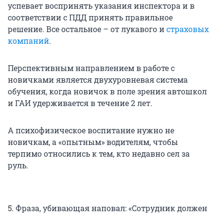
успевает воспринять указания инспектора и в
соответствии с ПДД принять правильное
решение. Все остальное – от лукавого и
страховых
компаний
.
Перспективным направлением в работе с
новичками является двухуровневая система
обучения, когда новичок в поле зрения автошкол
и ГАИ удерживается в течение 2 лет.
А психофизическое воспитание нужно не
новичкам, а «опытным» водителям, чтобы
терпимо относились к тем, кто недавно сел за
руль.
5. Фраза, убивающая наповал: «Сотрудник должен