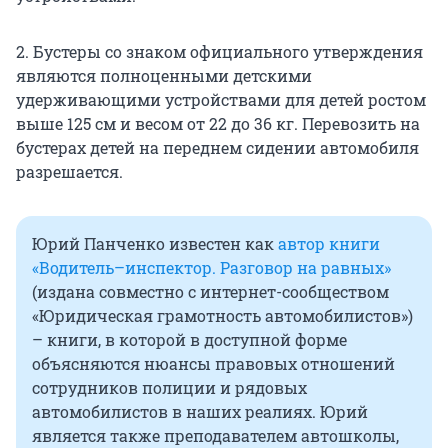
2. Бустеры со знаком официального утверждения
являются полноценными детскими
удерживающими устройствами для детей ростом
выше 125 см и весом от 22 до 36 кг. Перевозить на
бустерах детей на переднем сидении автомобиля
разрешается.
Юрий Панченко известен как
автор книги
«Водитель–инспектор. Разговор на равных»
(издана совместно с интернет-сообществом
«Юридическая грамотность автомобилистов»)
– книги, в которой в доступной форме
объясняются нюансы правовых отношений
сотрудников полиции и рядовых
автомобилистов в наших реалиях. Юрий
является также преподавателем автошколы,