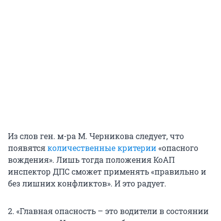
Из слов ген. м-ра М. Черникова следует, что
появятся
количественные критерии
«опасного
вождения». Лишь тогда положения КоАП
инспектор ДПС сможет применять «правильно и
без лишних конфликтов». И это радует.
2. «Главная опасность – это водители в состоянии