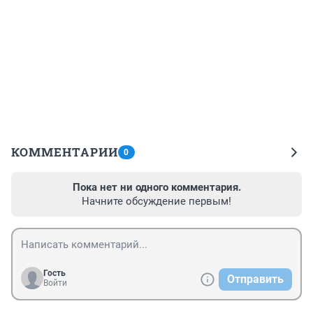
КОММЕНТАРИИ
0
Пока нет ни одного комментария.
Начните обсуждение первым!
Гость
Отправить
Войти