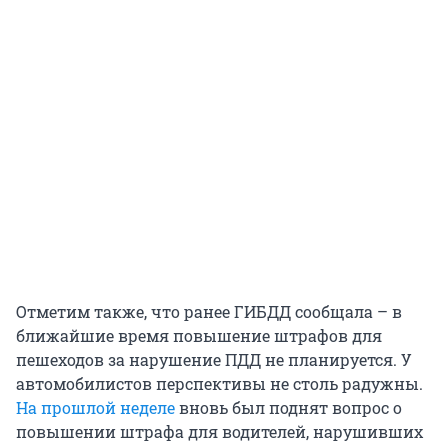
Отметим также, что ранее ГИБДД сообщала – в
ближайшие время повышение штрафов для
пешеходов за нарушение ПДД не планируется. У
автомобилистов перспективы не столь радужны.
На прошлой неделе
вновь был поднят вопрос о
повышении штрафа для водителей, нарушивших