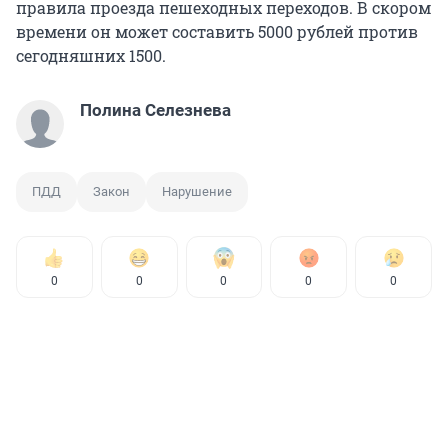
правила проезда пешеходных переходов. В скором
времени он может составить 5000 рублей против
сегодняшних 1500.
Полина Селезнева
ПДД
Закон
Нарушение
0
0
0
0
0