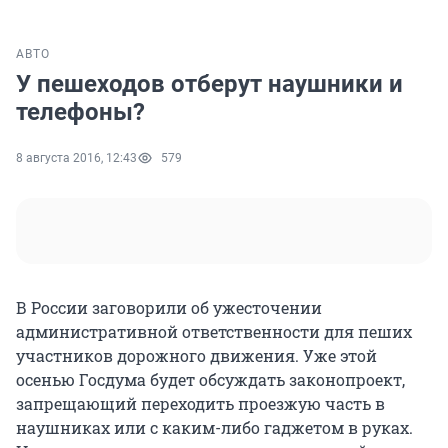
АВТО
У пешеходов отберут наушники и
телефоны?
8 августа 2016, 12:43
579
В России заговорили об ужесточении
административной ответственности для пеших
участников дорожного движения. Уже этой
осенью Госдума будет обсуждать законопроект,
запрещающий переходить проезжую часть в
наушниках или с каким-либо гаджетом в руках.