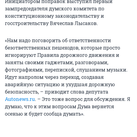
Инициатором поправок выступил первый
зампредседателя думского комитета по
конституционному законодательству и
госстроительству Вячеслав Лысаков.
«Нам надо поговорить об ответственности
безответственных пешеходов, которые просто
игнорируют Правила дорожного движения и
заняты своими гаджетами, разговорами,
фотографиями, перепиской, слушанием музыки.
Идут напролом через переход, создавая
аварийную ситуацию и ухудшая дорожную
безопасность, – приводит слова депутата
Autonews.ru
. – Это тоже вопрос для обсуждения. Я
думаю, что к этим вопросам Дума вернется
осенью и будет сообща думать».