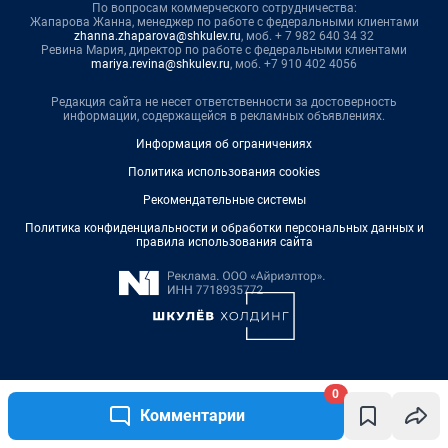
0
Комментарии