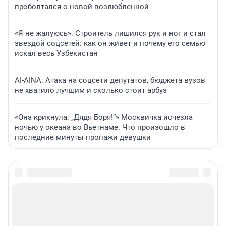
проболтался о новой возлюбленной
«Я не жалуюсь». Строитель лишился рук и ног и стал
звездой соцсетей: как он живет и почему его семью
искал весь Узбекистан
AI-AINA: Атака на соцсети депутатов, бюджета вузов
не хватило лучшим и сколько стоит арбуз
«Она крикнула: „Дядя Боря!“» Москвичка исчезла
ночью у океана во Вьетнаме. Что произошло в
последние минуты пропажи девушки