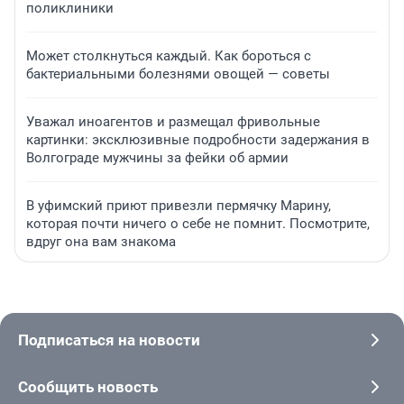
поликлиники
Может столкнуться каждый. Как бороться с
бактериальными болезнями овощей — советы
Уважал иноагентов и размещал фривольные
картинки: эксклюзивные подробности задержания в
Волгограде мужчины за фейки об армии
В уфимский приют привезли пермячку Марину,
которая почти ничего о себе не помнит. Посмотрите,
вдруг она вам знакома
Подписаться на новости
Сообщить новость