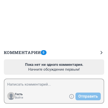
КОММЕНТАРИИ
0
Пока нет ни одного комментария.
Начните обсуждение первым!
Гость
Отправить
Войти