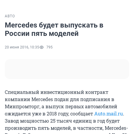
АВТО
Mercedes будет выпускать в
России пять моделей
20 июня 2016, 10:35
795
Специальный инвестиционный контракт
компании Mercedes подан для подписания в
Минпромторг, а выпуск первых автомобилей
ожидается уже в 2018 году, сообщает
Аuto.mail.ru
.
Завод мощностью 25 тысяч единиц в год будет
производить пять моделей, в частности, Mercedes-