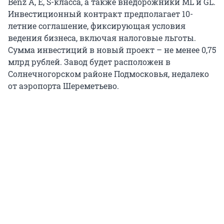
Benz A, E, S-класса, а также внедорожники ML и GL.
Инвестиционный контракт предполагает 10-
летние соглашение, фиксирующая условия
ведения бизнеса, включая налоговые льготы.
Сумма инвестиций в новый проект – не менее 0,75
млрд рублей. Завод будет расположен в
Солнечногорском районе Подмосковья, недалеко
от аэропорта Шереметьево.