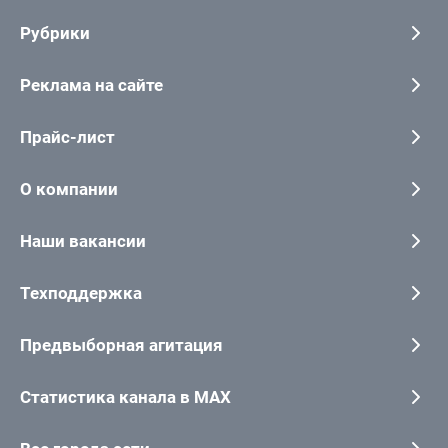
Рубрики
Реклама на сайте
Прайс-лист
О компании
Наши вакансии
Техподдержка
Предвыборная агитация
Статистика канала в MAX