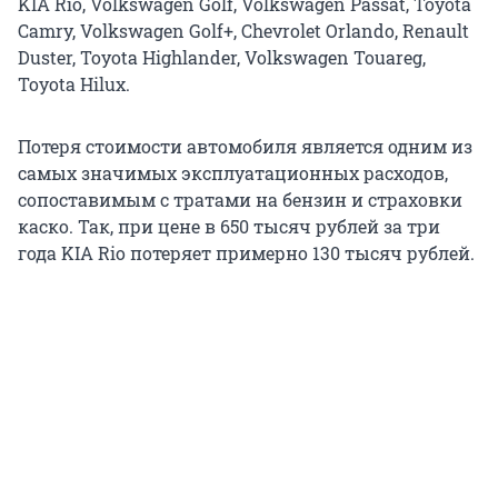
KIA Rio, Volkswagen Golf, Volkswagen Passat, Toyota
Camry, Volkswagen Golf+, Chevrolet Orlando, Renault
Duster, Toyota Highlander, Volkswagen Touareg,
Toyota Hilux.
Потеря стоимости автомобиля является одним из
самых значимых эксплуатационных расходов,
сопоставимым с тратами на бензин и страховки
каско. Так, при цене в 650 тысяч рублей за три
года KIA Rio потеряет примерно 130 тысяч рублей.