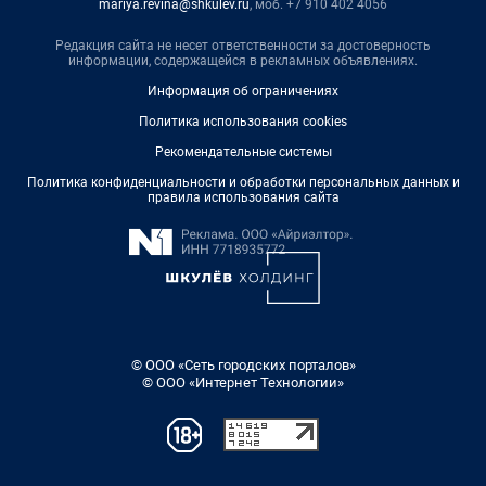
mariya.revina@shkulev.ru
, моб. +7 910 402 4056
Редакция сайта не несет ответственности за достоверность
информации, содержащейся в рекламных объявлениях.
Информация об ограничениях
Политика использования cookies
Рекомендательные системы
Политика конфиденциальности и обработки персональных данных и
правила использования сайта
© ООО «Сеть городских порталов»
© ООО «Интернет Технологии»