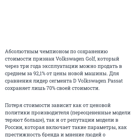
Абсолютным чемпионом по сохранению
стоимости признан Volkswagen Golf, который
через три года эксплуатации можно продать в
среднем за 92,1% от цены новой машины. Для
сравнения лидер сегмента D Volkswagen Passat
сохраняет лишь 70% своей стоимости.
Потеря стоимости зависит как от ценовой
политики производителя (переоцененные модели
теряют больше), так и от репутации модели в
России, которая включает такие параметры, как
престижность бренда и мнение людей о