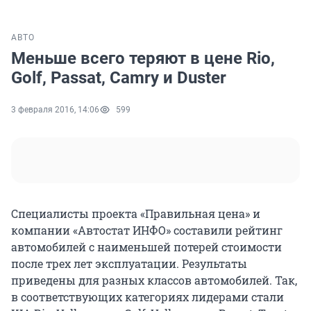
АВТО
Меньше всего теряют в цене Rio,
Golf, Passat, Camry и Duster
3 февраля 2016, 14:06
599
Специалисты проекта «Правильная цена» и
компании «Автостат ИНФО» составили рейтинг
автомобилей с наименьшей потерей стоимости
после трех лет эксплуатации. Результаты
приведены для разных классов автомобилей. Так,
в соответствующих категориях лидерами стали