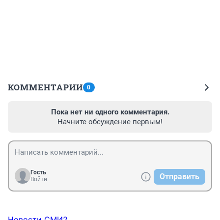
КОММЕНТАРИИ
0
Пока нет ни одного комментария.
Начните обсуждение первым!
Гость
Отправить
Войти
Новости СМИ2