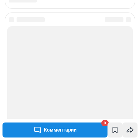
0
Комментарии