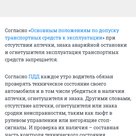
Согласно «
Основным положениям по допуску
транспортных средств к эксплуатации
» при
отсутствии аптечки, знака аварийной остановки
и огнетушителя эксплуатация транспортных
средств запрещается.
Согласно
ПДД
каждое утро водитель обязан
проверять техническое состояние своего
автомобиля и в том числе убедиться в наличии
аптечки, огнетушителя и знака. Другими словами,
отсутствие аптечки, огнетушителя или знака
сродни неисправностям, таким как люфт в
рулевом управлении или негорящие стоп-
сигналы. И проверка их наличия – составная
часть контроля технического состояния