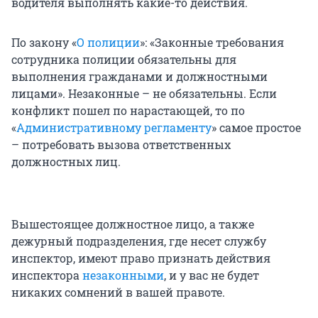
водителя выполнять какие-то действия.
По закону «
О полиции
»: «Законные требования
сотрудника полиции обязательны для
выполнения гражданами и должностными
лицами». Незаконные – не обязательны. Если
конфликт пошел по нарастающей, то по
«
Административному регламенту
» самое простое
– потребовать вызова ответственных
должностных лиц.
Вышестоящее должностное лицо, а также
дежурный подразделения, где несет службу
инспектор, имеют право признать действия
инспектора
незаконными
, и у вас не будет
никаких сомнений в вашей правоте.