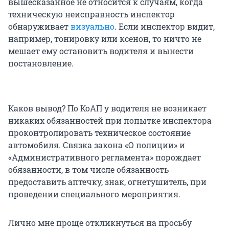
вышесказанное не относится к случаям, когда
техническую неисправность инспектор
обнаруживает
визуально
. Если инспектор видит,
например, тонировку или ксенон, то ничто не
мешает ему остановить водителя и вынести
постановление.
Каков вывод? По КоАП у водителя не возникает
никаких обязанностей при попытке инспектора
проконтролировать техническое состояние
автомобиля. Связка закона «О полиции» и
«Административного регламента» порождает
обязанности, в том числе обязанность
предоставить аптечку, знак, огнетушитель, при
проведении специального мероприятия.
Лично мне проще откликнуться на просьбу