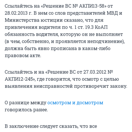
Ссылайтесь на «Решение ВС № АКПИ13-58» от
28.02.2013 г. В нем со слов представителей МВД и
Министерства юстиции сказано, что для
привлечения водителя по ч. 1 ст. 19.3 КоАП
обязанность водителя, которую он не выполняет
(в чем, собственно, и проявляется неподчинение),
должна быть явно прописана в каком-либо
правовом акте.
Ссылайтесь и на «Решение ВС от 27.03.2012 №
АКПИ12-245», где говорится, что осмотр с целью
выявления неисправностей противоречит закону.
О разнице между
осмотром и досмотром
говорилось ранее.
В заключение следует сказать, что все