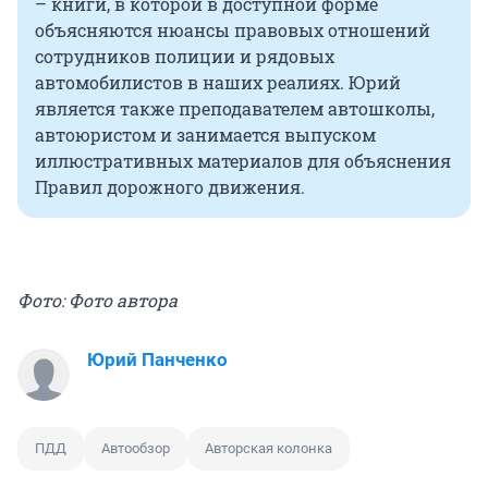
– книги, в которой в доступной форме
объясняются нюансы правовых отношений
сотрудников полиции и рядовых
автомобилистов в наших реалиях. Юрий
является также преподавателем автошколы,
автоюристом и занимается выпуском
иллюстративных материалов для объяснения
Правил дорожного движения.
Фото: Фото автора
Юрий Панченко
ПДД
Автообзор
Авторская колонка