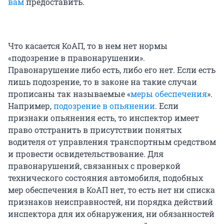
вам
предоставить.
Что касается КоАП, то в нем нет нормы
«подозрение в правонарушении».
Правонарушение либо есть, либо его нет. Если есть
лишь подозрение, то в законе на такие случаи
прописаны так называемые «
меры обеспечения
».
Например,
подозрение в опьянении
. Если
признаки опьянения есть, то инспектор имеет
право отстранить в присутствии понятых
водителя от управления транспортным средством
и провести освидетельствование. Для
правонарушений, связанных с проверкой
технического состояния автомобиля, подобных
мер обеспечения в КоАП нет, то есть нет ни списка
признаков неисправностей, ни порядка действий
инспектора для их обнаружения, ни обязанностей