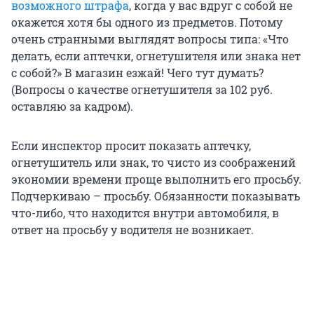
возможного штрафа
, когда у вас вдруг с собой не
окажется хотя бы одного из предметов. Потому
очень странными выглядят вопросы типа: «Что
делать, если аптечки, огнетушителя или знака нет
с собой?» В магазин езжай! Чего тут думать?
(Вопросы о качестве огнетушителя за 102 руб.
оставляю за кадром).
Если инспектор просит показать аптечку,
огнетушитель или знак, то чисто из соображений
экономии времени проще выполнить его просьбу.
Подчеркиваю – просьбу. Обязанности показывать
что-либо, что находится внутри автомобиля, в
ответ на просьбу у водителя не возникает.