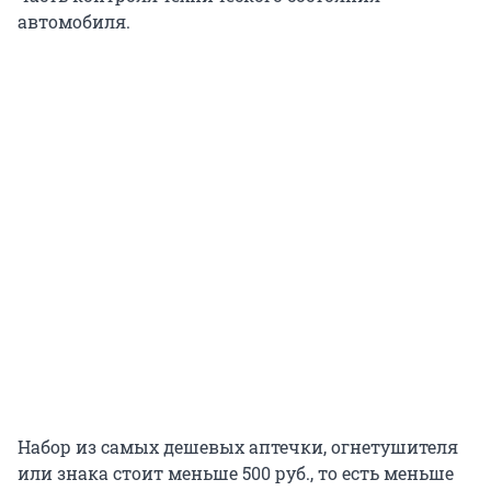
автомобиля.
Набор из самых дешевых аптечки, огнетушителя
или знака стоит меньше 500 руб., то есть меньше