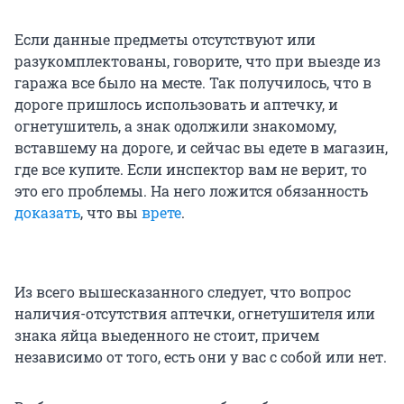
Если данные предметы отсутствуют или
разукомплектованы, говорите, что при выезде из
гаража все было на месте. Так получилось, что в
дороге пришлось использовать и аптечку, и
огнетушитель, а знак одолжили знакомому,
вставшему на дороге, и сейчас вы едете в магазин,
где все купите. Если инспектор вам не верит, то
это его проблемы. На него ложится обязанность
доказать
, что вы
врете
.
Из всего вышесказанного следует, что вопрос
наличия-отсутствия аптечки, огнетушителя или
знака яйца выеденного не стоит, причем
независимо от того, есть они у вас с собой или нет.