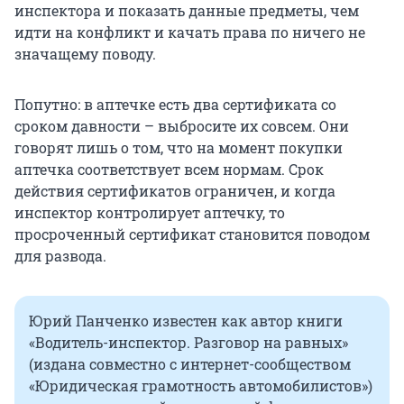
инспектора и показать данные предметы, чем
идти на конфликт и качать права по ничего не
значащему поводу.
Попутно: в аптечке есть два сертификата со
сроком давности – выбросите их совсем. Они
говорят лишь о том, что на момент покупки
аптечка соответствует всем нормам. Срок
действия сертификатов ограничен, и когда
инспектор контролирует аптечку, то
просроченный сертификат становится поводом
для развода.
Юрий Панченко известен как автор книги
«Водитель-инспектор. Разговор на равных»
(издана совместно с интернет-сообществом
«Юридическая грамотность автомобилистов»)