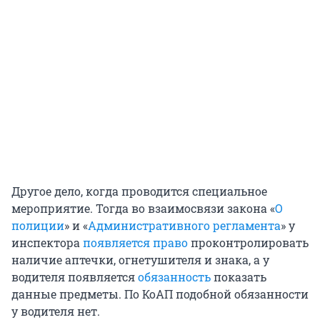
Другое дело, когда проводится специальное
мероприятие. Тогда во взаимосвязи закона «
О
полиции
» и «
Административного регламента
» у
инспектора
появляется право
проконтролировать
наличие аптечки, огнетушителя и знака, а у
водителя появляется
обязанность
показать
данные предметы. По КоАП подобной обязанности
у водителя нет.