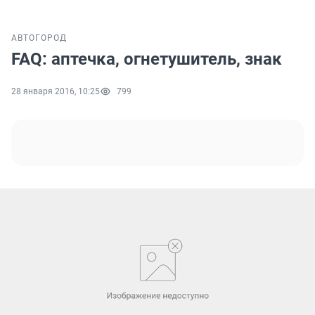
АВТО
ГОРОД
FAQ: аптечка, огнетушитель, знак
28 января 2016, 10:25
799