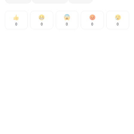
0
0
0
0
0