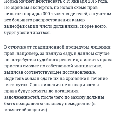
Норма начнет действовать с 15 января 2016 года.
По оценкам экспертов, по новой схеме прав
лишатся порядка 300 тысяч водителей, а с учетом
все большего распространения камер
видеофиксации число должников, скорее всего,
будет увеличиваться.
В отличие от традиционной процедуры лишения
прав, например, за пьяную езду, в данном случае
не потребуется судебного решения, а изъять права
пристав сможет по собственной инициативе,
выписав соответствующее постановление.
Водитель обязан сдать их на хранение в течение
пяти суток. Срок лишения не оговаривается:
права будут изъяты до погашения
задолженностей, после чего по закону должны
быть возвращены человеку немедленно (в
момент обращения).