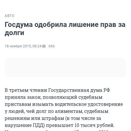
АВТО
Госдума одобрила лишение прав за
долги
18 ноября 2015, 08:24
666
В третьем чтении Государственная дума РФ
приняла закон, позволяющий судебным
приставам изымать водительское удостоверение
у людей, чей долг по алиментам, судебным
решениям или штрафам (в том числе за
нарушение ПДД) превышает 10 тысяч рублей.