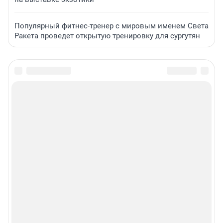
Популярный фитнес-тренер с мировым именем Света
Ракета проведет открытую тренировку для сургутян