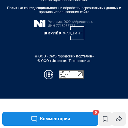
0
Комментарии