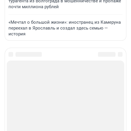
турагента из Волгограда в мошенничестве и пропаже
почти миллиона рублей
«Мечтал о большой жизни»: иностранец из Камеруна
переехал в Ярославль и создал здесь семью —
история