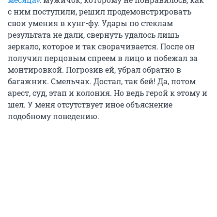
с ним поступили, решил продемонстрировать
свои умения в кунг-фу. Удары по стеклам
результата не дали, свернуть удалось лишь
зеркало, которое и так сворачивается. После он
получил перцовым спреем в лицо и побежал за
монтировкой. Погрозив ей, убрал обратно в
багажник. Смельчак. Достал, так бей! Да, потом
арест, суд, этап и колония. Но ведь герой к этому и
шел. У меня отсутствует иное объяснение
подобному поведению.