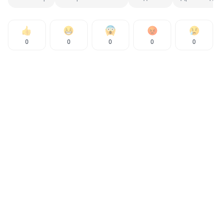
0
0
0
0
0