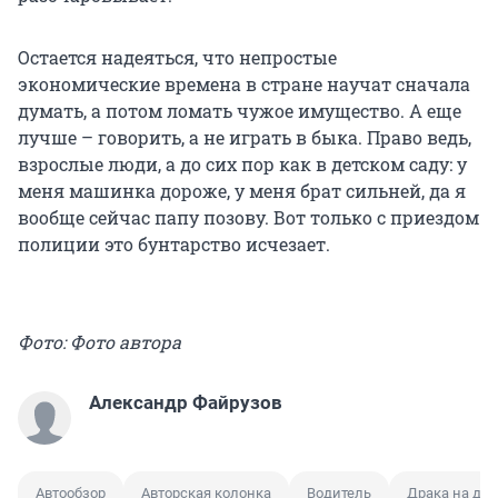
Остается надеяться, что непростые
экономические времена в стране научат сначала
думать, а потом ломать чужое имущество. А еще
лучше – говорить, а не играть в быка. Право ведь,
взрослые люди, а до сих пор как в детском саду: у
меня машинка дороже, у меня брат сильней, да я
вообще сейчас папу позову. Вот только с приездом
полиции это бунтарство исчезает.
Фото: Фото автора
Александр Файрузов
Автообзор
Авторская колонка
Водитель
Драка на дор