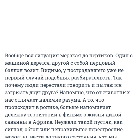
Вообще вся ситуация мерзкая до чертиков. Один с
машиной дерется, другой с собой перцовый
баллон возит. Видимо, у пострадавшего уже не
первый случай подобных разбирательств. Так
почему люди перестали говорить и пытаются
загрызть друг друга? Напомню, что от животных
нас отличает наличие разума. А то, что
происходит в ролике, больше напоминает
дележку территории в фильме о жизни дикой
саванны в Африке. Неужели такой пустяк, как
сигнал, обгон или неправильное перестроение,
может вывести до такого состояния, что мы