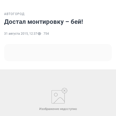
АВТО
ГОРОД
Достал монтировку – бей!
31 августа 2015, 12:37
754