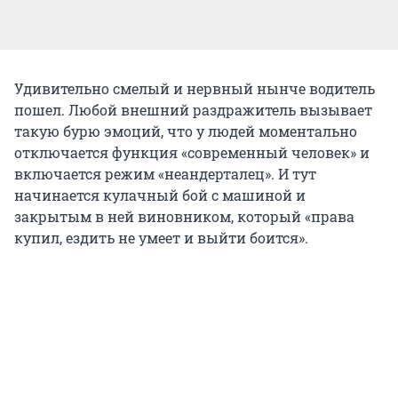
Удивительно смелый и нервный нынче водитель
пошел. Любой внешний раздражитель вызывает
такую бурю эмоций, что у людей моментально
отключается функция «современный человек» и
включается режим «неандерталец». И тут
начинается кулачный бой с машиной и
закрытым в ней виновником, который «права
купил, ездить не умеет и выйти боится».