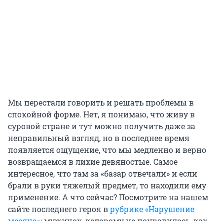
Мы перестали говорить и решать проблемы в
спокойной форме. Нет, я понимаю, что живу в
суровой стране и тут можно получить даже за
неправильный взгляд, но в последнее время
появляется ощущение, что мы медленно и верно
возвращаемся в лихие девяностые. Самое
интересное, что там за «базар отвечали» и если
брали в руки тяжелый предмет, то находили ему
применение. А что сейчас? Посмотрите на нашем
сайте последнего героя в
рубрике «Нарушение
месяца»
: мужичок, которому не понравилось, как