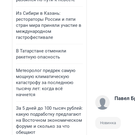
Из Сибири в Казань:
рестораторы России и пяти
стран мира приняли участие в
международном
гастрофестивале
В Татарстане отменили
ракетную опасность
Метеоролог предрек самую
мощную климатическую
катастрофу за последнюю
тысячу лет: когда всё
начнется
Павел Б
За 5 дней до 100 тысяч рублей:
какую подработку предлагают
на Восточном экономическом
Новинка
форуме и сколько за что
обещают