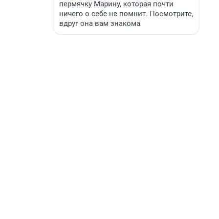
пермячку Марину, которая почти
ничего о себе не помнит. Посмотрите,
вдруг она вам знакома