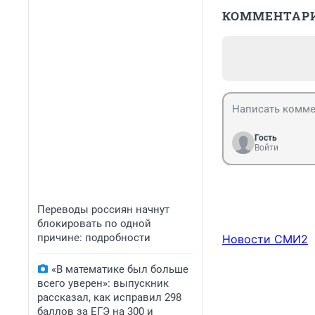
КОММЕНТАР
Гость
Войти
Переводы россиян начнут
блокировать по одной
причине: подробности
Новости СМИ2
«В математике был больше
всего уверен»: выпускник
рассказал, как исправил 298
баллов за ЕГЭ на 300 и