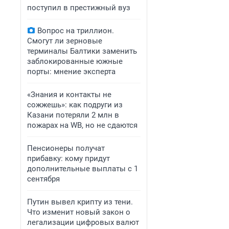
поступил в престижный вуз
Вопрос на триллион.
Смогут ли зерновые
терминалы Балтики заменить
заблокированные южные
порты: мнение эксперта
«Знания и контакты не
сожжешь»: как подруги из
Казани потеряли 2 млн в
пожарах на WB, но не сдаются
Пенсионеры получат
прибавку: кому придут
дополнительные выплаты с 1
сентября
Путин вывел крипту из тени.
Что изменит новый закон о
легализации цифровых валют