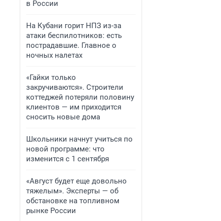
в России
На Кубани горит НПЗ из-за
атаки беспилотников: есть
пострадавшие. Главное о
ночных налетах
«Гайки только
закручиваются». Строители
коттеджей потеряли половину
клиентов — им приходится
сносить новые дома
Школьники начнут учиться по
новой программе: что
изменится с 1 сентября
«Август будет еще довольно
тяжелым». Эксперты — об
обстановке на топливном
рынке России