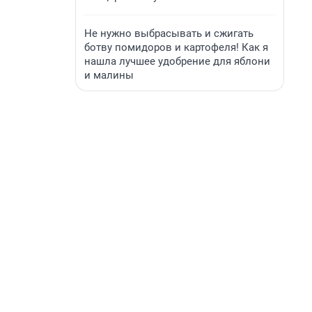
Не нужно выбрасывать и сжигать
ботву помидоров и картофеля! Как я
нашла лучшее удобрение для яблони
и малины