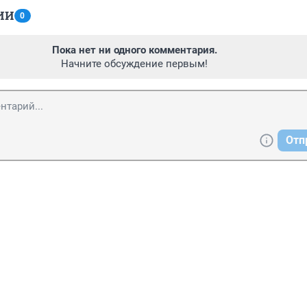
ИИ
0
Пока нет ни одного комментария.
Начните обсуждение первым!
Отп