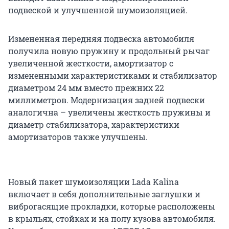
подвеской и улучшенной шумоизоляцией.
Измененная передняя подвеска автомобиля
получила новую пружину и продольный рычаг
увеличенной жесткости, амортизатор с
измененными характеристиками и стабилизатор
диаметром 24 мм вместо прежних 22
миллиметров. Модернизация задней подвески
аналогична – увеличены жесткость пружины и
диаметр стабилизатора, характеристики
амортизаторов также улучшены.
Новый пакет шумоизоляции Lada Kalina
включает в себя дополнительные заглушки и
виброгасящие прокладки, которые расположены
в крыльях, стойках и на полу кузова автомобиля.