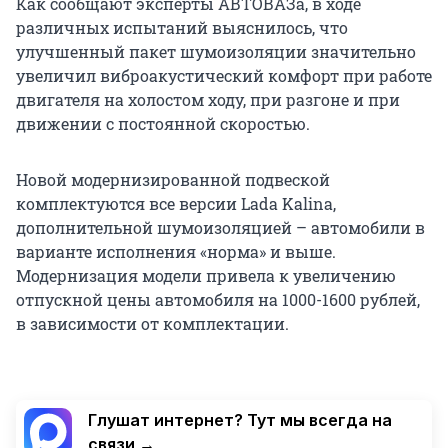
Как сообщают эксперты АВТОВАЗа, в ходе
различных испытаний выяснилось, что
улучшенный пакет шумоизоляции значительно
увеличил виброакустический комфорт при работе
двигателя на холостом ходу, при разгоне и при
движении с постоянной скоростью.
Новой модернизированной подвеской
комплектуются все версии Lada Kalina,
дополнительной шумоизоляцией – автомобили в
варианте исполнения «норма» и выше.
Модернизация модели привела к увеличению
отпускной цены автомобиля на 1000-1600 рублей,
в зависимости от комплектации.
Глушат интернет? Тут мы всегда на
связи →