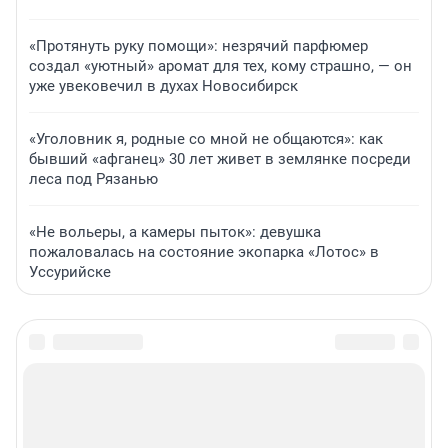
«Протянуть руку помощи»: незрячий парфюмер
создал «уютный» аромат для тех, кому страшно, — он
уже увековечил в духах Новосибирск
«Уголовник я, родные со мной не общаются»: как
бывший «афганец» 30 лет живет в землянке посреди
леса под Рязанью
«Не вольеры, а камеры пыток»: девушка
пожаловалась на состояние экопарка «Лотос» в
Уссурийске