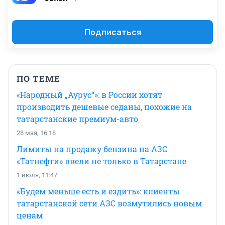
Подписаться
ПО ТЕМЕ
«Народный „Аурус“»: в России хотят
производить дешевые седаны, похожие на
татарстанские премиум-авто
28 мая, 16:18
Лимиты на продажу бензина на АЗС
«Татнефти» ввели не только в Татарстане
1 июля, 11:47
«Будем меньше есть и ездить»: клиенты
татарстанской сети АЗС возмутились новым
ценам