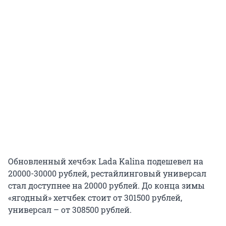
Обновленный хечбэк Lada Kalina подешевел на
20000-30000 рублей, рестайлинговый универсал
стал доступнее на 20000 рублей. До конца зимы
«ягодный» хетчбек стоит от 301500 рублей,
универсал – от 308500 рублей.