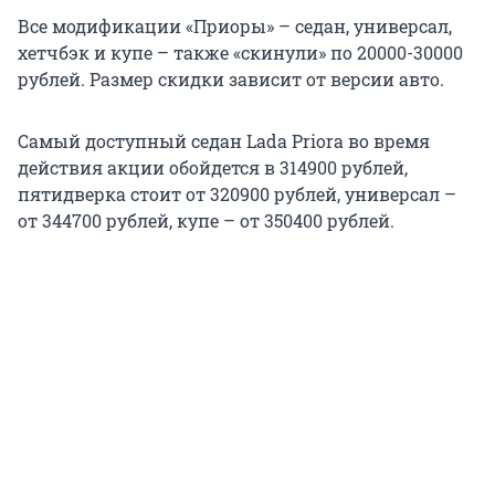
Все модификации «Приоры» – седан, универсал,
хетчбэк и купе – также «скинули» по 20000-30000
рублей. Размер скидки зависит от версии авто.
Самый доступный седан Lada Priora во время
действия акции обойдется в 314900 рублей,
пятидверка стоит от 320900 рублей, универсал –
от 344700 рублей, купе – от 350400 рублей.