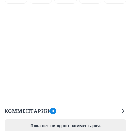
КОММЕНТАРИИ
0
Пока нет ни одного комментария.