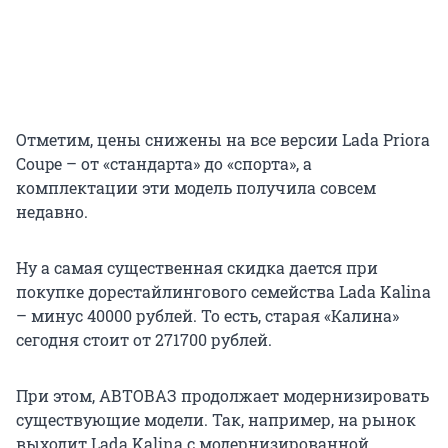
Отметим, цены снижены на все версии Lada Priora
Coupe – от «стандарта» до «спорта», а
комплектации эти модель получила совсем
недавно.
Ну а самая существенная скидка дается при
покупке дорестайлингового семейства Lada Kalina
– минус 40000 рублей. То есть, старая «Калина»
сегодня стоит от 271700 рублей.
При этом, АВТОВАЗ продолжает модернизировать
существующие модели. Так, например, на рынок
выходит Lada Kalina с модернизированной