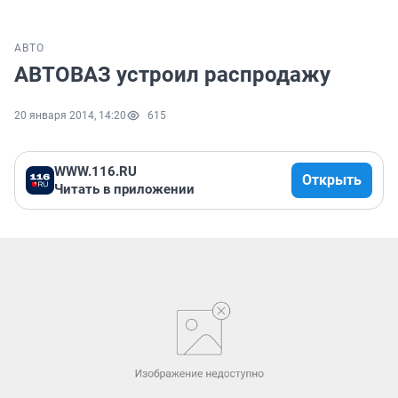
АВТО
АВТОВАЗ устроил распродажу
20 января 2014, 14:20
615
WWW.116.RU
Открыть
Читать в приложении