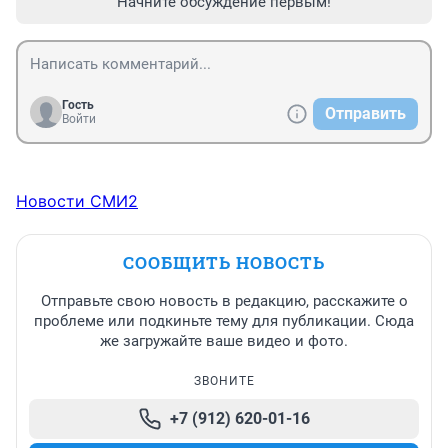
Начните обсуждение первым!
Гость
Отправить
Войти
Новости СМИ2
СООБЩИТЬ НОВОСТЬ
Отправьте свою новость в редакцию, расскажите о
проблеме или подкиньте тему для публикации. Сюда
же загружайте ваше видео и фото.
ЗВОНИТЕ
+7 (912) 620-01-16