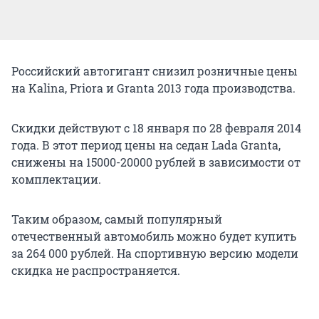
Российский автогигант снизил розничные цены
на Kalina, Priora и Granta 2013 года производства.
Скидки действуют с 18 января по 28 февраля 2014
года. В этот период цены на седан Lada Granta,
снижены на 15000-20000 рублей в зависимости от
комплектации.
Таким образом, самый популярный
отечественный автомобиль можно будет купить
за 264 000 рублей. На спортивную версию модели
скидка не распространяется.