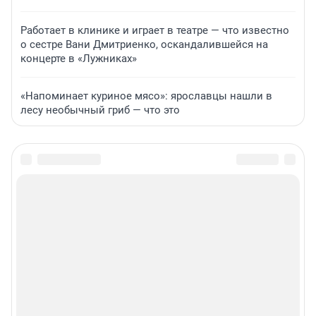
Работает в клинике и играет в театре — что известно
о сестре Вани Дмитриенко, оскандалившейся на
концерте в «Лужниках»
«Напоминает куриное мясо»: ярославцы нашли в
лесу необычный гриб — что это