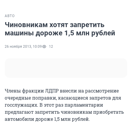
АВТО
Чиновникам хотят запретить
машины дороже 1,5 млн рублей
26 ноября 2013, 10:09
12
Члены фракции ЛДПР внесли на рассмотрение
очередные поправки, касающиеся запретов для
госслужащих. В этот раз парламентарии
предлагают запретить чиновникам приобретать
автомобили дороже 1,5 млн рублей.