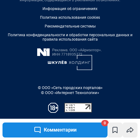
0
Комментарии