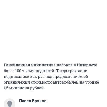
Ранее данная инициатива набрала в Интернете
более 100 тысяч подписей. Тогда граждане
подписались как раз под предложением об
ограничении стоимости автомобилей на уровне
1,5 миллиона рублей.
Павел Бряков