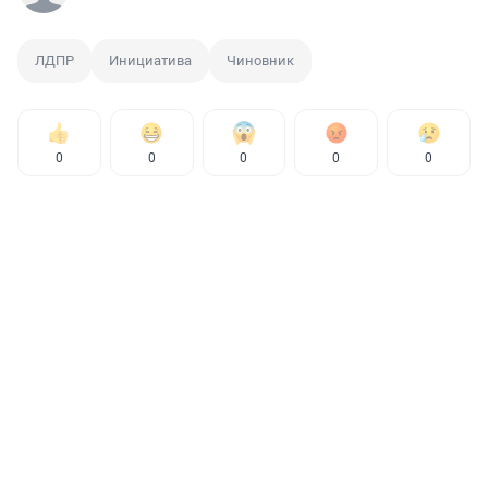
ЛДПР
Инициатива
Чиновник
0
0
0
0
0