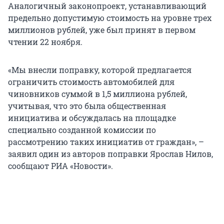
Аналогичный законопроект, устанавливающий
предельно допустимую стоимость на уровне трех
миллионов рублей, уже был принят в первом
чтении 22 ноября.
«Мы внесли поправку, которой предлагается
ограничить стоимость автомобилей для
чиновников суммой в 1,5 миллиона рублей,
учитывая, что это была общественная
инициатива и обсуждалась на площадке
специально созданной комиссии по
рассмотрению таких инициатив от граждан», –
заявил один из авторов поправки Ярослав Нилов,
сообщают РИА «Новости».