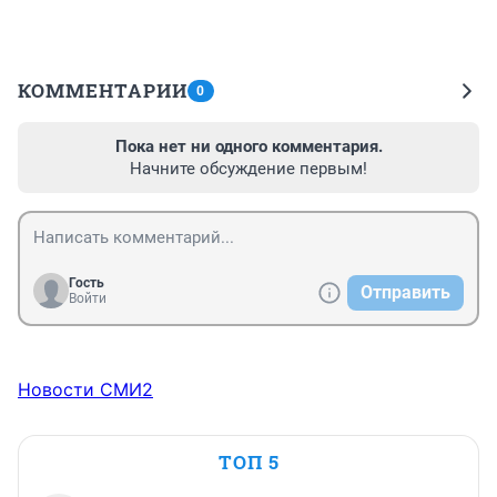
КОММЕНТАРИИ
0
Пока нет ни одного комментария.
Начните обсуждение первым!
Гость
Отправить
Войти
Новости СМИ2
ТОП 5