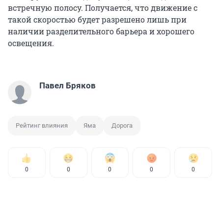
встречную полосу. Получается, что движение с
такой скоростью будет разрешено лишь при
наличии разделительного барьера и хорошего
освещения.
Павел Бряков
Рейтинг влияния
Яма
Дорога
0
0
0
0
0