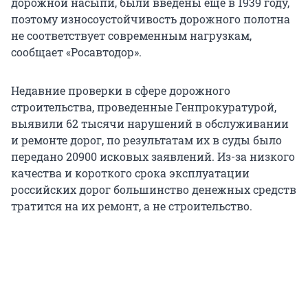
дорожной насыпи, были введены еще в 1939 году,
поэтому износоустойчивость дорожного полотна
не соответствует современным нагрузкам,
сообщает «Росавтодор».
Недавние проверки в сфере дорожного
строительства, проведенные Генпрокуратурой,
выявили 62 тысячи нарушений в обслуживании
и ремонте дорог, по результатам их в суды было
передано 20900 исковых заявлений. Из-за низкого
качества и короткого срока эксплуатации
российских дорог большинство денежных средств
тратится на их ремонт, а не строительство.