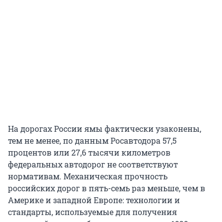
На дорогах России ямы фактически узаконены,
тем не менее, по данным Росавтодора 57,5
процентов или 27,6 тысячи километров
федеральных автодорог не соответствуют
нормативам. Механическая прочность
российских дорог в пять-семь раз меньше, чем в
Америке и западной Европе: технологии и
стандарты, используемые для получения