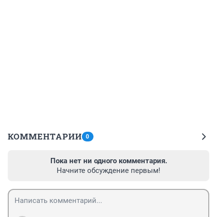
КОММЕНТАРИИ
0
Пока нет ни одного комментария.
Начните обсуждение первым!