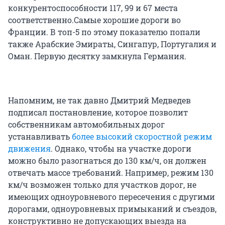
конкурентоспособности 117, 99 и 67 места
соответственно.Самые хорошие дороги во
Франции. В топ-5 по этому показателю попали
также Арабские Эмираты, Сингапур, Португалия и
Оман. Первую десятку замкнула Германия.
Напомним, не так давно Дмитрий Медведев
подписал постановление, которое позволит
собственникам автомобильных дорог
устанавливать
более высокий скоростной режим
движения
. Однако, чтобы на участке дороги
можно было разогнаться до 130 км/ч, он должен
отвечать массе требований. Например, режим 130
км/ч возможен только для участков дорог, не
имеющих одноуровневого пересечения с другими
дорогами, одноуровневых примыканий и съездов,
конструктивно не допускающих выезда на