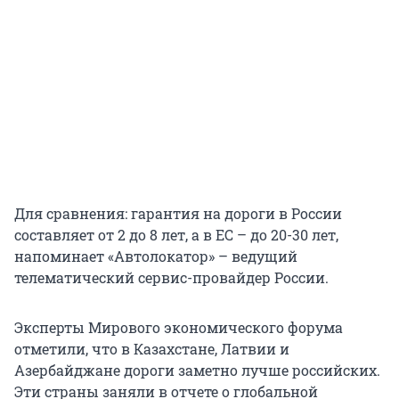
Для сравнения: гарантия на дороги в России
составляет от 2 до 8 лет, а в ЕС – до 20-30 лет,
напоминает «Автолокатор» – ведущий
телематический сервис-провайдер России.
Эксперты Мирового экономического форума
отметили, что в Казахстане, Латвии и
Азербайджане дороги заметно лучше российских.
Эти страны заняли в отчете о глобальной