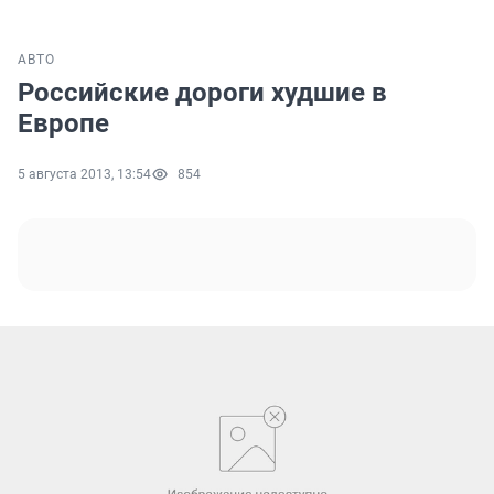
АВТО
Российские дороги худшие в
Европе
5 августа 2013, 13:54
854