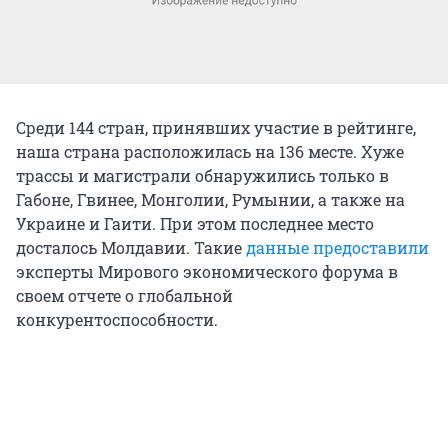
Среди 144 стран, принявших участие в рейтинге,
наша страна расположилась на 136 месте. Хуже
трассы и магистрали обнаружились только в
Габоне, Гвинее, Монголии, Румынии, а также на
Украине и Гаити. При этом последнее место
досталось Молдавии. Такие
данные предоставили
эксперты Мирового экономического форума в
своем отчете о глобальной
конкурентоспособности.