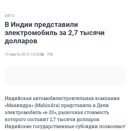
АВТО
В Индии представили
электромобиль за 2,7 тысячи
долларов
19 марта 2013, 13:42
708
Индийская автомобилестроительная компания
«Махиндра» (Mahindra) представила в Дели
электромобиль «e-20», рыночная стоимость
которого составит 2,7 тысячи долларов.
Индийские государственные субсидии позволяют