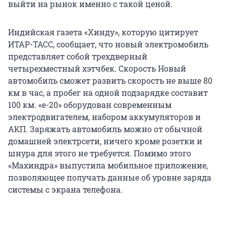
выйти на рынок именно с такой ценой.
Индийская газета «Хинду», которую цитирует
ИТАР-ТАСС, сообщает, что новый электромобиль
представляет собой трехдверный
четырехместный хэтчбек. Скорость Новый
автомобиль сможет развить скорость не выше 80
км в час, а пробег на одной подзарядке составит
100 км. «e-20» оборудован современным
электродвигателем, набором аккумуляторов и
АКП. Заряжать автомобиль можно от обычной
домашней электрсети, ничего кроме розетки и
шнура для этого не требуется. Помимо этого
«Махиндра» выпустила мобильное приложение,
позволяющее получать данные об уровне заряда
системы с экрана телефона.