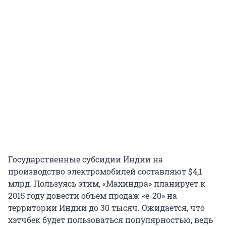
Государственные субсидии Индии на
производство электромобилей составляют $4,1
млрд. Пользуясь этим, «Махиндра» планирует к
2015 году довести объем продаж «e-20» на
территории Индии до 30 тысяч. Ожидается, что
хэтчбек будет пользоваться популярностью, ведь