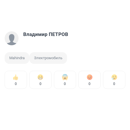
Владимир ПЕТРОВ
Mahindra
Электромобиль
0
0
0
0
0