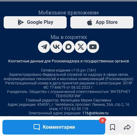
0
Комментарии