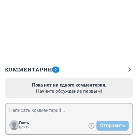
КОММЕНТАРИИ
0
Пока нет ни одного комментария.
Начните обсуждение первым!
Гость
Отправить
Войти