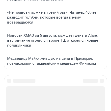
«Не привози их мне в третий раз». Читинец 40 лет
разводит голубей, которые всегда к нему
возвращаются
Новости ХМАО за 5 августа: муж дает деньги Айзе,
вартовчанин оголился возле ТЦ, откроются новые
поликлиники
Медведицу Майю, жившую на цепи в Приморье,
познакомили с гималайским медведем Фиником