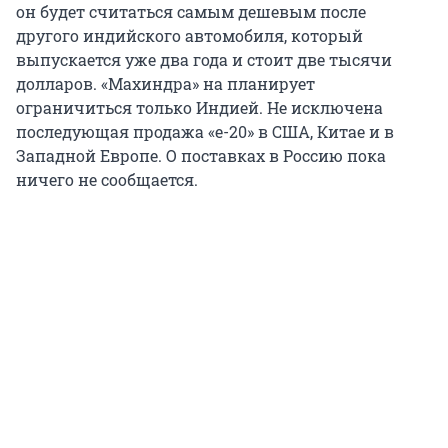
он будет считаться самым дешевым после
другого индийского автомобиля, который
выпускается уже два года и стоит две тысячи
долларов. «Махиндра» на планирует
ограничиться только Индией. Не исключена
последующая продажа «e-20» в США, Китае и в
Западной Европе. О поставках в Россию пока
ничего не сообщается.