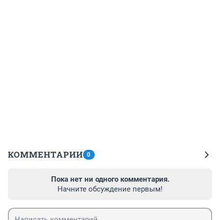
КОММЕНТАРИИ
0
Пока нет ни одного комментария.
Начните обсуждение первым!