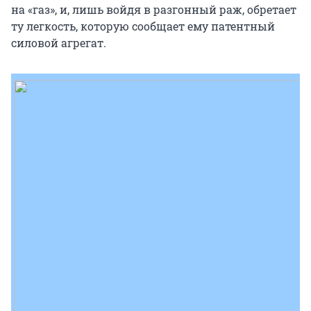
на «газ», и, лишь войдя в разгонный раж, обретает
ту легкость, которую сообщает ему патентный
силовой агрегат.