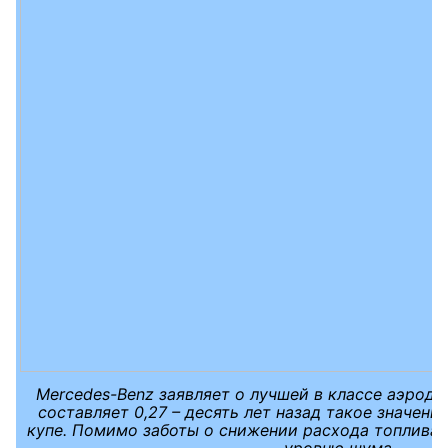
Mercedes-Benz заявляет о лучшей в классе аэрод
составляет 0,27 – десять лет назад такое значени
купе. Помимо заботы о снижении расхода топлива 
уровню шума.