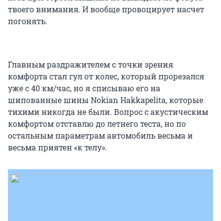
твоего внимания. И вообще провоцирует насчет
погонять.
Главным раздражителем с точки зрения
комфорта стал гул от колес, который прорезался
уже с 40 км/час, но я списываю его на
шипованные шины Nokian Hakkapelita, которые
тихими никогда не были. Вопрос с акустическим
комфортом отставлю до летнего теста, но по
остальным параметрам автомобиль весьма и
весьма приятен «к телу».