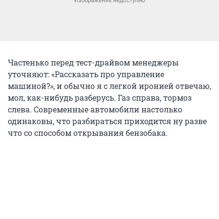
Частенько перед тест-драйвом менеджеры
уточняют: «Рассказать про управление
машиной?», и обычно я с легкой иронией отвечаю,
мол, как-нибудь разберусь. Газ справа, тормоз
слева. Современные автомобили настолько
одинаковы, что разбираться приходится ну разве
что со способом открывания бензобака.