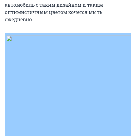
автомобиль с таким дизайном и таким
оптимистичным цветом хочется мыть
ежедневно.