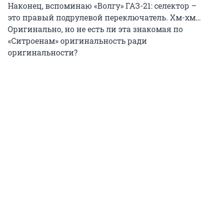
Наконец, вспоминаю «Волгу» ГАЗ-21: селектор –
это правый подрулевой переключатель. Хм-хм…
Оригинально, но не есть ли эта знакомая по
«Ситроенам» оригинальность ради
оригинальности?