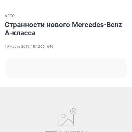
АВТО
Странности нового Mercedes-Benz
А-класса
19 марта 2013, 10:12
646