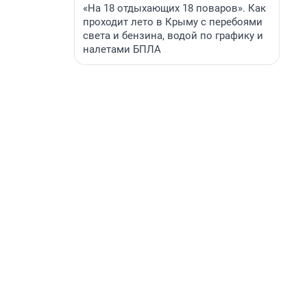
«На 18 отдыхающих 18 поваров». Как
проходит лето в Крыму с перебоями
света и бензина, водой по графику и
налетами БПЛА