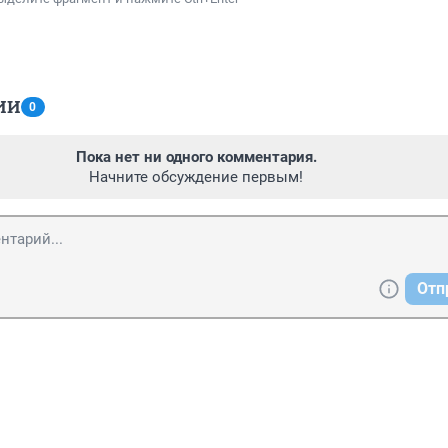
ИИ
0
Пока нет ни одного комментария.
Начните обсуждение первым!
Отп