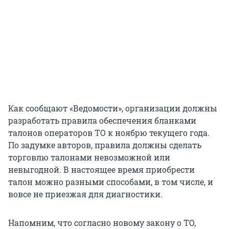
Как сообщают «Ведомости», организации должны
разработать правила обеспечения бланками
талонов операторов ТО к ноябрю текущего года.
По задумке авторов, правила должны сделать
торговлю талонами невозможной или
невыгодной. В настоящее время приобрести
талон можно разными способами, в том числе, и
вовсе не приезжая для диагностики.
Напомним, что согласно новому закону о ТО,