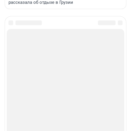
рассказала об отдыхе в Грузии