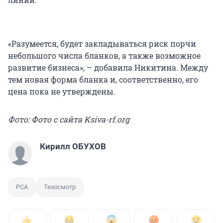
«Разумеется, будет закладываться риск порчи
небольшого числа бланков, а также возможное
развитие бизнеса», – добавила Никитина. Между
тем новая форма бланка и, соответственно, его
цена пока не утверждены.
Фото: Фото с сайта Ksiva-rf.org
Кирилл ОБУХОВ
РСА
Техосмотр