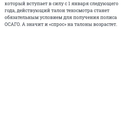
который вступает в силу с 1 января следующего
года, действующий талон техосмотра станет
обязательным условием для получения полиса
ОСАГО. А значит и «спрос» на талоны возрастет.