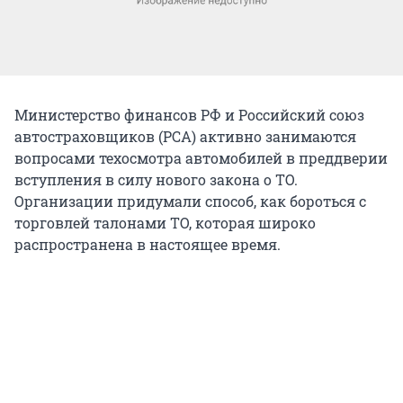
Министерство финансов РФ и Российский союз
автостраховщиков (РСА) активно занимаются
вопросами техосмотра автомобилей в преддверии
вступления в силу нового закона о ТО.
Организации придумали способ, как бороться с
торговлей талонами ТО, которая широко
распространена в настоящее время.