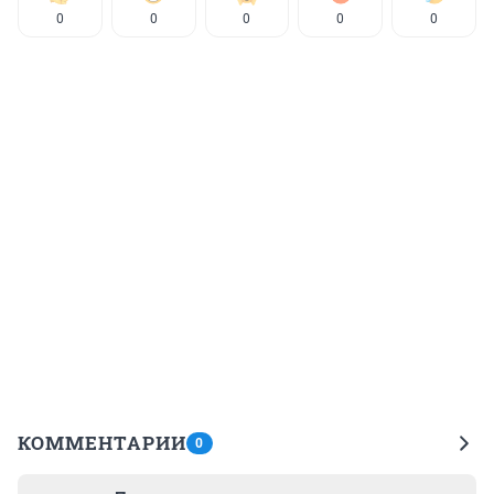
0
0
0
0
0
КОММЕНТАРИИ
0