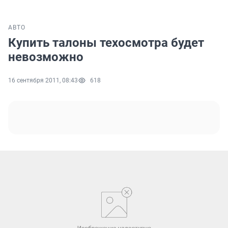
АВТО
Купить талоны техосмотра будет
невозможно
16 сентября 2011, 08:43
618