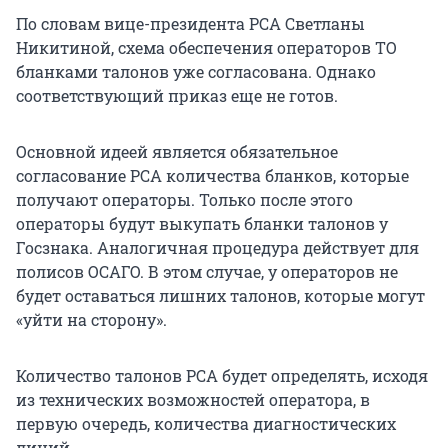
По словам вице-президента РСА Светланы
Никитиной, схема обеспечения операторов ТО
бланками талонов уже согласована. Однако
соответствующий приказ еще не готов.
Основной идеей является обязательное
согласование РСА количества бланков, которые
получают операторы. Только после этого
операторы будут выкупать бланки талонов у
Госзнака. Аналогичная процедура действует для
полисов ОСАГО. В этом случае, у операторов не
будет оставаться лишних талонов, которые могут
«уйти на сторону».
Количество талонов РСА будет определять, исходя
из технических возможностей оператора, в
первую очередь, количества диагностических
линий.