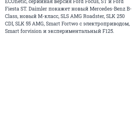
ECOnetic, серийная версия Ford Focus, ST и Ford
Fiesta ST. Daimler покажет новый Mercedes-Benz B-
Class, новый М-класс, SLS AMG Roadster, SLK 250
CDI, SLK 55 AMG, Smart Fortwo с электроприводом,
Smart forvision и экспериментальный F125.