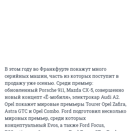
В этом году во Франкфурте покажут много
серийных машин, часть из которых поступит в
продажу уже осенью. Среди премьер:
обновленный Porsche 911, Mazda CX-5, совершенно
новый концепт «Ё-мобиля», электрокар Audi A2.
Opel покажет мировые премьеры Tourer Opel Zafira,
Astra GTC и Opel Combo. Ford подготовил несколько
мировых премьер, среди которых
концептуальный Evos, а также Ford Focus,