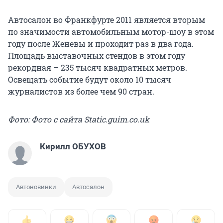
Автосалон во Франкфурте 2011 является вторым
по значимости автомобильным мотор-шоу в этом
году после Женевы и проходит раз в два года.
Площадь выставочных стендов в этом году
рекордная – 235 тысяч квадратных метров.
Освещать событие будут около 10 тысяч
журналистов из более чем 90 стран.
Фото: Фото с сайта Static.guim.co.uk
Кирилл ОБУХОВ
Автоновинки
Автосалон