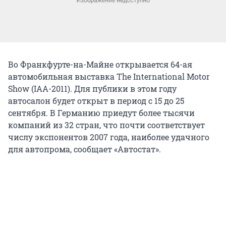
Во Франкфурте-на-Майне открывается 64-ая
автомобильная выставка The International Motor
Show (IAA-2011). Для публики в этом году
автосалон будет открыт в период с 15 до 25
сентября. В Германию приедут более тысячи
компаний из 32 стран, что почти соответствует
числу экспонентов 2007 года, наиболее удачного
для автопрома, сообщает «Автостат».