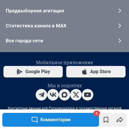
0
Комментарии