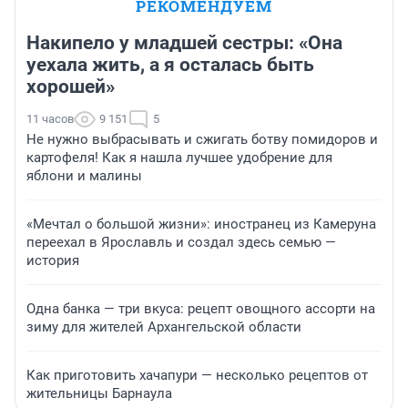
РЕКОМЕНДУЕМ
Накипело у младшей сестры: «Она
уехала жить, а я осталась быть
хорошей»
11 часов
9 151
5
Не нужно выбрасывать и сжигать ботву помидоров и
картофеля! Как я нашла лучшее удобрение для
яблони и малины
«Мечтал о большой жизни»: иностранец из Камеруна
переехал в Ярославль и создал здесь семью —
история
Одна банка — три вкуса: рецепт овощного ассорти на
зиму для жителей Архангельской области
Как приготовить хачапури — несколько рецептов от
жительницы Барнаула