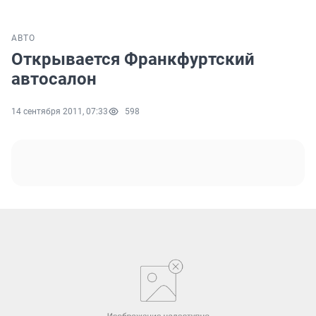
АВТО
Открывается Франкфуртский
автосалон
14 сентября 2011, 07:33
598