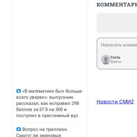
КОММЕНТАР
Гость
Войти
«В математике был больше
всего уверен»: выпускник
Новости СМИ2
рассказал, как исправил 298
баллов за ЕГЭ на 300 и
поступил в престижный вуз
Вопрос на триллион.
Смогут ли зерновые