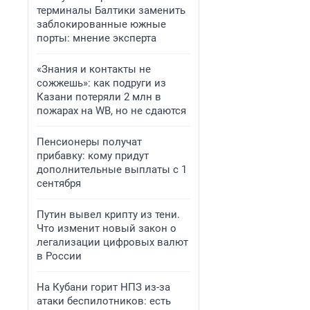
терминалы Балтики заменить
заблокированные южные
порты: мнение эксперта
«Знания и контакты не
сожжешь»: как подруги из
Казани потеряли 2 млн в
пожарах на WB, но не сдаются
Пенсионеры получат
прибавку: кому придут
дополнительные выплаты с 1
сентября
Путин вывел крипту из тени.
Что изменит новый закон о
легализации цифровых валют
в России
На Кубани горит НПЗ из-за
атаки беспилотников: есть