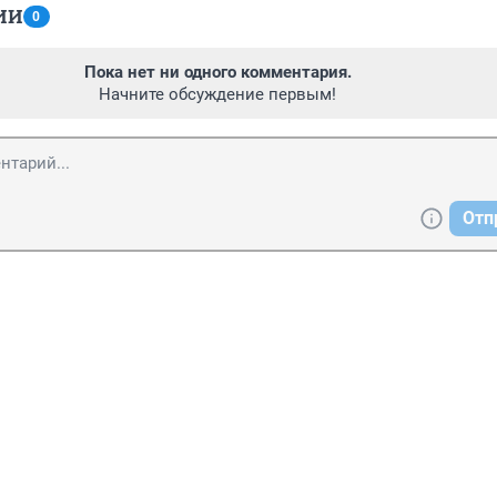
ИИ
0
Пока нет ни одного комментария.
Начните обсуждение первым!
Отп