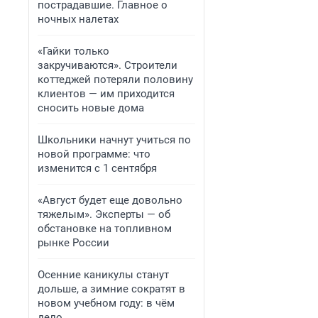
пострадавшие. Главное о
ночных налетах
«Гайки только
закручиваются». Строители
коттеджей потеряли половину
клиентов — им приходится
сносить новые дома
Школьники начнут учиться по
новой программе: что
изменится с 1 сентября
«Август будет еще довольно
тяжелым». Эксперты — об
обстановке на топливном
рынке России
Осенние каникулы станут
дольше, а зимние сократят в
новом учебном году: в чём
дело