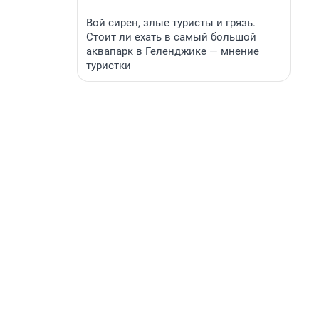
Вой сирен, злые туристы и грязь.
Стоит ли ехать в самый большой
аквапарк в Геленджике — мнение
туристки