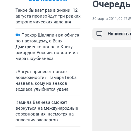
Очередь 
Такое бывает раз в жизни: 12
августа произойдут три редких
30 марта 2011, 09:47
астрономических явления
Написать
Прохор Шаляпин влюбился
по-настоящему, а Ваня
Дмитриенко попал в Книгу
рекордов России: новости из
мира шоу-бизнеса
«Август принесет новые
возможности»: Тамара Глоба
назвала, кому из знаков
зодиака улыбнется удача
Камила Валиева сможет
вернуться на международные
соревнования, несмотря на
опасения экспертов