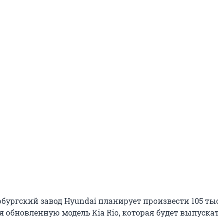
ербургский завод Hyundai планирует произвести 105 ты
 обновленную модель Kia Rio, которая будет выпускат