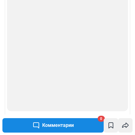
0
Комментарии