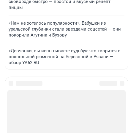
сковороде быстро — простой и вкусный рецепт
пиццы
«Нам не хотелось популярности». Бабушки из
уральской глубинки стали звездами соцсетей — они
покорили Агутина и Бузову
«Девчонки, вы испытываете судьбу»: что творится в
подпольной рюмочной на Березовой в Рязани —
обзор YA62.RU