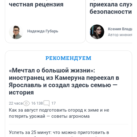
честная рецензия
приехала служ
безопасности
Ксения Владим
Надежда Губарь
Автор мнения
РЕКОМЕНДУЕМ
«Мечтал о большой жизни»:
иностранец из Камеруна переехал в
Ярославль и создал здесь семью —
история
22 часа
16 138
17
Как за август подготовить огород к зиме и не
потерять урожай — советы агронома
Успеть за 25 минут: что можно приготовить в