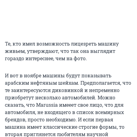
Те, кто имел возможность лицезреть машину
живьем, утверждают, что так она выглядит
гораздо интереснее, чем на фото.
И вот в ноябре машины будут показывать
арабским нефтяным шейхам. Предполагается, что
те заинтересуются диковинкой и непременно
приобретут несколько автомобилей. Можно
сказать, что Marussia имееет свое лицо, что для
автомобиля, не входящего в список всемирных
брендов, просто необходимо. И если первая
машина имеет классические строгие формы, то
вторая приглянется любителям научной