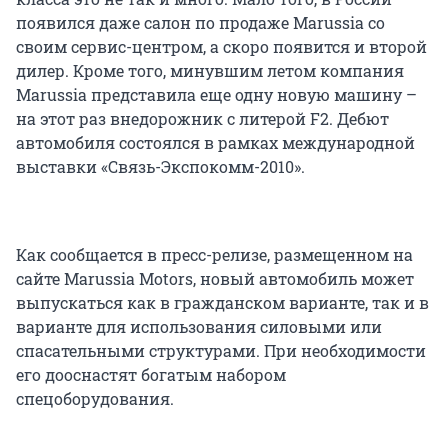
появился даже салон по продаже Marussia со
своим сервис-центром, а скоро появится и второй
дилер. Кроме того, минувшим летом компания
Marussia представила еще одну новую машину –
на этот раз внедорожник с литерой F2. Дебют
автомобиля состоялся в рамках международной
выставки «Связь-Экспокомм-2010».
Как сообщается в пресс-релизе, размещенном на
сайте Marussia Motors, новый автомобиль может
выпускаться как в гражданском варианте, так и в
варианте для использования силовыми или
спасательными структурами. При необходимости
его дооснастят богатым набором
спецоборудования.