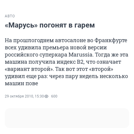
АВТО
«Марусь» погонят в гарем
На прошлогоднем автосалоне во Франкфурте
всех удивила премьера новой версии
российского суперкара Marussia. Тогда же эта
машина получила индекс B2, что означает
«вариант второй». Так вот этот «второй»
удивил еще раз: через пару недель несколько
машин пове
29 октября 2010, 15:30
600