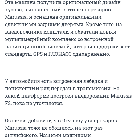
Эта машина получила оригинальный дизайн
кузова, выполненный в стиле спорткаров
Marussia, и оснащена оригинальными
сдвижными задними дверями. Кроме того, на
внедорожнике испытали и обкатали новый
мультимедийный комплекс со встроенной
навигационной системой, которая поддерживает
стандарты GPS и ГЛОНАСС одновременно.
У автомобиля есть встроенная лебедка и
пониженный ряд передач в трансмиссии. На
какой платформе построен внедорожник Marussia
F2, пока не уточняется.
Остается добавить, что без шоу у спорткаров
Marussia тоже не обошлось, на этот раз
английского. Нашими машинами