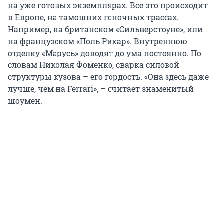
на уже готовых экземплярах. Все это происходит
в Европе, на тамошних гоночных трассах.
Например, на британском «Сильверстоуне», или
на французском «Поль Рикар». Внутреннюю
отделку «Марусь» доводят до ума постоянно. По
словам Николая Фоменко, сварка силовой
структуры кузова – его гордость. «Она здесь даже
лучше, чем на Ferrari», – считает знаменитый
шоумен.