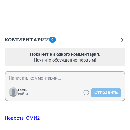
КОММЕНТАРИИ
0
Пока нет ни одного комментария.
Начните обсуждение первым!
Гость
Отправить
Войти
Новости СМИ2