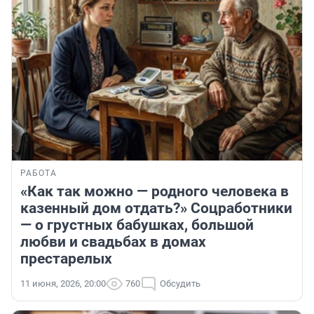
РАБОТА
«Как так можно — родного человека в
казенный дом отдать?» Соцработники
— о грустных бабушках, большой
любви и свадьбах в домах
престарелых
11 июня, 2026, 20:00
760
Обсудить