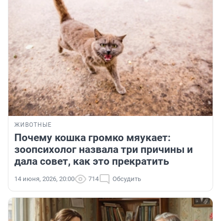
ЖИВОТНЫЕ
Почему кошка громко мяукает:
зоопсихолог назвала три причины и
дала совет, как это прекратить
14 июня, 2026, 20:00
714
Обсудить