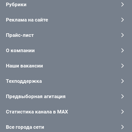
Рубрики
Реклама на сайте
Прайс-лист
О компании
Наши вакансии
Техподдержка
Предвыборная агитация
Статистика канала в MAX
Все города сети