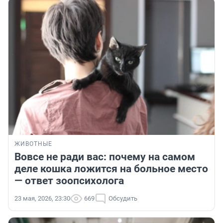
ЖИВОТНЫЕ
Вовсе не ради вас: почему на самом
деле кошка ложится на больное место
— ответ зоопсихолога
23 мая, 2026, 23:30
669
Обсудить