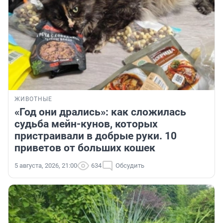
ЖИВОТНЫЕ
«Год они дрались»: как сложилась
судьба мейн-кунов, которых
пристраивали в добрые руки. 10
приветов от больших кошек
5 августа, 2026, 21:00
634
Обсудить