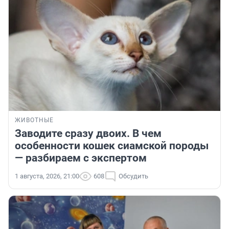
ЖИВОТНЫЕ
Заводите сразу двоих. В чем
особенности кошек сиамской породы
— разбираем с экспертом
1 августа, 2026, 21:00
608
Обсудить