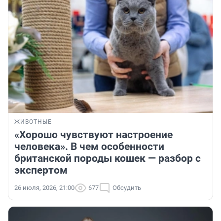
ЖИВОТНЫЕ
«Хорошо чувствуют настроение
человека». В чем особенности
британской породы кошек — разбор с
экспертом
26 июля, 2026, 21:00
677
Обсудить