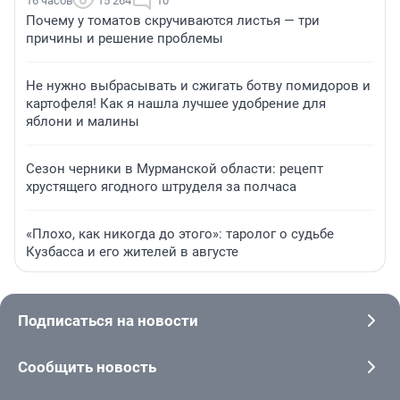
16 часов
15 264
10
Почему у томатов скручиваются листья — три
причины и решение проблемы
Не нужно выбрасывать и сжигать ботву помидоров и
картофеля! Как я нашла лучшее удобрение для
яблони и малины
Сезон черники в Мурманской области: рецепт
хрустящего ягодного штруделя за полчаса
«Плохо, как никогда до этого»: таролог о судьбе
Кузбасса и его жителей в августе
Подписаться на новости
Сообщить новость