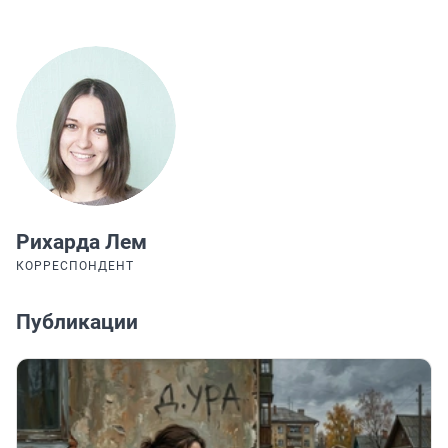
Рихарда Лем
КОРРЕСПОНДЕНТ
Публикации