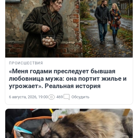
ПРОИСШЕСТВИЯ
«Меня годами преследует бывшая
любовница мужа: она портит жилье и
угрожает». Реальная история
6 августа, 2026, 19:00
469
Обсудить