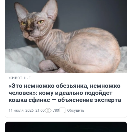
ЖИВОТНЫЕ
«Это немножко обезьянка, немножко
человек»: кому идеально подойдет
кошка сфинкс — объяснение эксперта
11 июля, 2026, 21:00
780
Обсудить