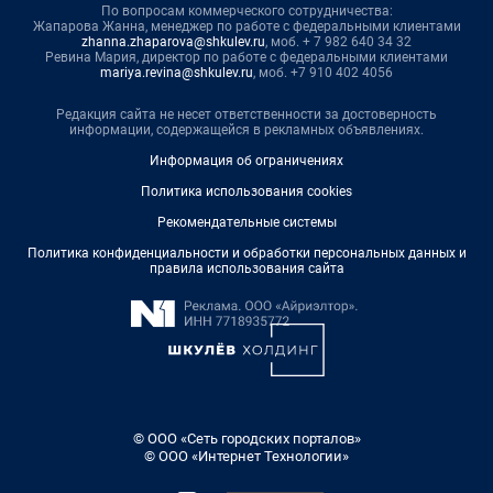
По вопросам коммерческого сотрудничества:
Жапарова Жанна, менеджер по работе с федеральными клиентами
zhanna.zhaparova@shkulev.ru
, моб. + 7 982 640 34 32
Ревина Мария, директор по работе с федеральными клиентами
mariya.revina@shkulev.ru
, моб. +7 910 402 4056
Редакция сайта не несет ответственности за достоверность
информации, содержащейся в рекламных объявлениях.
Информация об ограничениях
Политика использования cookies
Рекомендательные системы
Политика конфиденциальности и обработки персональных данных и
правила использования сайта
© ООО «Сеть городских порталов»
© ООО «Интернет Технологии»