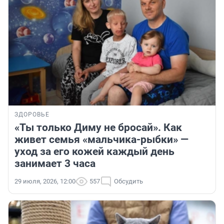
ЗДОРОВЬЕ
«Ты только Диму не бросай». Как
живет семья «мальчика-рыбки» —
уход за его кожей каждый день
занимает 3 часа
29 июля, 2026, 12:00
557
Обсудить