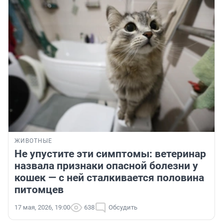
ЖИВОТНЫЕ
Не упустите эти симптомы: ветеринар
назвала признаки опасной болезни у
кошек — с ней сталкивается половина
питомцев
17 мая, 2026, 19:00
638
Обсудить