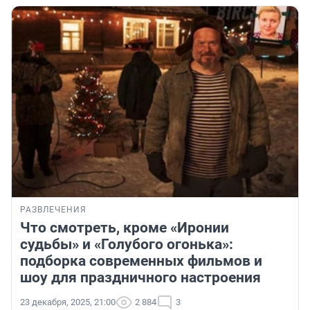
РАЗВЛЕЧЕНИЯ
Что смотреть, кроме «Иронии
судьбы» и «Голубого огонька»:
подборка современных фильмов и
шоу для праздничного настроения
23 декабря, 2025, 21:00
2 884
3