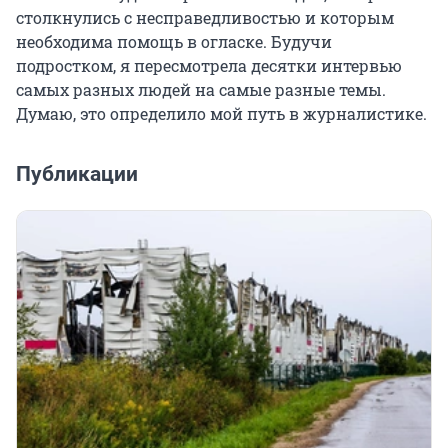
столкнулись с несправедливостью и которым
необходима помощь в огласке. Будучи
подростком, я пересмотрела десятки интервью
самых разных людей на самые разные темы.
Думаю, это определило мой путь в журналистике.
Публикации