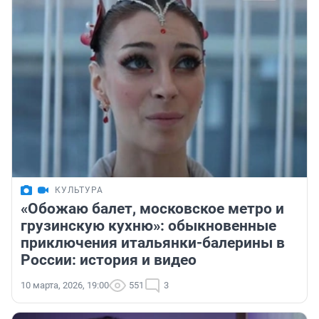
КУЛЬТУРА
«Обожаю балет, московское метро и
грузинскую кухню»: обыкновенные
приключения итальянки-балерины в
России: история и видео
10 марта, 2026, 19:00
551
3