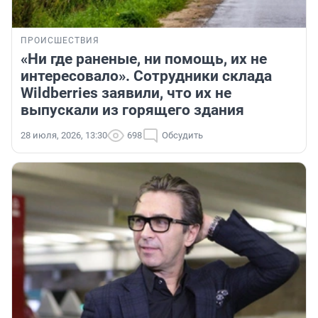
ПРОИСШЕСТВИЯ
«Ни где раненые, ни помощь, их не
интересовало». Сотрудники склада
Wildberries заявили, что их не
выпускали из горящего здания
28 июля, 2026, 13:30
698
Обсудить