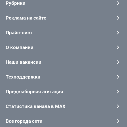
Рубрики
Реклама на сайте
Прайс-лист
О компании
Наши вакансии
Техподдержка
Предвыборная агитация
Статистика канала в MAX
Все города сети