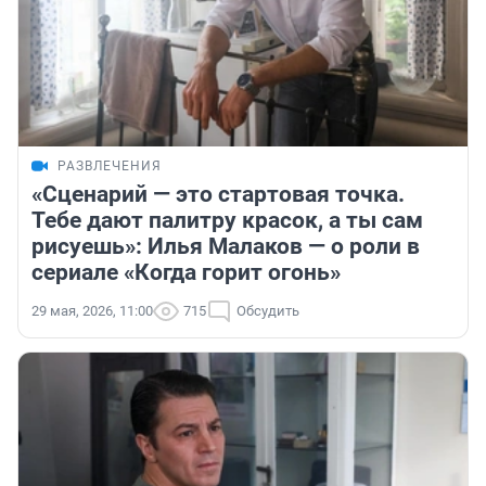
РАЗВЛЕЧЕНИЯ
«Сценарий — это стартовая точка.
Тебе дают палитру красок, а ты сам
рисуешь»: Илья Малаков — о роли в
сериале «Когда горит огонь»
29 мая, 2026, 11:00
715
Обсудить