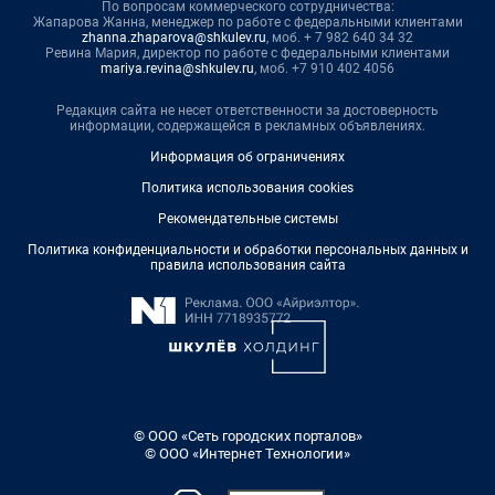
По вопросам коммерческого сотрудничества:
Жапарова Жанна, менеджер по работе с федеральными клиентами
zhanna.zhaparova@shkulev.ru
, моб. + 7 982 640 34 32
Ревина Мария, директор по работе с федеральными клиентами
mariya.revina@shkulev.ru
, моб. +7 910 402 4056
Редакция сайта не несет ответственности за достоверность
информации, содержащейся в рекламных объявлениях.
Информация об ограничениях
Политика использования cookies
Рекомендательные системы
Политика конфиденциальности и обработки персональных данных и
правила использования сайта
© ООО «Сеть городских порталов»
© ООО «Интернет Технологии»