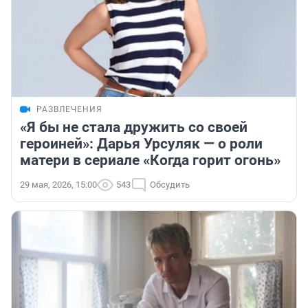
РАЗВЛЕЧЕНИЯ
«Я бы не стала дружить со своей
героиней»: Дарья Урсуляк — о роли
матери в сериале «Когда горит огонь»
29 мая, 2026, 15:00
543
Обсудить