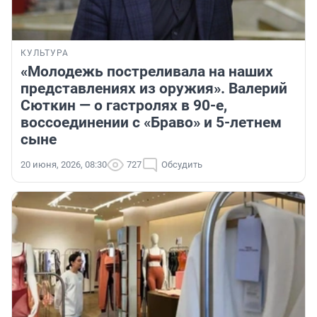
КУЛЬТУРА
«Молодежь постреливала на наших
представлениях из оружия». Валерий
Сюткин — о гастролях в 90-е,
воссоединении с «Браво» и 5-летнем
сыне
20 июня, 2026, 08:30
727
Обсудить