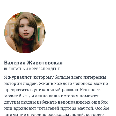
Валерия Животовская
ВНЕШТАТНЫЙ КОРРЕСПОНДЕНТ
Я журналист, которому больше всего интересны
истории людей. Жизнь каждого человека можно
превратить в уникальный рассказ. Кто знает:
может быть, именно ваша история поможет
другим людям избежать непоправимых ошибок
или вдохновит читателей идти за мечтой. Особое
внимание я уделяю рассказам людей, которые