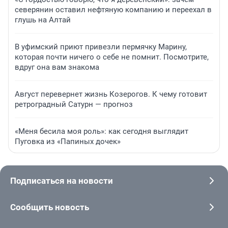
северянин оставил нефтяную компанию и переехал в
глушь на Алтай
В уфимский приют привезли пермячку Марину,
которая почти ничего о себе не помнит. Посмотрите,
вдруг она вам знакома
Август перевернет жизнь Козерогов. К чему готовит
ретроградный Сатурн — прогноз
«Меня бесила моя роль»: как сегодня выглядит
Пуговка из «Папиных дочек»
Подписаться на новости
Сообщить новость