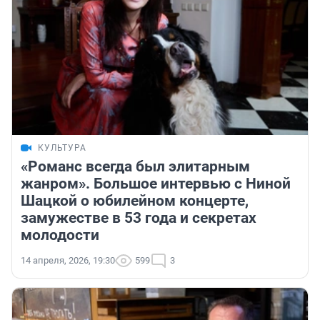
КУЛЬТУРА
«Романс всегда был элитарным
жанром». Большое интервью с Ниной
Шацкой о юбилейном концерте,
замужестве в 53 года и секретах
молодости
14 апреля, 2026, 19:30
599
3