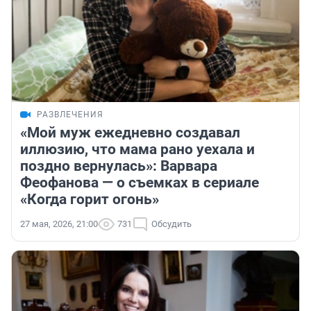
РАЗВЛЕЧЕНИЯ
«Мой муж ежедневно создавал
иллюзию, что мама рано уехала и
поздно вернулась»: Варвара
Феофанова — о съемках в сериале
«Когда горит огонь»
27 мая, 2026, 21:00
731
Обсудить