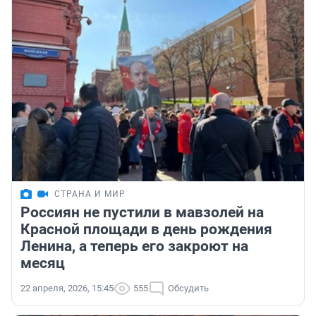
СТРАНА И МИР
Россиян не пустили в мавзолей на
Красной площади в день рождения
Ленина, а теперь его закроют на
месяц
22 апреля, 2026, 15:45
555
Обсудить