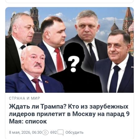
СТРАНА И МИР
Ждать ли Трампа? Кто из зарубежных
лидеров прилетит в Москву на парад 9
Мая: список
8 мая, 2026, 06:30
692
Обсудить