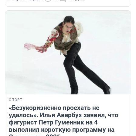
СПОРТ
«Безукоризненно проехать не
удалось». Илья Авербух заявил, что
фигурист Петр Гуменник на 4
выполнил короткую программу на