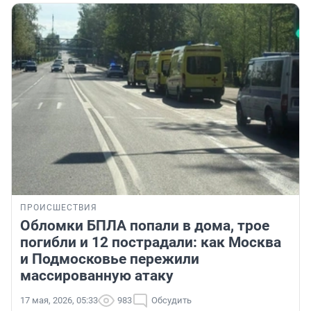
ПРОИСШЕСТВИЯ
Обломки БПЛА попали в дома, трое
погибли и 12 пострадали: как Москва
и Подмосковье пережили
массированную атаку
17 мая, 2026, 05:33
983
Обсудить