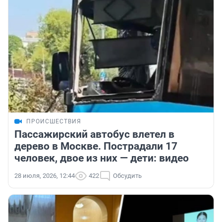
ПРОИСШЕСТВИЯ
Пассажирский автобус влетел в
дерево в Москве. Пострадали 17
человек, двое из них — дети: видео
28 июля, 2026, 12:44
422
Обсудить