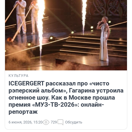
КУЛЬТУРА
ICEGERGERT рассказал про «чисто
рэперский альбом», Гагарина устроила
огненное шоу. Как в Москве прошла
премия «МУЗ-ТВ-2026»: онлайн-
репортаж
6 июня, 2026, 15:20
729
Обсудить