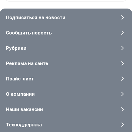
Подписаться на новости
Сообщить новость
Рубрики
Реклама на сайте
Прайс-лист
О компании
Наши вакансии
Техподдержка